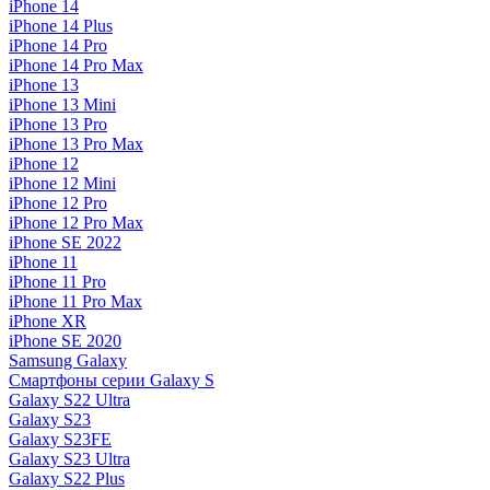
iPhone 14
iPhone 14 Plus
iPhone 14 Pro
iPhone 14 Pro Max
iPhone 13
iPhone 13 Mini
iPhone 13 Pro
iPhone 13 Pro Max
iPhone 12
iPhone 12 Mini
iPhone 12 Pro
iPhone 12 Pro Max
iPhone SE 2022
iPhone 11
iPhone 11 Pro
iPhone 11 Pro Max
iPhone XR
iPhone SE 2020
Samsung Galaxy
Смартфоны серии Galaxy S
Galaxy S22 Ultra
Galaxy S23
Galaxy S23FE
Galaxy S23 Ultra
Galaxy S22 Plus