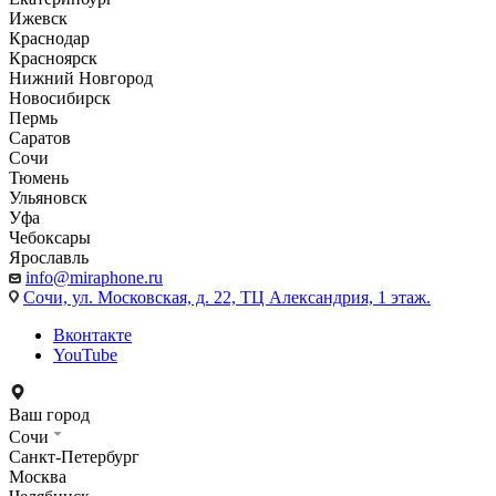
Ижевск
Краснодар
Красноярск
Нижний Новгород
Новосибирск
Пермь
Саратов
Сочи
Тюмень
Ульяновск
Уфа
Чебоксары
Ярославль
info@miraphone.ru
Сочи,
ул. Московская, д. 22, ТЦ Александрия, 1 этаж.
Вконтакте
YouTube
Ваш город
Сочи
Санкт-Петербург
Москва