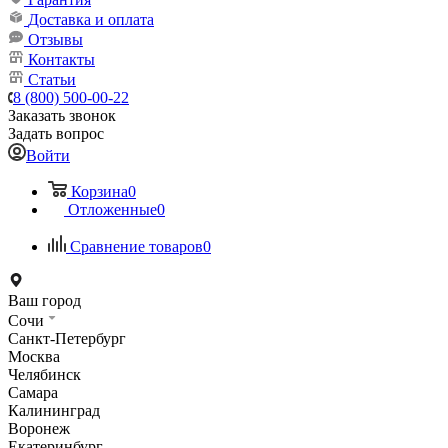
Доставка и оплата
Отзывы
Контакты
Статьи
8 (800) 500-00-22
Заказать звонок
Задать вопрос
Войти
Корзина
0
Отложенные
0
Сравнение товаров
0
Ваш город
Сочи
Санкт-Петербург
Москва
Челябинск
Самара
Калининград
Воронеж
Екатеринбург