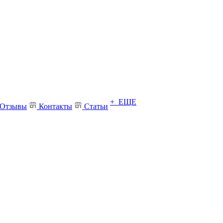
+ ЕЩЕ
Отзывы
Контакты
Статьи