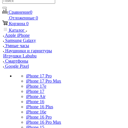
Сравнение
0
Отложенные
0
Корзина
0
Каталог
Apple iPhone
Samsung Galaxy
Умные часы
Наушники и гарнитуры
Игрушки Labubu
Смартфоны
Google Pixel
iPhone 17 Pro
iPhone 17 Pro Max
iPhone 17e
iPhone 17
iPhone Air
iPhone 16
iPhone 16 Plus
iPhone 16e
iPhone 16 Pro
iPhone 16 Pro Max
iPhone 15