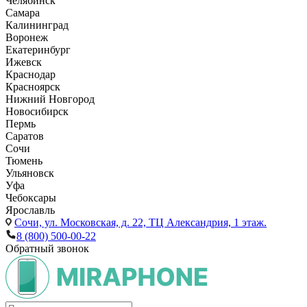
Челябинск
Самара
Калининград
Воронеж
Екатеринбург
Ижевск
Краснодар
Красноярск
Нижний Новгород
Новосибирск
Пермь
Саратов
Сочи
Тюмень
Ульяновск
Уфа
Чебоксары
Ярославль
Сочи,
ул. Московская, д. 22, ТЦ Александрия, 1 этаж.
8 (800) 500-00-22
Обратный звонок