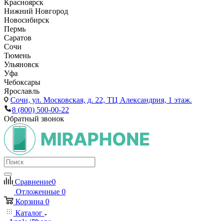
Красноярск
Нижний Новгород
Новосибирск
Пермь
Саратов
Сочи
Тюмень
Ульяновск
Уфа
Чебоксары
Ярославль
Сочи,
ул. Московская, д. 22, ТЦ Александрия, 1 этаж.
8 (800) 500-00-22
Обратный звонок
Сравнение
0
Отложенные
0
Корзина
0
Каталог