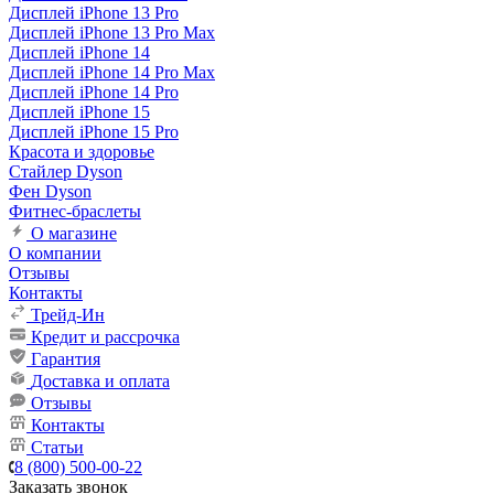
Дисплей iPhone 13 Pro
Дисплей iPhone 13 Pro Max
Дисплей iPhone 14
Дисплей iPhone 14 Pro Max
Дисплей iPhone 14 Pro
Дисплей iPhone 15
Дисплей iPhone 15 Pro
Красота и здоровье
Стайлер Dyson
Фен Dyson
Фитнес-браслеты
О магазине
О компании
Отзывы
Контакты
Трейд-Ин
Кредит и рассрочка
Гарантия
Доставка и оплата
Отзывы
Контакты
Статьи
8 (800) 500-00-22
Заказать звонок