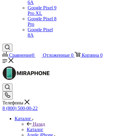
6A
Google Pixel 9
Pro XL
Google Pixel 8
Pro
Google Pixel
8A
Сравнение
0
Отложенные
0
Корзина
0
Телефоны
8 (800) 500-00-22
Каталог
Назад
Каталог
Apple iPhone