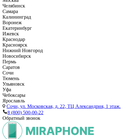
Москва
Челябинск
Самара
Калининград
Воронеж
Екатеринбург
Ижевск
Краснодар
Красноярск
Нижний Новгород
Новосибирск
Пермь
Саратов
Сочи
Тюмень
Ульяновск
Уфа
Чебоксары
Ярославль
Сочи,
ул. Московская, д. 22, ТЦ Александрия, 1 этаж.
8 (800) 500-00-22
Обратный звонок