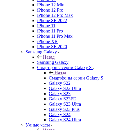
iPhone 12 Mini
iPhone 12 Pro
iPhone 12 Pro Max
iPhone SE 2022
iPhone 11
iPhone 11 Pro
iPhone 11 Pro Max
iPhone XR
iPhone SE 2020
Samsung Galaxy
Назад
Samsung Galaxy
Смартфоны серии Galaxy S
Назад
Смартфоны серии Galaxy S
Galaxy S22
Galaxy S22 Ultra
Galaxy S23
Galaxy S23FE
Galaxy S23 Ultra
Galaxy S23 Plus
Galaxy S24
Galaxy S24 Ultra
Умные часы