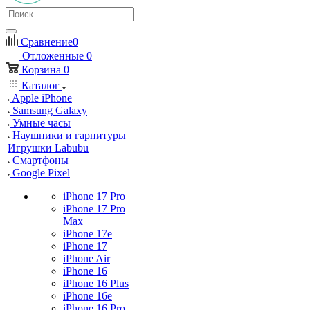
Сравнение
0
Отложенные
0
Корзина
0
Каталог
Apple iPhone
Samsung Galaxy
Умные часы
Наушники и гарнитуры
Игрушки Labubu
Смартфоны
Google Pixel
iPhone 17 Pro
iPhone 17 Pro
Max
iPhone 17e
iPhone 17
iPhone Air
iPhone 16
iPhone 16 Plus
iPhone 16e
iPhone 16 Pro