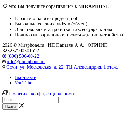
📋 Что Вы получите обратившись в
MIRAPHONE
:
Гарантию на всю продукцию!
Выгодные условия trade-in (обмен)
Оригинальные устройства и аксессуары к ним
Полную информацию о происхождении устройства!
2026 © Miraphone.ru | ИП Папазян А.А. | ОГРНИП
323237500301552
8 (800) 500-00-22
info@miraphone.ru
Сочи,
ул. Московская, д. 22, ТЦ Александрия, 1 этаж.
Вконтакте
YouTube
Политика конфиденциальности
Найти