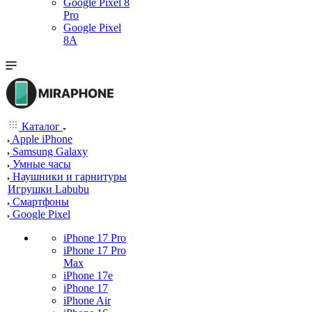
Google Pixel 8
Pro
Google Pixel
8A
Каталог
Apple iPhone
Samsung Galaxy
Умные часы
Наушники и гарнитуры
Игрушки Labubu
Смартфоны
Google Pixel
iPhone 17 Pro
iPhone 17 Pro
Max
iPhone 17e
iPhone 17
iPhone Air