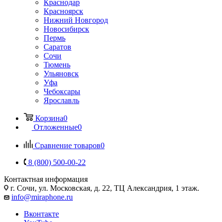
Краснодар
Красноярск
Нижний Новгород
Новосибирск
Пермь
Саратов
Сочи
Тюмень
Ульяновск
Уфа
Чебоксары
Ярославль
Корзина
0
Отложенные
0
Сравнение товаров
0
8 (800) 500-00-22
Контактная информация
г. Сочи
,
ул. Московская, д. 22, ТЦ Александрия, 1 этаж.
info@miraphone.ru
Вконтакте