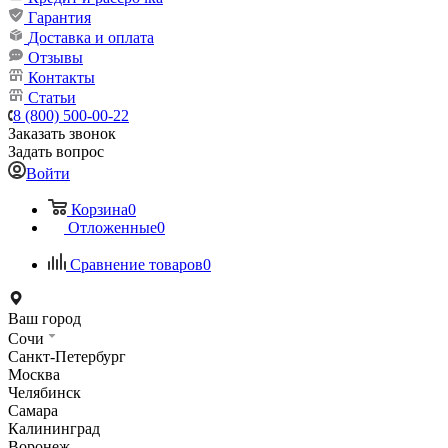
Гарантия
Доставка и оплата
Отзывы
Контакты
Статьи
8 (800) 500-00-22
Заказать звонок
Задать вопрос
Войти
Корзина
0
Отложенные
0
Сравнение товаров
0
Ваш город
Сочи
Санкт-Петербург
Москва
Челябинск
Самара
Калининград
Воронеж