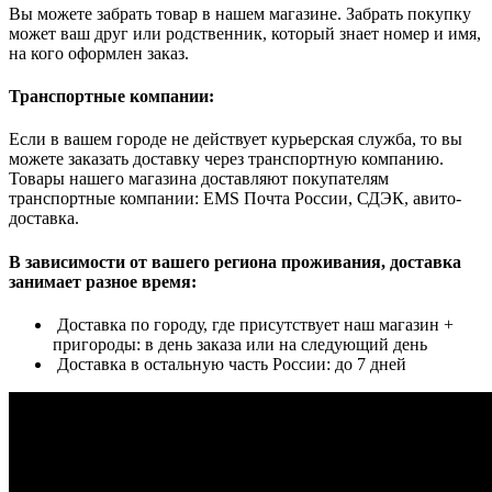
Вы можете забрать товар в нашем магазине. Забрать покупку
может ваш друг или родственник, который знает номер и имя,
на кого оформлен заказ.
Транспортные компании:
Если в вашем городе не действует курьерская служба, то вы
можете заказать доставку через транспортную компанию.
Товары нашего магазина доставляют покупателям
транспортные компании: EMS Почта России, СДЭК, авито-
доставка.
В зависимости от вашего региона проживания, доставка
занимает разное время:
Доставка по городу, где присутствует наш магазин +
пригороды: в день заказа или на следующий день
Доставка в остальную часть России: до 7 дней