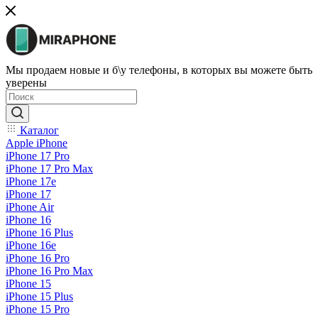
Мы продаем новые и б\у телефоны, в которых вы можете быть
уверены
Каталог
Apple iPhone
iPhone 17 Pro
iPhone 17 Pro Max
iPhone 17e
iPhone 17
iPhone Air
iPhone 16
iPhone 16 Plus
iPhone 16e
iPhone 16 Pro
iPhone 16 Pro Max
iPhone 15
iPhone 15 Plus
iPhone 15 Pro