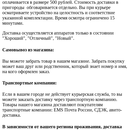
оплачивается в размере 500 рублей. Стоимость доставки в
пригороды обговаривается отдельно. Вы при курьере
осматриваете устройство на целостность и соответствие
указанной комплектации. Время осмотра ограничено 15
минутами.
Доставка осуществляется аппаратов только в состоянии
"Хороший", "Отличный", "Новый".
Самовывоз из магазина:
Вы можете забрать товар в нашем магазине. Забрать покупку
может ваш друг или родственник, который знает номер и имя,
на кого оформлен заказ.
Транспортные компании:
Если в вашем городе не действует курьерская служба, то вы
можете заказать доставку через транспортную компанию.
Товары нашего магазина доставляют покупателям
транспортные компании: EMS Почта России, СДЭК, авито-
доставка.
В зависимости от вашего региона проживания, доставка