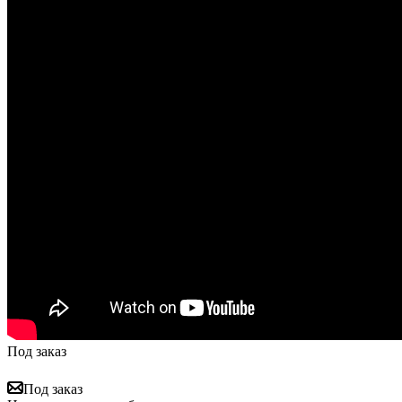
Под заказ
Под заказ