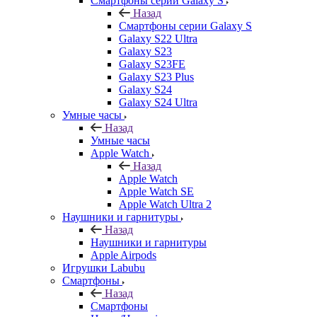
Смартфоны серии Galaxy S
Назад
Смартфоны серии Galaxy S
Galaxy S22 Ultra
Galaxy S23
Galaxy S23FE
Galaxy S23 Plus
Galaxy S24
Galaxy S24 Ultra
Умные часы
Назад
Умные часы
Apple Watch
Назад
Apple Watch
Apple Watch SE
Apple Watch Ultra 2
Наушники и гарнитуры
Назад
Наушники и гарнитуры
Apple Airpods
Игрушки Labubu
Смартфоны
Назад
Смартфоны