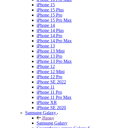
iPhone 15
iPhone 15 Plus
iPhone 15 Pro
iPhone 15 Pro Max
iPhone 14
iPhone 14 Plus
iPhone 14 Pro
iPhone 14 Pro Max
iPhone 13
iPhone 13 Mini
iPhone 13 Pro
iPhone 13 Pro Max
iPhone 12
iPhone 12 Mini
iPhone 12 Pro
iPhone SE 2022
iPhone 11
iPhone 11 Pro
iPhone 11 Pro Max
iPhone XR
iPhone SE 2020
Samsung Galaxy
Назад
Samsung Galaxy