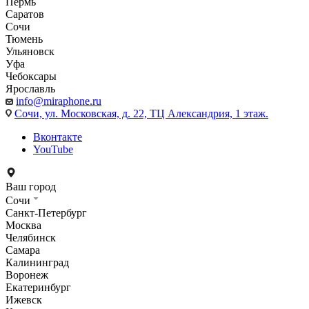
Пермь
Саратов
Сочи
Тюмень
Ульяновск
Уфа
Чебоксары
Ярославль
info@miraphone.ru
Сочи,
ул. Московская, д. 22, ТЦ Александрия, 1 этаж.
Вконтакте
YouTube
Ваш город
Сочи
Санкт-Петербург
Москва
Челябинск
Самара
Калининград
Воронеж
Екатеринбург
Ижевск