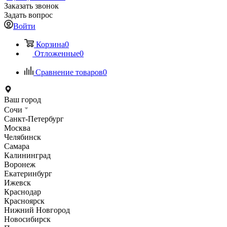
Заказать звонок
Задать вопрос
Войти
Корзина
0
Отложенные
0
Сравнение товаров
0
Ваш город
Сочи
Санкт-Петербург
Москва
Челябинск
Самара
Калининград
Воронеж
Екатеринбург
Ижевск
Краснодар
Красноярск
Нижний Новгород
Новосибирск