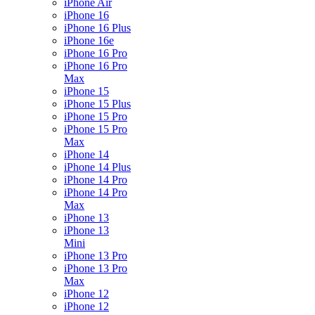
iPhone Air
iPhone 16
iPhone 16 Plus
iPhone 16e
iPhone 16 Pro
iPhone 16 Pro
Max
iPhone 15
iPhone 15 Plus
iPhone 15 Pro
iPhone 15 Pro
Max
iPhone 14
iPhone 14 Plus
iPhone 14 Pro
iPhone 14 Pro
Max
iPhone 13
iPhone 13
Mini
iPhone 13 Pro
iPhone 13 Pro
Max
iPhone 12
iPhone 12