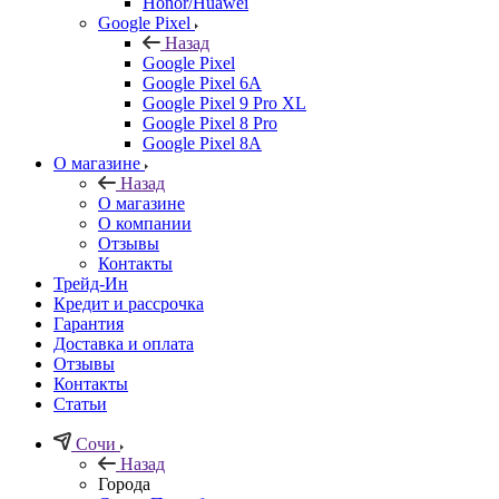
Honor/Huawei
Google Pixel
Назад
Google Pixel
Google Pixel 6A
Google Pixel 9 Pro XL
Google Pixel 8 Pro
Google Pixel 8A
О магазине
Назад
О магазине
О компании
Отзывы
Контакты
Трейд-Ин
Кредит и рассрочка
Гарантия
Доставка и оплата
Отзывы
Контакты
Статьи
Сочи
Назад
Города