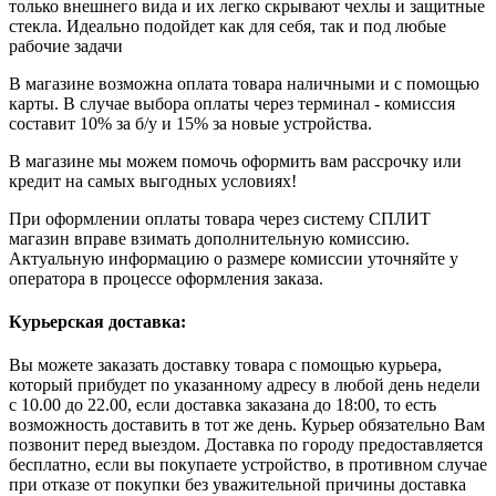
только внешнего вида и их легко скрывают чехлы и защитные
стекла. Идеально подойдет как для себя, так и под любые
рабочие задачи
В магазине возможна оплата товара наличными и с помощью
карты. В случае выбора оплаты через терминал - комиссия
составит 10% за б/у и 15% за новые устройства.
В магазине мы можем помочь оформить вам рассрочку или
кредит на самых выгодных условиях!
При оформлении оплаты товара через систему СПЛИТ
магазин вправе взимать дополнительную комиссию.
Актуальную информацию о размере комиссии уточняйте у
оператора в процессе оформления заказа.
Курьерская доставка:
Вы можете заказать доставку товара с помощью курьера,
который прибудет по указанному адресу в любой день недели
с 10.00 до 22.00, если доставка заказана до 18:00, то есть
возможность доставить в тот же день. Курьер обязательно Вам
позвонит перед выездом. Доставка по городу предоставляется
бесплатно, если вы покупаете устройство, в противном случае
при отказе от покупки без уважительной причины доставка