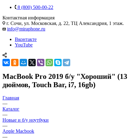
8 (800) 500-00-22
Контактная информация
г. Сочи
,
ул. Московская, д. 22, ТЦ Александрия, 1 этаж.
info@miraphone.ru
Вконтакте
YouTube
MacBook Pro 2019 б/у "Хороший" (13
дюймов, Touch Bar, i7, 16gb)
Главная
—
Каталог
—
Новые и б/у ноутбуки
—
Apple Macbook
—