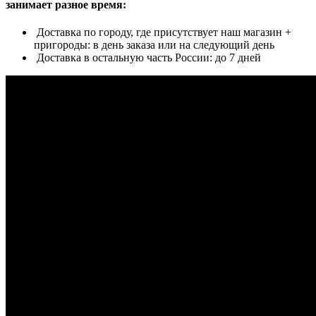
занимает разное время:
Доставка по городу, где присутствует наш магазин +
пригороды: в день заказа или на следующий день
Доставка в остальную часть России: до 7 дней