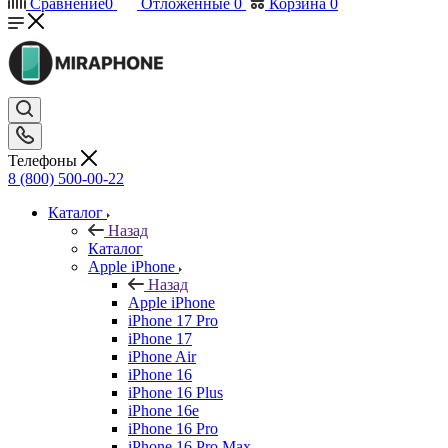
Сравнение
0
Отложенные
0
Корзина
0
Телефоны
8 (800) 500-00-22
Каталог
Назад
Каталог
Apple iPhone
Назад
Apple iPhone
iPhone 17 Pro
iPhone 17
iPhone Air
iPhone 16
iPhone 16 Plus
iPhone 16e
iPhone 16 Pro
iPhone 16 Pro Max