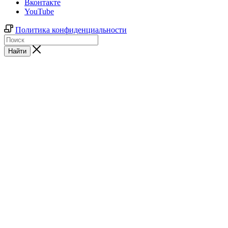
Вконтакте
YouTube
Политика конфиденциальности
Найти