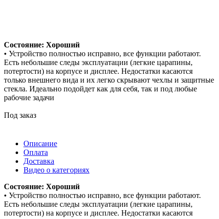
Состояние: Хороший
• Устройство полностью исправно, все функции работают.
Есть небольшие следы эксплуатации (легкие царапины,
потертости) на корпусе и дисплее. Недостатки касаются
только внешнего вида и их легко скрывают чехлы и защитные
стекла. Идеально подойдет как для себя, так и под любые
рабочие задачи
Под заказ
Описание
Оплата
Доставка
Видео о категориях
Состояние: Хороший
• Устройство полностью исправно, все функции работают.
Есть небольшие следы эксплуатации (легкие царапины,
потертости) на корпусе и дисплее. Недостатки касаются