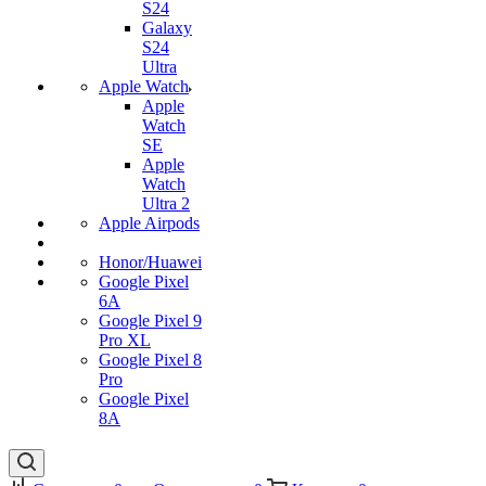
S24
Galaxy
S24
Ultra
Apple Watch
Apple
Watch
SE
Apple
Watch
Ultra 2
Apple Airpods
Honor/Huawei
Google Pixel
6A
Google Pixel 9
Pro XL
Google Pixel 8
Pro
Google Pixel
8A