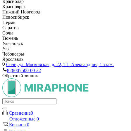
Краснодар
Красноярск
Нижний Новгород
Новосибирск
Пермь
Саратов
Сочи
Тюмень
Ульяновск
Уфа
Чебоксары
Ярославль
Сочи,
ул. Московская, д. 22, ТЦ Александрия, 1 этаж.
8 (800) 500-00-22
Обратный звонок
Сравнение
0
Отложенные
0
Корзина
0