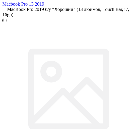
Macbook Pro 13 2019
—
MacBook Pro 2019 б/у "Хороший" (13 дюймов, Touch Bar, i7,
16gb)