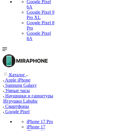
Google Pixel
6A
Google Pixel 9
Pro XL
Google Pixel 8
Pro
Google Pixel
8A
Каталог
Apple iPhone
Samsung Galaxy
Умные часы
Наушники и гарнитуры
Игрушки Labubu
Смартфоны
Google Pixel
iPhone 17 Pro
iPhone 17