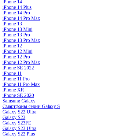
iPhone 14
iPhone 14 Plus
iPhone 14 Pro
iPhone 14 Pro Max
iPhone 13
iPhone 13 Mini
iPhone 13 Pro
iPhone 13 Pro Max
iPhone 12
iPhone 12 Mini
iPhone 12 Pro
iPhone 12 Pro Max
iPhone SE 2022
iPhone 11
iPhone 11 Pro
iPhone 11 Pro Max
iPhone XR
iPhone SE 2020
Samsung Galaxy
Смартфоны серии Galaxy S
Galaxy S22 Ultra
Galaxy S23
Galaxy S23FE
Galaxy S23 Ultra
Galaxy S22 Plus