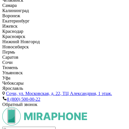
Челябинск
Самара
Калининград
Воронеж
Екатеринбург
Ижевск
Краснодар
Красноярск
Нижний Новгород
Новосибирск
Пермь
Саратов
Сочи
Тюмень
Ульяновск
Уфа
Чебоксары
Ярославль
Сочи,
ул. Московская, д. 22, ТЦ Александрия, 1 этаж.
8 (800) 500-00-22
Обратный звонок