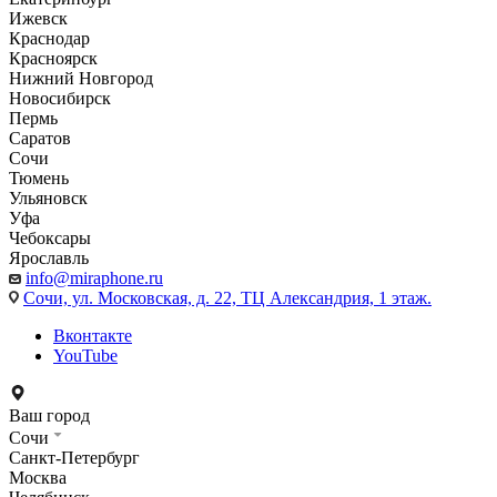
Ижевск
Краснодар
Красноярск
Нижний Новгород
Новосибирск
Пермь
Саратов
Сочи
Тюмень
Ульяновск
Уфа
Чебоксары
Ярославль
info@miraphone.ru
Сочи,
ул. Московская, д. 22, ТЦ Александрия, 1 этаж.
Вконтакте
YouTube
Ваш город
Сочи
Санкт-Петербург
Москва