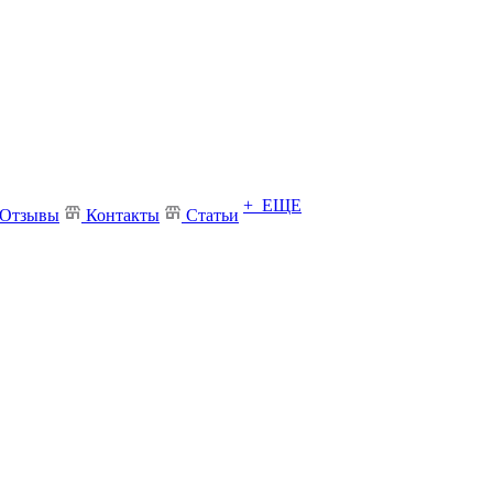
+ ЕЩЕ
Отзывы
Контакты
Статьи