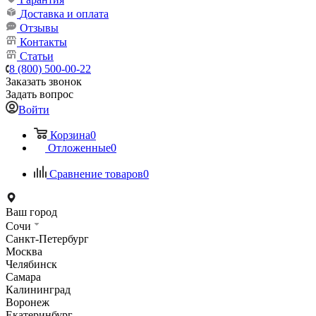
Доставка и оплата
Отзывы
Контакты
Статьи
8 (800) 500-00-22
Заказать звонок
Задать вопрос
Войти
Корзина
0
Отложенные
0
Сравнение товаров
0
Ваш город
Сочи
Санкт-Петербург
Москва
Челябинск
Самара
Калининград
Воронеж
Екатеринбург