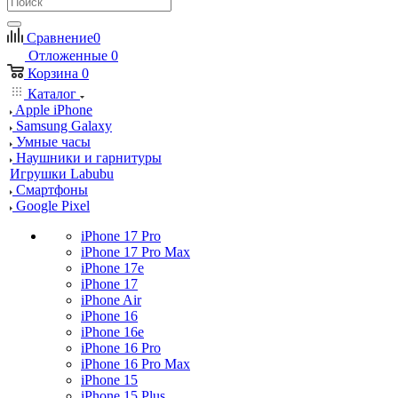
Сравнение
0
Отложенные
0
Корзина
0
Каталог
Apple iPhone
Samsung Galaxy
Умные часы
Наушники и гарнитуры
Игрушки Labubu
Смартфоны
Google Pixel
iPhone 17 Pro
iPhone 17 Pro Max
iPhone 17e
iPhone 17
iPhone Air
iPhone 16
iPhone 16e
iPhone 16 Pro
iPhone 16 Pro Max
iPhone 15
iPhone 15 Plus