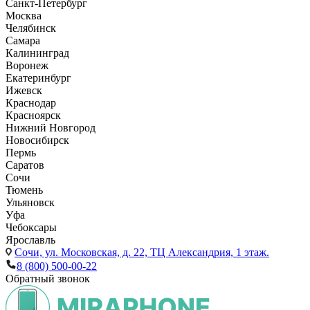
Санкт-Петербург
Москва
Челябинск
Самара
Калининград
Воронеж
Екатеринбург
Ижевск
Краснодар
Красноярск
Нижний Новгород
Новосибирск
Пермь
Саратов
Сочи
Тюмень
Ульяновск
Уфа
Чебоксары
Ярославль
Сочи,
ул. Московская, д. 22, ТЦ Александрия, 1 этаж.
8 (800) 500-00-22
Обратный звонок