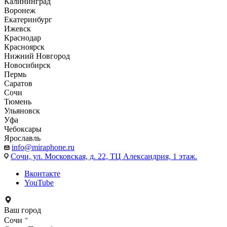
Калининград
Воронеж
Екатеринбург
Ижевск
Краснодар
Красноярск
Нижний Новгород
Новосибирск
Пермь
Саратов
Сочи
Тюмень
Ульяновск
Уфа
Чебоксары
Ярославль
info@miraphone.ru
Сочи,
ул. Московская, д. 22, ТЦ Александрия, 1 этаж.
Вконтакте
YouTube
Ваш город
Сочи