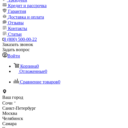
Кредит и рассрочка
Гарантия
Доставка и оплата
Отзывы
Контакты
Статьи
8 (800) 500-00-22
Заказать звонок
Задать вопрос
Войти
Корзина
0
Отложенные
0
Сравнение товаров
0
Ваш город
Сочи
Санкт-Петербург
Москва
Челябинск
Самара