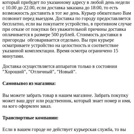
который прибудет по указанному адресу в любой день недели
с 10.00 до 22.00, если доставка заказана до 18:00, то есть
возможность доставить в тот же день. Курьер обязательно Вам
позвонит перед выездом. Доставка по городу предоставляется
бесплатно, если вы покупаете устройство, в противном случае
при отказе от покупки без уважительной причины доставка
оплачивается в размере 500 рублей. Стоимость доставки в
пригороды обговаривается отдельно. Вы при курьере
осматриваете устройство на целостность и соответствие
указанной комплектации. Время осмотра ограничено 15
минутами.
Доставка осуществляется аппаратов только в состоянии
"Хороший", "Отличный", "Новый".
Самовывоз из магазина:
Вы можете забрать товар в нашем магазине. Забрать покупку
может ваш друг или родственник, который знает номер и имя,
на кого оформлен заказ.
Транспортные компании:
Если в вашем городе не действует курьерская служба, то вы