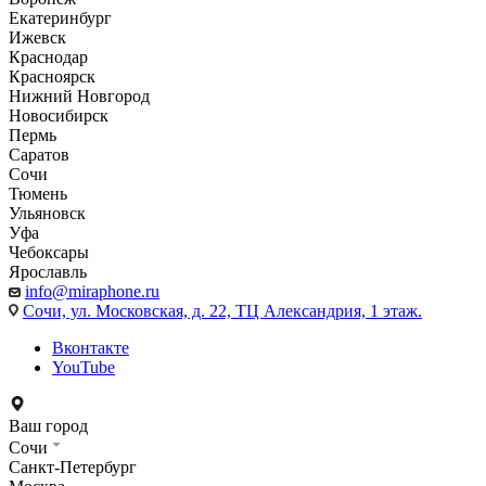
Екатеринбург
Ижевск
Краснодар
Красноярск
Нижний Новгород
Новосибирск
Пермь
Саратов
Сочи
Тюмень
Ульяновск
Уфа
Чебоксары
Ярославль
info@miraphone.ru
Сочи,
ул. Московская, д. 22, ТЦ Александрия, 1 этаж.
Вконтакте
YouTube
Ваш город
Сочи
Санкт-Петербург