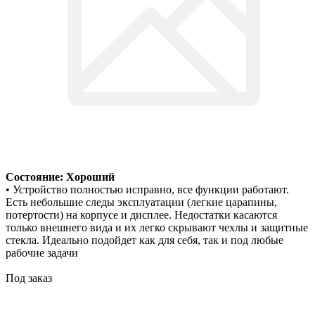
Состояние: Хороший
• Устройство полностью исправно, все функции работают.
Есть небольшие следы эксплуатации (легкие царапины,
потертости) на корпусе и дисплее. Недостатки касаются
только внешнего вида и их легко скрывают чехлы и защитные
стекла. Идеально подойдет как для себя, так и под любые
рабочие задачи
Под заказ