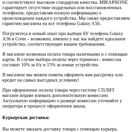
и соответствуют высоким стандартам качества. MIRAPHONE
гарантирует отсутствие поддельных или восстановленных
телефонов, предоставляя полную информацию о
происхождении каждого устройства. Мы также предоставляем
гарантию магазина на все телефоны Galaxy A56.
Погрузитесь в новый опыт при выборе БУ телефона Galaxy
A56 в Сочи – возможно, именно у нас вы найдете идеальное
устройство, соответствующее вашим требованиям.
В магазине возможна оплата товара наличными и с помощью
карты. В случае выбора оплаты через терминал - комиссия
составит 10% за б/у и 15% за новые устройства.
В магазине мы можем помочь оформить вам рассрочку или
кредит на самых выгодных условиях!
При оформлении оплаты товара через систему СПЛИТ
магазин вправе взимать дополнительную комиссию.
Актуальную информацию о размере комиссии уточняйте у
оператора в процессе оформления заказа.
Курьерская доставка:
Вы можете заказать доставку товара с помощью курьера,