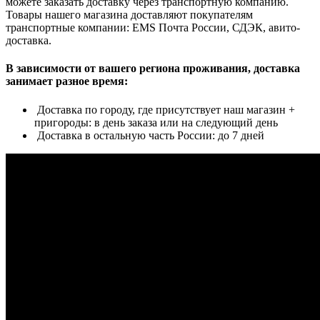
можете заказать доставку через транспортную компанию.
Товары нашего магазина доставляют покупателям
транспортные компании: EMS Почта России, СДЭК, авито-
доставка.
В зависимости от вашего региона проживания, доставка
занимает разное время:
Доставка по городу, где присутствует наш магазин +
пригороды: в день заказа или на следующий день
Доставка в остальную часть России: до 7 дней