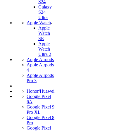
S24
Galaxy
S24
Ultra
Apple Watch
Apple
Watch
SE
Apple
Watch
Ultra 2
Apple Airpods
Apple Airpods
4
Apple Airpods
Pro 3
Honor/Huawei
Google Pixel
6A
Google Pixel 9
Pro XL
Google Pixel 8
Pro
Google Pixel