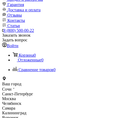
Гарантия
Доставка и оплата
Отзывы
Контакты
Статьи
8 (800) 500-00-22
Заказать звонок
Задать вопрос
Войти
Корзина
0
Отложенные
0
Сравнение товаров
0
Ваш город
Сочи
Санкт-Петербург
Москва
Челябинск
Самара
Калининград
Воронеж