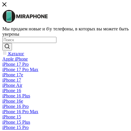
Мы продаем новые и б\у телефоны, в которых вы можете быть
уверены
Каталог
Apple iPhone
iPhone 17 Pro
iPhone 17 Pro Max
iPhone 17e
iPhone 17
iPhone Air
iPhone 16
iPhone 16 Plus
iPhone 16e
iPhone 16 Pro
iPhone 16 Pro Max
iPhone 15
iPhone 15 Plus
iPhone 15 Pro