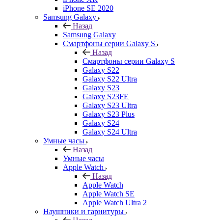
iPhone SE 2020
Samsung Galaxy
Назад
Samsung Galaxy
Смартфоны серии Galaxy S
Назад
Смартфоны серии Galaxy S
Galaxy S22
Galaxy S22 Ultra
Galaxy S23
Galaxy S23FE
Galaxy S23 Ultra
Galaxy S23 Plus
Galaxy S24
Galaxy S24 Ultra
Умные часы
Назад
Умные часы
Apple Watch
Назад
Apple Watch
Apple Watch SE
Apple Watch Ultra 2
Наушники и гарнитуры