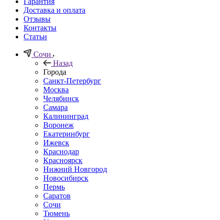
Гарантия
Доставка и оплата
Отзывы
Контакты
Статьи
Сочи
Назад
Города
Санкт-Петербург
Москва
Челябинск
Самара
Калининград
Воронеж
Екатеринбург
Ижевск
Краснодар
Красноярск
Нижний Новгород
Новосибирск
Пермь
Саратов
Сочи
Тюмень