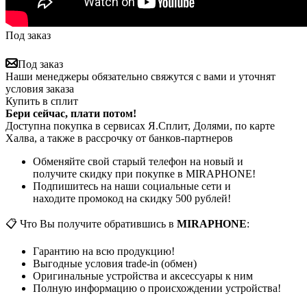
Под заказ
Под заказ
Наши менеджеры обязательно свяжутся с вами и уточнят
условия заказа
Купить в сплит
Бери сейчас, плати потом!
Доступна покупка в сервисах Я.Сплит, Долями, по карте
Халва, а также в рассрочку от банков-партнеров
Обменяйте свой старый телефон на новый и
получите скидку при покупке в MIRAPHONE!
Подпишитесь на наши социальные сети и
находите промокод на скидку 500 рублей!
📋 Что Вы получите обратившись в
MIRAPHONE
:
Гарантию на всю продукцию!
Выгодные условия trade-in (обмен)
Оригинальные устройства и аксессуары к ним
Полную информацию о происхождении устройства!