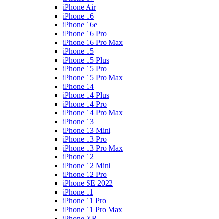
iPhone Air
iPhone 16
iPhone 16e
iPhone 16 Pro
iPhone 16 Pro Max
iPhone 15
iPhone 15 Plus
iPhone 15 Pro
iPhone 15 Pro Max
iPhone 14
iPhone 14 Plus
iPhone 14 Pro
iPhone 14 Pro Max
iPhone 13
iPhone 13 Mini
iPhone 13 Pro
iPhone 13 Pro Max
iPhone 12
iPhone 12 Mini
iPhone 12 Pro
iPhone SE 2022
iPhone 11
iPhone 11 Pro
iPhone 11 Pro Max
iPhone XR