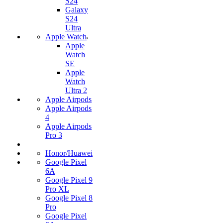
S24
Galaxy
S24
Ultra
Apple Watch
Apple
Watch
SE
Apple
Watch
Ultra 2
Apple Airpods
Apple Airpods
4
Apple Airpods
Pro 3
Honor/Huawei
Google Pixel
6A
Google Pixel 9
Pro XL
Google Pixel 8
Pro
Google Pixel