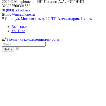
2026 © Miraphone.ru | ИП Папазян А.А. | ОГРНИП
323237500301552
8 (800) 500-00-22
info@miraphone.ru
Сочи,
ул. Московская, д. 22, ТЦ Александрия, 1 этаж.
Вконтакте
YouTube
Политика конфиденциальности
Найти