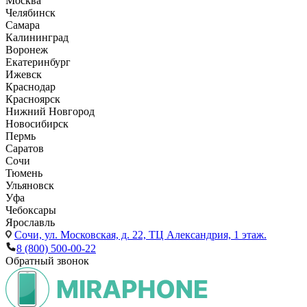
Москва
Челябинск
Самара
Калининград
Воронеж
Екатеринбург
Ижевск
Краснодар
Красноярск
Нижний Новгород
Новосибирск
Пермь
Саратов
Сочи
Тюмень
Ульяновск
Уфа
Чебоксары
Ярославль
Сочи,
ул. Московская, д. 22, ТЦ Александрия, 1 этаж.
8 (800) 500-00-22
Обратный звонок