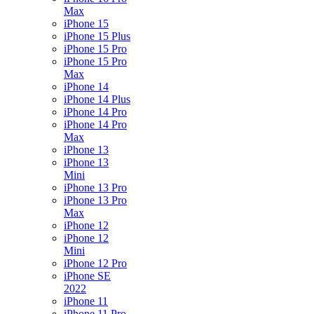
Max
iPhone 15
iPhone 15 Plus
iPhone 15 Pro
iPhone 15 Pro
Max
iPhone 14
iPhone 14 Plus
iPhone 14 Pro
iPhone 14 Pro
Max
iPhone 13
iPhone 13
Mini
iPhone 13 Pro
iPhone 13 Pro
Max
iPhone 12
iPhone 12
Mini
iPhone 12 Pro
iPhone SE
2022
iPhone 11
iPhone 11 Pro