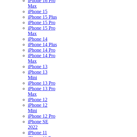
iPhone 16 Pro
Max
iPhone 15
iPhone 15 Plus
iPhone 15 Pro
iPhone 15 Pro
Max
iPhone 14
iPhone 14 Plus
iPhone 14 Pro
iPhone 14 Pro
Max
iPhone 13
iPhone 13
Mini
iPhone 13 Pro
iPhone 13 Pro
Max
iPhone 12
iPhone 12
Mini
iPhone 12 Pro
iPhone SE
2022
iPhone 11