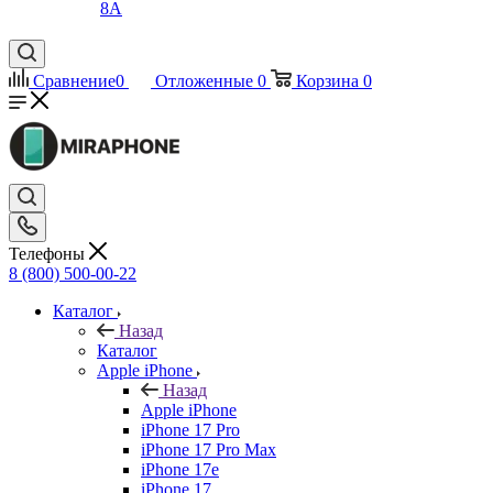
8A
Сравнение
0
Отложенные
0
Корзина
0
Телефоны
8 (800) 500-00-22
Каталог
Назад
Каталог
Apple iPhone
Назад
Apple iPhone
iPhone 17 Pro
iPhone 17 Pro Max
iPhone 17e
iPhone 17