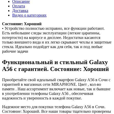
Описание
Оплата
Доставка
Видео о категориях
Состояние: Хороший
• Устройство полностью исправно, все функции работают.
Есть небольшие следы эксплуатации (легкие царапины,
потертости) на корпусе и дисплее. Недостатки касаются
только внешнего вида и их легко скрывают чехлы и защитные
стекла. Идеально подойдет как для себя, так и под любые
рабочие задачи
Функциональный и стильный Galaxy
A56 с гарантией. Состояние: Хороший
Приобретайте свой идеальный смартфон Galaxy A56 в Сочи с
гарантией в магазинах сети MIRAPHONE. Цвет , кол-во
памяти . Наш ассортимент включает как новые, так и бывшие
в употреблении телефоны Galaxy A56 , обеспечивая
надежность и уверенность в каждой покупке.
Надежное место для покупки телефона Galaxy A56 в Сочи.
Состояние: Хороший. Все наши товары тщательно проверены