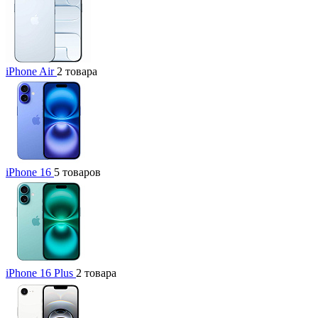
iPhone Air
2 товара
iPhone 16
5 товаров
iPhone 16 Plus
2 товара