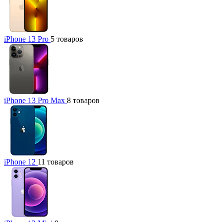
iPhone 13 Pro
5 товаров
iPhone 13 Pro Max
8 товаров
iPhone 12
11 товаров