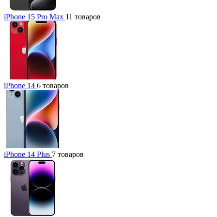
iPhone 15 Pro Max
11 товаров
iPhone 14
6 товаров
iPhone 14 Plus
7 товаров