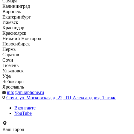
Самара
Калининград
Воронеж
Екатеринбург
Ижевск
Краснодар
Красноярск
Нижний Новгород
Новосибирск
Пермь
Саратов
Сочи
Тюмень
Ульяновск
Уфа
Чебоксары
Ярославль
info@miraphone.ru
Сочи,
ул. Московская, д. 22, ТЦ Александрия, 1 этаж.
Вконтакте
YouTube
Ваш город