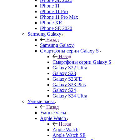
iPhone SE 2022
iPhone 11
iPhone 11 Pro
iPhone 11 Pro Max
iPhone XR
iPhone SE 2020
Samsung Galaxy
Назад
Samsung Galaxy
Смартфоны серии Galaxy S
Назад
Смартфоны серии Galaxy S
Galaxy S22 Ultra
Galaxy S23
Galaxy S23FE
Galaxy S23 Plus
Galaxy S24
Galaxy S24 Ultra
Умные часы
Назад
Умные часы
Apple Watch
Назад
Apple Watch
Apple Watch SE