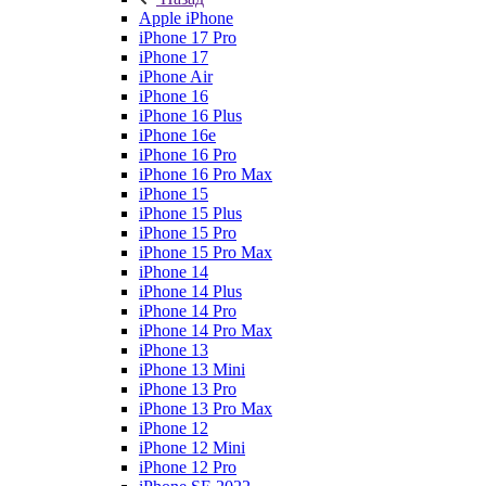
Apple iPhone
iPhone 17 Pro
iPhone 17
iPhone Air
iPhone 16
iPhone 16 Plus
iPhone 16e
iPhone 16 Pro
iPhone 16 Pro Max
iPhone 15
iPhone 15 Plus
iPhone 15 Pro
iPhone 15 Pro Max
iPhone 14
iPhone 14 Plus
iPhone 14 Pro
iPhone 14 Pro Max
iPhone 13
iPhone 13 Mini
iPhone 13 Pro
iPhone 13 Pro Max
iPhone 12
iPhone 12 Mini
iPhone 12 Pro