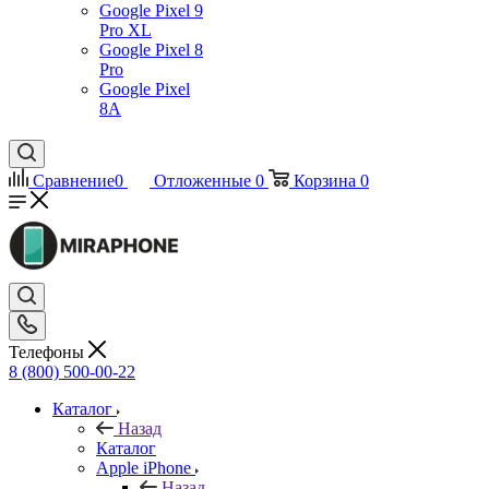
Google Pixel 9
Pro XL
Google Pixel 8
Pro
Google Pixel
8A
Сравнение
0
Отложенные
0
Корзина
0
Телефоны
8 (800) 500-00-22
Каталог
Назад
Каталог
Apple iPhone
Назад