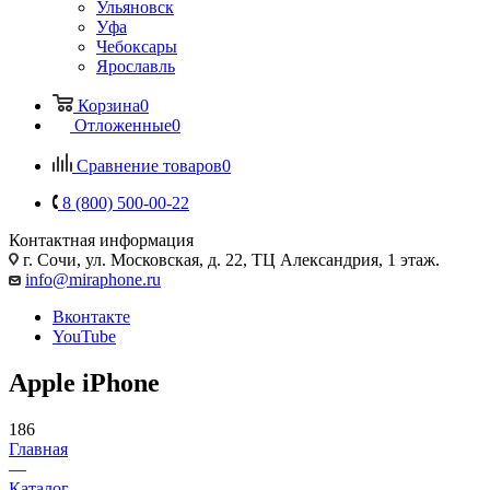
Ульяновск
Уфа
Чебоксары
Ярославль
Корзина
0
Отложенные
0
Сравнение товаров
0
8 (800) 500-00-22
Контактная информация
г. Сочи
,
ул. Московская, д. 22, ТЦ Александрия, 1 этаж.
info@miraphone.ru
Вконтакте
YouTube
Apple iPhone
186
Главная
—
Каталог