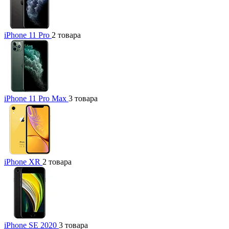
iPhone 11 Pro
2 товара
iPhone 11 Pro Max
3 товара
iPhone XR
2 товара
iPhone SE 2020
3 товара