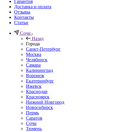
Гарантия
Доставка и оплата
Отзывы
Контакты
Статьи
Сочи
Назад
Города
Санкт-Петербург
Москва
Челябинск
Самара
Калининград
Воронеж
Екатеринбург
Ижевск
Краснодар
Красноярск
Нижний Новгород
Новосибирск
Пермь
Саратов
Сочи
Тюмень