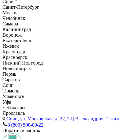
Сочи
Санкт-Петербург
Москва
Челябинск
Самара
Калининград
Воронеж
Екатеринбург
Ижевск
Краснодар
Красноярск
Нижний Новгород
Новосибирск
Пермь
Саратов
Сочи
Тюмень
Ульяновск
Уфа
Чебоксары
Ярославль
Сочи,
ул. Московская, д. 22, ТЦ Александрия, 1 этаж.
8 (800) 500-00-22
Обратный звонок