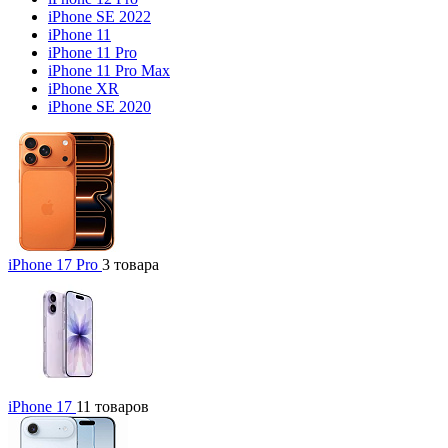
iPhone SE 2022
iPhone 11
iPhone 11 Pro
iPhone 11 Pro Max
iPhone XR
iPhone SE 2020
iPhone 17 Pro
3 товара
iPhone 17
11 товаров