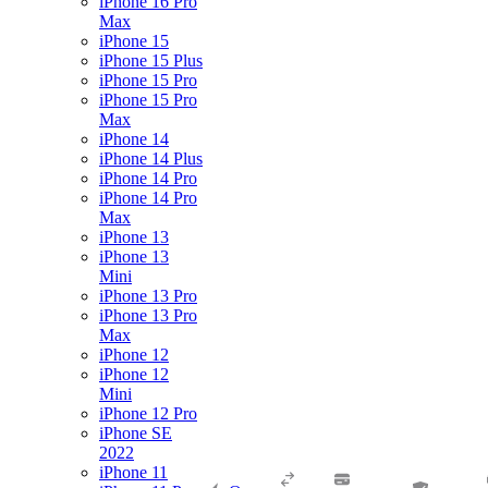
iPhone 16 Pro
Max
iPhone 15
iPhone 15 Plus
iPhone 15 Pro
iPhone 15 Pro
Max
iPhone 14
iPhone 14 Plus
iPhone 14 Pro
iPhone 14 Pro
Max
iPhone 13
iPhone 13
Mini
iPhone 13 Pro
iPhone 13 Pro
Max
iPhone 12
iPhone 12
Mini
iPhone 12 Pro
iPhone SE
2022
iPhone 11