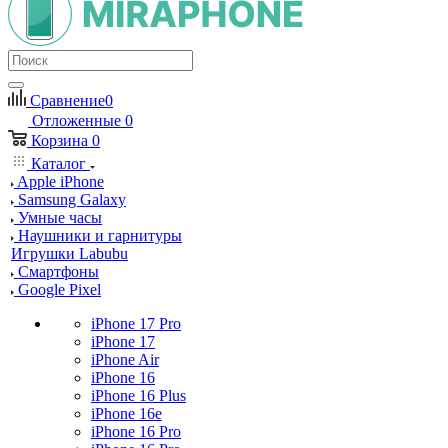
Сравнение
0
Отложенные
0
Корзина
0
Каталог
Apple iPhone
Samsung Galaxy
Умные часы
Наушники и гарнитуры
Игрушки Labubu
Смартфоны
Google Pixel
iPhone 17 Pro
iPhone 17
iPhone Air
iPhone 16
iPhone 16 Plus
iPhone 16e
iPhone 16 Pro