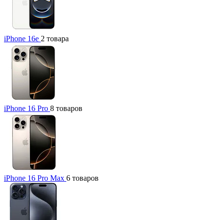
iPhone 16e
2 товара
iPhone 16 Pro
8 товаров
iPhone 16 Pro Max
6 товаров