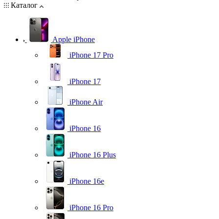
Каталог
Apple iPhone
iPhone 17 Pro
iPhone 17
iPhone Air
iPhone 16
iPhone 16 Plus
iPhone 16e
iPhone 16 Pro