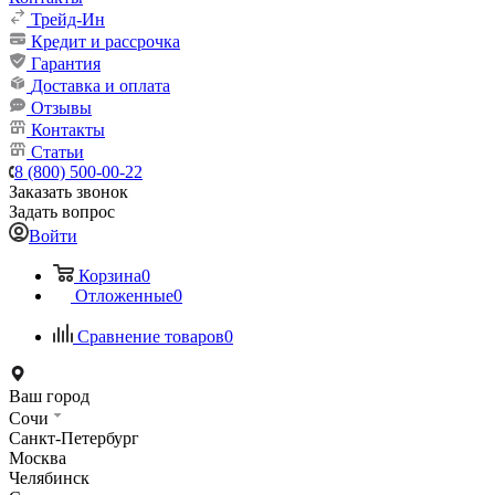
Трейд-Ин
Кредит и рассрочка
Гарантия
Доставка и оплата
Отзывы
Контакты
Статьи
8 (800) 500-00-22
Заказать звонок
Задать вопрос
Войти
Корзина
0
Отложенные
0
Сравнение товаров
0
Ваш город
Сочи
Санкт-Петербург
Москва
Челябинск