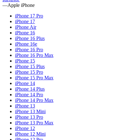
—
Apple iPhone
iPhone 17 Pro
iPhone 17
iPhone Air
iPhone 16
iPhone 16 Plus
iPhone 16e
iPhone 16 Pro
iPhone 16 Pro Max
iPhone 15
iPhone 15 Plus
iPhone 15 Pro
iPhone 15 Pro Max
iPhone 14
iPhone 14 Plus
iPhone 14 Pro
iPhone 14 Pro Max
iPhone 13
iPhone 13 Mini
iPhone 13 Pro
iPhone 13 Pro Max
iPhone 12
iPhone 12 Mini
iPhone 12 Pro