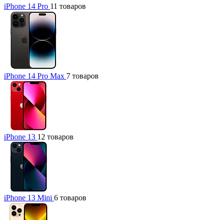
iPhone 14 Pro
11 товаров
iPhone 14 Pro Max
7 товаров
iPhone 13
12 товаров
iPhone 13 Mini
6 товаров