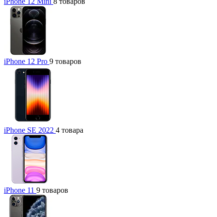
iPhone 12 Mini
8 товаров
iPhone 12 Pro
9 товаров
iPhone SE 2022
4 товара
iPhone 11
9 товаров