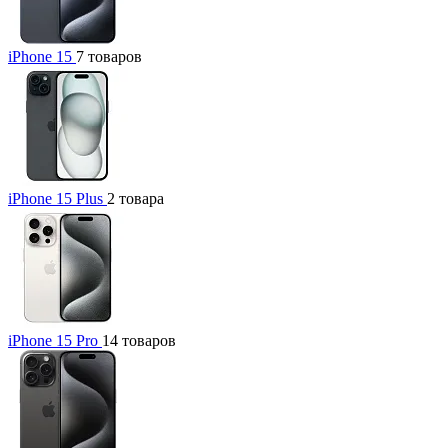
iPhone 15
7 товаров
iPhone 15 Plus
2 товара
iPhone 15 Pro
14 товаров