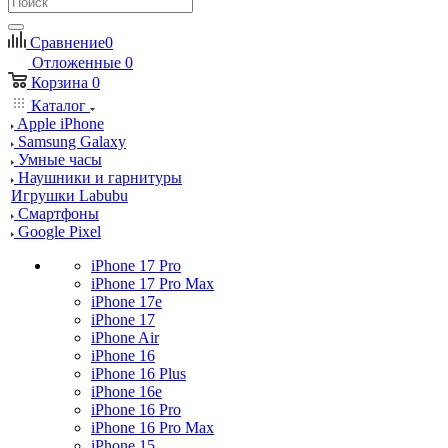
Сравнение
0
Отложенные
0
Корзина
0
Каталог
Apple iPhone
Samsung Galaxy
Умные часы
Наушники и гарнитуры
Игрушки Labubu
Смартфоны
Google Pixel
iPhone 17 Pro
iPhone 17 Pro Max
iPhone 17e
iPhone 17
iPhone Air
iPhone 16
iPhone 16 Plus
iPhone 16e
iPhone 16 Pro
iPhone 16 Pro Max
iPhone 15