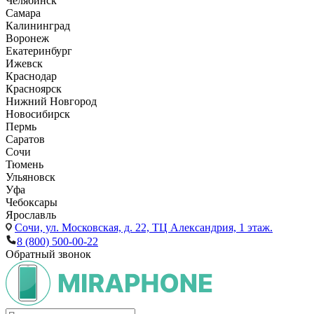
Челябинск
Самара
Калининград
Воронеж
Екатеринбург
Ижевск
Краснодар
Красноярск
Нижний Новгород
Новосибирск
Пермь
Саратов
Сочи
Тюмень
Ульяновск
Уфа
Чебоксары
Ярославль
Сочи,
ул. Московская, д. 22, ТЦ Александрия, 1 этаж.
8 (800) 500-00-22
Обратный звонок