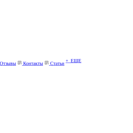
+ ЕЩЕ
Отзывы
Контакты
Статьи