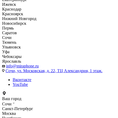
Ижевск
Краснодар
Красноярск
Нижний Новгород
Новосибирск
Пермь
Саратов
Сочи
Тюмень
Ульяновск
Уфа
Чебоксары
Ярославль
info@miraphone.ru
Сочи,
ул. Московская, д. 22, ТЦ Александрия, 1 этаж.
Вконтакте
YouTube
Ваш город
Сочи
Санкт-Петербург
Москва