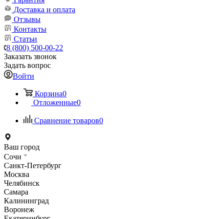
Доставка и оплата
Отзывы
Контакты
Статьи
8 (800) 500-00-22
Заказать звонок
Задать вопрос
Войти
Корзина
0
Отложенные
0
Сравнение товаров
0
Ваш город
Сочи
Санкт-Петербург
Москва
Челябинск
Самара
Калининград
Воронеж
Екатеринбург