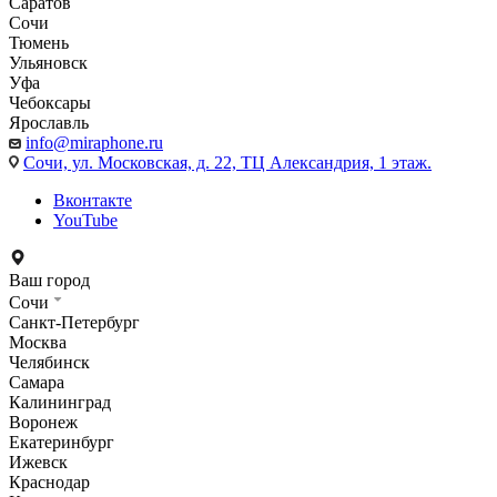
Саратов
Сочи
Тюмень
Ульяновск
Уфа
Чебоксары
Ярославль
info@miraphone.ru
Сочи,
ул. Московская, д. 22, ТЦ Александрия, 1 этаж.
Вконтакте
YouTube
Ваш город
Сочи
Санкт-Петербург
Москва
Челябинск
Самара
Калининград
Воронеж
Екатеринбург
Ижевск
Краснодар