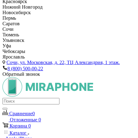
Красноярск
Нижний Новгород
Новосибирск
Пермь
Саратов
Сочи
Тюмень
Ульяновск
Уфа
Чебоксары
Ярославль
Сочи,
ул. Московская, д. 22, ТЦ Александрия, 1 этаж.
8 (800) 500-00-22
Обратный звонок
Сравнение
0
Отложенные
0
Корзина
0
Каталог