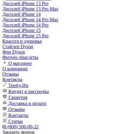
Дисплей iPhone 13 Pro
Дисплей iPhone 13 Pro Max
Дисплей iPhone 14
Дисплей iPhone 14 Pro Max
Дисплей iPhone 14 Pro
Дисплей iPhone 15
Дисплей iPhone 15 Pro
Красота и здоровье
Стайлер Dyson
Фен Dyson
Фитнес-браслеты
О магазине
О компании
Отзывы
Контакты
Трейд-Ин
Кредит и рассрочка
Гарантия
Доставка и оплата
Отзывы
Контакты
Статьи
8 (800) 500-00-22
Заказать звонок