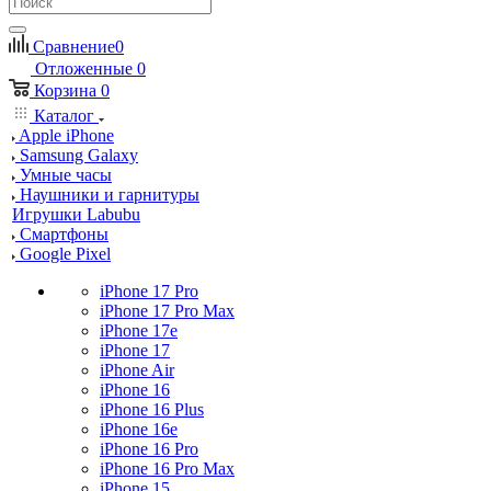
Сравнение
0
Отложенные
0
Корзина
0
Каталог
Apple iPhone
Samsung Galaxy
Умные часы
Наушники и гарнитуры
Игрушки Labubu
Смартфоны
Google Pixel
iPhone 17 Pro
iPhone 17 Pro Max
iPhone 17e
iPhone 17
iPhone Air
iPhone 16
iPhone 16 Plus
iPhone 16e
iPhone 16 Pro
iPhone 16 Pro Max
iPhone 15