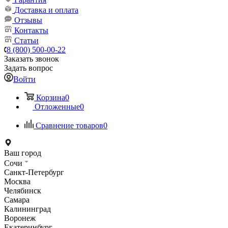
Доставка и оплата
Отзывы
Контакты
Статьи
8 (800) 500-00-22
Заказать звонок
Задать вопрос
Войти
Корзина
0
Отложенные
0
Сравнение товаров
0
Ваш город
Сочи
Санкт-Петербург
Москва
Челябинск
Самара
Калининград
Воронеж
Екатеринбург