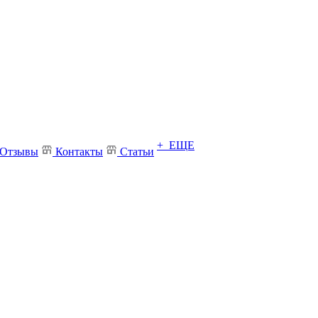
+ ЕЩЕ
Отзывы
Контакты
Статьи