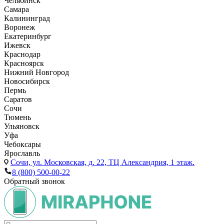
Челябинск
Самара
Калининград
Воронеж
Екатеринбург
Ижевск
Краснодар
Красноярск
Нижний Новгород
Новосибирск
Пермь
Саратов
Сочи
Тюмень
Ульяновск
Уфа
Чебоксары
Ярославль
Сочи,
ул. Московская, д. 22, ТЦ Александрия, 1 этаж.
8 (800) 500-00-22
Обратный звонок