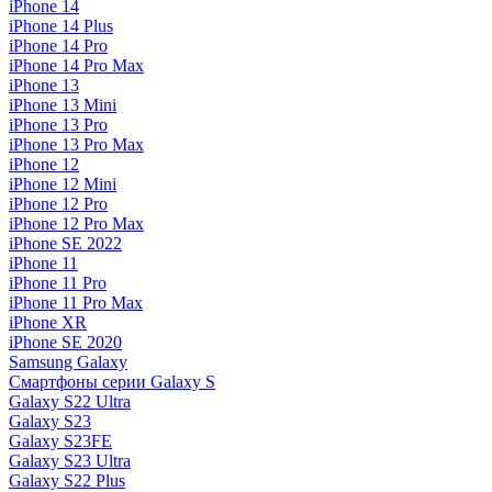
iPhone 14
iPhone 14 Plus
iPhone 14 Pro
iPhone 14 Pro Max
iPhone 13
iPhone 13 Mini
iPhone 13 Pro
iPhone 13 Pro Max
iPhone 12
iPhone 12 Mini
iPhone 12 Pro
iPhone 12 Pro Max
iPhone SE 2022
iPhone 11
iPhone 11 Pro
iPhone 11 Pro Max
iPhone XR
iPhone SE 2020
Samsung Galaxy
Смартфоны серии Galaxy S
Galaxy S22 Ultra
Galaxy S23
Galaxy S23FE
Galaxy S23 Ultra
Galaxy S22 Plus