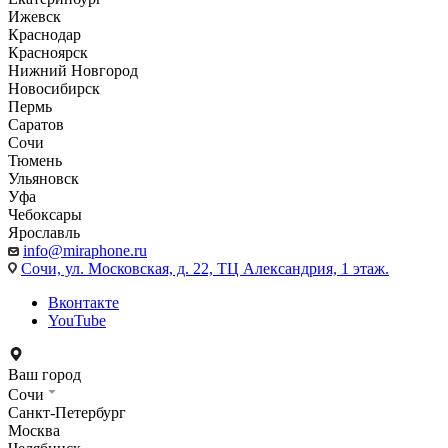
Ижевск
Краснодар
Красноярск
Нижний Новгород
Новосибирск
Пермь
Саратов
Сочи
Тюмень
Ульяновск
Уфа
Чебоксары
Ярославль
info@miraphone.ru
Сочи,
ул. Московская, д. 22, ТЦ Александрия, 1 этаж.
Вконтакте
YouTube
Ваш город
Сочи
Санкт-Петербург
Москва