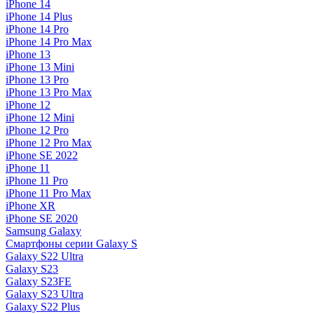
iPhone 14
iPhone 14 Plus
iPhone 14 Pro
iPhone 14 Pro Max
iPhone 13
iPhone 13 Mini
iPhone 13 Pro
iPhone 13 Pro Max
iPhone 12
iPhone 12 Mini
iPhone 12 Pro
iPhone 12 Pro Max
iPhone SE 2022
iPhone 11
iPhone 11 Pro
iPhone 11 Pro Max
iPhone XR
iPhone SE 2020
Samsung Galaxy
Смартфоны серии Galaxy S
Galaxy S22 Ultra
Galaxy S23
Galaxy S23FE
Galaxy S23 Ultra
Galaxy S22 Plus