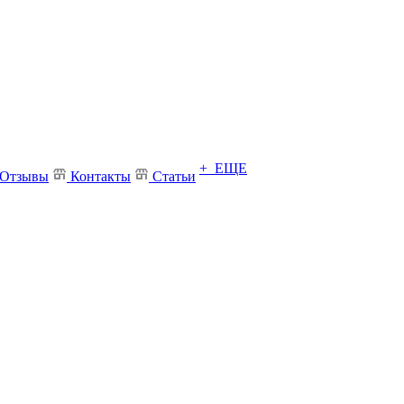
+ ЕЩЕ
Отзывы
Контакты
Статьи