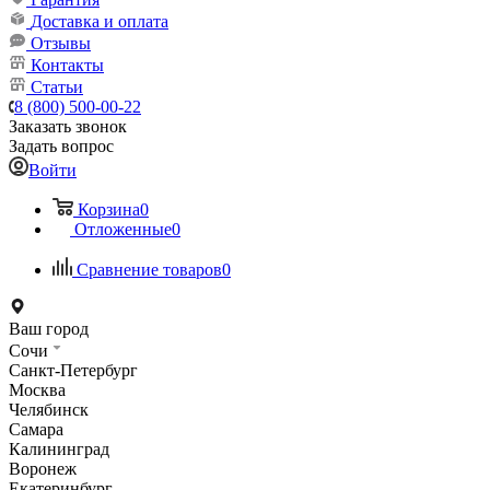
Доставка и оплата
Отзывы
Контакты
Статьи
8 (800) 500-00-22
Заказать звонок
Задать вопрос
Войти
Корзина
0
Отложенные
0
Сравнение товаров
0
Ваш город
Сочи
Санкт-Петербург
Москва
Челябинск
Самара
Калининград
Воронеж
Екатеринбург