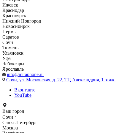
Ижевск
Краснодар
Красноярск
Нижний Новгород
Новосибирск
Пермь
Саратов
Сочи
Тюмень
Ульяновск
Уфа
Чебоксары
Ярославль
info@miraphone.ru
Сочи,
ул. Московская, д. 22, ТЦ Александрия, 1 этаж.
Вконтакте
YouTube
Ваш город
Сочи
Санкт-Петербург
Москва