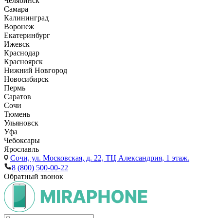
Челябинск
Самара
Калининград
Воронеж
Екатеринбург
Ижевск
Краснодар
Красноярск
Нижний Новгород
Новосибирск
Пермь
Саратов
Сочи
Тюмень
Ульяновск
Уфа
Чебоксары
Ярославль
Сочи,
ул. Московская, д. 22, ТЦ Александрия, 1 этаж.
8 (800) 500-00-22
Обратный звонок