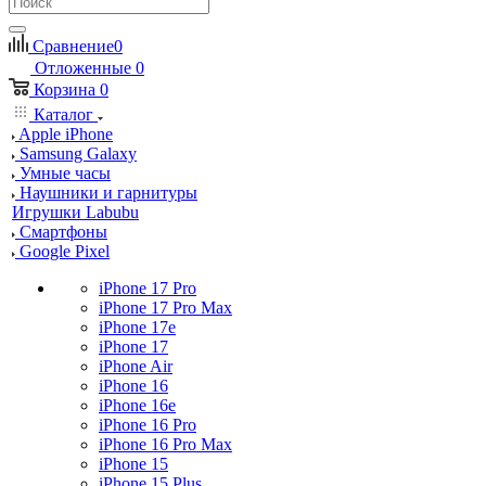
Сравнение
0
Отложенные
0
Корзина
0
Каталог
Apple iPhone
Samsung Galaxy
Умные часы
Наушники и гарнитуры
Игрушки Labubu
Смартфоны
Google Pixel
iPhone 17 Pro
iPhone 17 Pro Max
iPhone 17e
iPhone 17
iPhone Air
iPhone 16
iPhone 16e
iPhone 16 Pro
iPhone 16 Pro Max
iPhone 15
iPhone 15 Plus