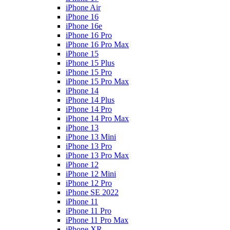
iPhone Air
iPhone 16
iPhone 16e
iPhone 16 Pro
iPhone 16 Pro Max
iPhone 15
iPhone 15 Plus
iPhone 15 Pro
iPhone 15 Pro Max
iPhone 14
iPhone 14 Plus
iPhone 14 Pro
iPhone 14 Pro Max
iPhone 13
iPhone 13 Mini
iPhone 13 Pro
iPhone 13 Pro Max
iPhone 12
iPhone 12 Mini
iPhone 12 Pro
iPhone SE 2022
iPhone 11
iPhone 11 Pro
iPhone 11 Pro Max
iPhone XR