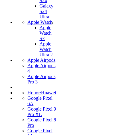
S24
Galaxy
S24
Ultra
Apple Watch
Apple
Watch
SE
Apple
Watch
Ultra 2
Apple Airpods
Apple Airpods
4
Apple Airpods
Pro 3
Honor/Huawei
Google Pixel
6A
Google Pixel 9
Pro XL
Google Pixel 8
Pro
Google Pixel