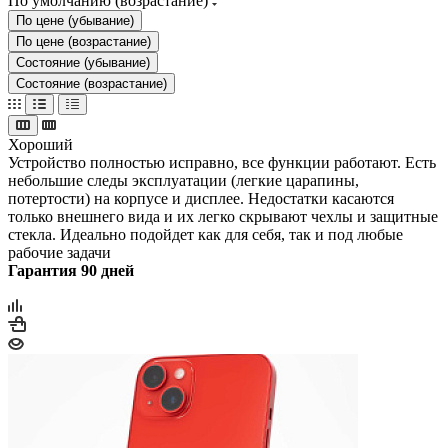
По умолчанию (возрастание)
По цене (убывание)
По цене (возрастание)
Состояние (убывание)
Состояние (возрастание)
Хороший
Устройство полностью исправно, все функции работают. Есть
небольшие следы эксплуатации (легкие царапины,
потертости) на корпусе и дисплее. Недостатки касаются
только внешнего вида и их легко скрывают чехлы и защитные
стекла. Идеально подойдет как для себя, так и под любые
рабочие задачи
Гарантия 90 дней