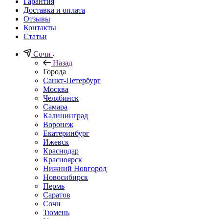
Гарантия
Доставка и оплата
Отзывы
Контакты
Статьи
Сочи
Назад
Города
Санкт-Петербург
Москва
Челябинск
Самара
Калининград
Воронеж
Екатеринбург
Ижевск
Краснодар
Красноярск
Нижний Новгород
Новосибирск
Пермь
Саратов
Сочи
Тюмень