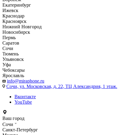
Екатеринбург
Ижевск
Краснодар
Красноярск
Нижний Новгород
Новосибирск
Пермь
Саратов
Сочи
Тюмень
Ульяновск
Уфа
Чебоксары
Ярославль
info@miraphone.ru
Сочи,
ул. Московская, д. 22, ТЦ Александрия, 1 этаж.
Вконтакте
YouTube
Ваш город
Сочи
Санкт-Петербург