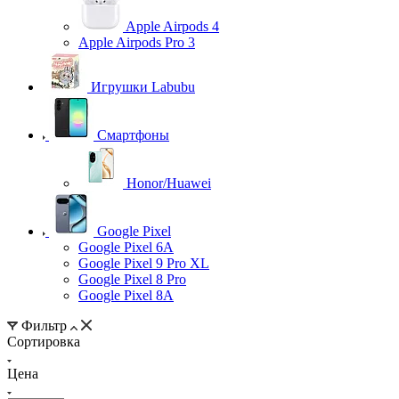
Apple Airpods 4
Apple Airpods Pro 3
Игрушки Labubu
Смартфоны
Honor/Huawei
Google Pixel
Google Pixel 6A
Google Pixel 9 Pro XL
Google Pixel 8 Pro
Google Pixel 8A
Фильтр
Сортировка
Цена