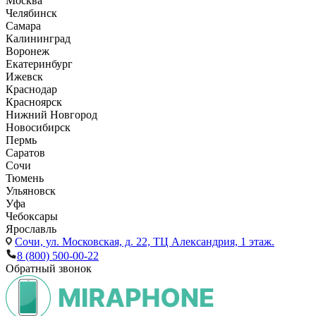
Москва
Челябинск
Самара
Калининград
Воронеж
Екатеринбург
Ижевск
Краснодар
Красноярск
Нижний Новгород
Новосибирск
Пермь
Саратов
Сочи
Тюмень
Ульяновск
Уфа
Чебоксары
Ярославль
Сочи,
ул. Московская, д. 22, ТЦ Александрия, 1 этаж.
8 (800) 500-00-22
Обратный звонок