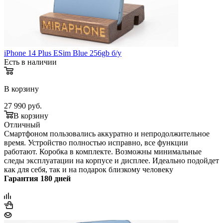
iPhone 14 Plus ESim Blue 256gb б/у
Есть в наличии
В корзину
27 990
руб.
В корзину
Отличный
Смартфоном пользовались аккуратно и непродолжительное
время. Устройство полностью исправно, все функции
работают. Коробка в комплекте. Возможны минимальные
следы эксплуатации на корпусе и дисплее. Идеально подойдет
как для себя, так и на подарок близкому человеку
Гарантия 180 дней