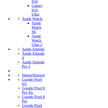
S24
Galaxy
S24
Ultra
Apple Watch
Apple
Watch
SE
Apple
Watch
Ultra 2
Apple Airpods
Apple Airpods
4
Apple Airpods
Pro 3
Honor/Huawei
Google Pixel
6A
Google Pixel 9
Pro XL
Google Pixel 8
Pro
Google Pixel