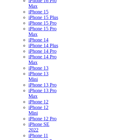
iPhone 16 Pro
Max
iPhone 15
iPhone 15 Plus
iPhone 15 Pro
iPhone 15 Pro
Max
iPhone 14
iPhone 14 Plus
iPhone 14 Pro
iPhone 14 Pro
Max
iPhone 13
iPhone 13
Mini
iPhone 13 Pro
iPhone 13 Pro
Max
iPhone 12
iPhone 12
Mini
iPhone 12 Pro
iPhone SE
2022
iPhone 11