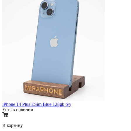
iPhone 14 Plus ESim Blue 128gb б/у
Есть в наличии
В корзину