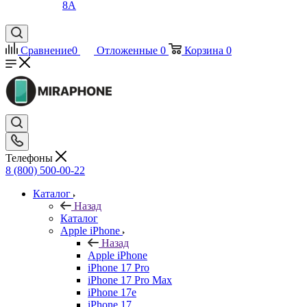
8A
Сравнение
0
Отложенные
0
Корзина
0
Телефоны
8 (800) 500-00-22
Каталог
Назад
Каталог
Apple iPhone
Назад
Apple iPhone
iPhone 17 Pro
iPhone 17 Pro Max
iPhone 17e
iPhone 17