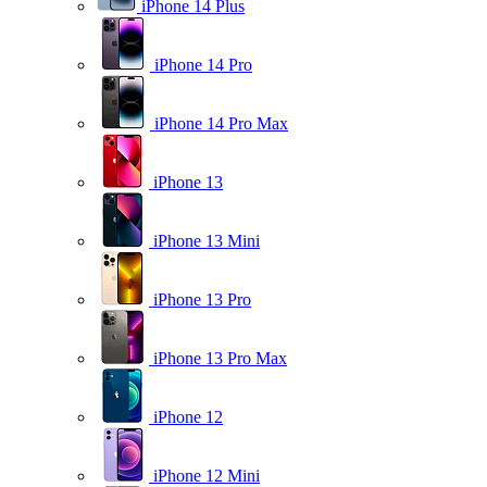
iPhone 14 Plus
iPhone 14 Pro
iPhone 14 Pro Max
iPhone 13
iPhone 13 Mini
iPhone 13 Pro
iPhone 13 Pro Max
iPhone 12
iPhone 12 Mini