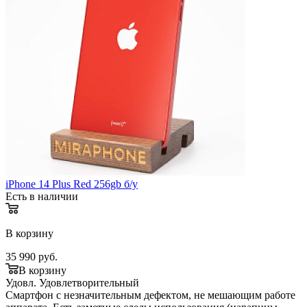
iPhone 14 Plus Red 256gb б/у
Есть в наличии
В корзину
35 990
руб.
В корзину
Удовл.
Удовлетворительный
Смартфон с незначительным дефектом, не мешающим работе