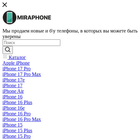
Мы продаем новые и б\у телефоны, в которых вы можете быть
уверены
Каталог
Apple iPhone
iPhone 17 Pro
iPhone 17 Pro Max
iPhone 17e
iPhone 17
iPhone Air
iPhone 16
iPhone 16 Plus
iPhone 16e
iPhone 16 Pro
iPhone 16 Pro Max
iPhone 15
iPhone 15 Plus
iPhone 15 Pro