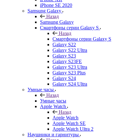
iPhone SE 2020
Samsung Galaxy
Назад
Samsung Galaxy
Смартфоны серии Galaxy S
Назад
Смартфоны серии Galaxy S
Galaxy S22
Galaxy S22 Ultra
Galaxy S23
Galaxy S23FE
Galaxy S23 Ultra
Galaxy S23 Plus
Galaxy S24
Galaxy S24 Ultra
Умные часы
Назад
Умные часы
Apple Watch
Назад
Apple Watch
Apple Watch SE
Apple Watch Ultra 2
Наушники и гарнитуры