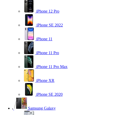
iPhone 12 Pro
iPhone SE 2022
iPhone 11
iPhone 11 Pro
iPhone 11 Pro Max
iPhone XR
iPhone SE 2020
Samsung Galaxy