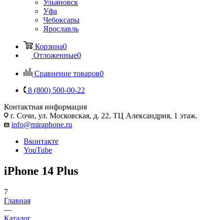
Ульяновск
Уфа
Чебоксары
Ярославль
Корзина
0
Отложенные
0
Сравнение товаров
0
8 (800) 500-00-22
Контактная информация
г. Сочи
,
ул. Московская, д. 22, ТЦ Александрия, 1 этаж.
info@miraphone.ru
Вконтакте
YouTube
iPhone 14 Plus
7
Главная
—
Каталог