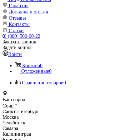
Гарантия
Доставка и оплата
Отзывы
Контакты
Статьи
8 (800) 500-00-22
Заказать звонок
Задать вопрос
Войти
Корзина
0
Отложенные
0
Сравнение товаров
0
Ваш город
Сочи
Санкт-Петербург
Москва
Челябинск
Самара
Калининград
Воронеж