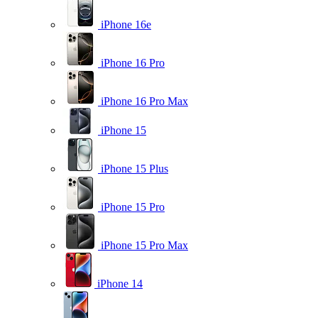
iPhone 16e
iPhone 16 Pro
iPhone 16 Pro Max
iPhone 15
iPhone 15 Plus
iPhone 15 Pro
iPhone 15 Pro Max
iPhone 14