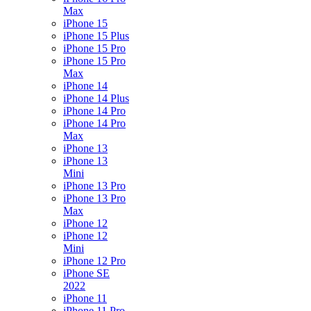
Max
iPhone 15
iPhone 15 Plus
iPhone 15 Pro
iPhone 15 Pro
Max
iPhone 14
iPhone 14 Plus
iPhone 14 Pro
iPhone 14 Pro
Max
iPhone 13
iPhone 13
Mini
iPhone 13 Pro
iPhone 13 Pro
Max
iPhone 12
iPhone 12
Mini
iPhone 12 Pro
iPhone SE
2022
iPhone 11
iPhone 11 Pro