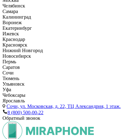
Москва
Челябинск
Самара
Калининград
Воронеж
Екатеринбург
Ижевск
Краснодар
Красноярск
Нижний Новгород
Новосибирск
Пермь
Саратов
Сочи
Тюмень
Ульяновск
Уфа
Чебоксары
Ярославль
Сочи,
ул. Московская, д. 22, ТЦ Александрия, 1 этаж.
8 (800) 500-00-22
Обратный звонок