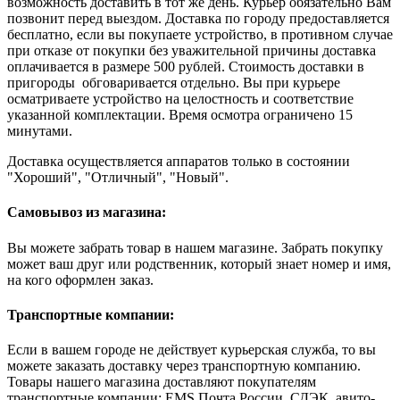
возможность доставить в тот же день. Курьер обязательно Вам
позвонит перед выездом. Доставка по городу предоставляется
бесплатно, если вы покупаете устройство, в противном случае
при отказе от покупки без уважительной причины доставка
оплачивается в размере 500 рублей. Стоимость доставки в
пригороды обговаривается отдельно. Вы при курьере
осматриваете устройство на целостность и соответствие
указанной комплектации. Время осмотра ограничено 15
минутами.
Доставка осуществляется аппаратов только в состоянии
"Хороший", "Отличный", "Новый".
Самовывоз из магазина:
Вы можете забрать товар в нашем магазине. Забрать покупку
может ваш друг или родственник, который знает номер и имя,
на кого оформлен заказ.
Транспортные компании:
Если в вашем городе не действует курьерская служба, то вы
можете заказать доставку через транспортную компанию.
Товары нашего магазина доставляют покупателям
транспортные компании: EMS Почта России, СДЭК, авито-