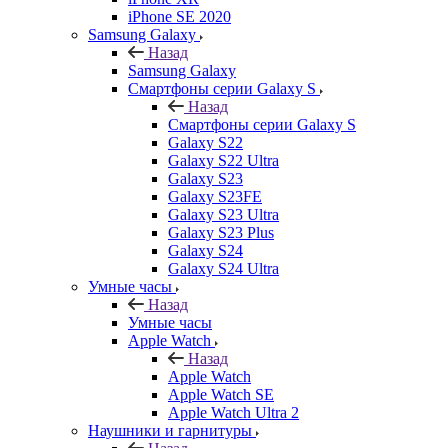
iPhone SE 2020
Samsung Galaxy
Назад
Samsung Galaxy
Смартфоны серии Galaxy S
Назад
Смартфоны серии Galaxy S
Galaxy S22
Galaxy S22 Ultra
Galaxy S23
Galaxy S23FE
Galaxy S23 Ultra
Galaxy S23 Plus
Galaxy S24
Galaxy S24 Ultra
Умные часы
Назад
Умные часы
Apple Watch
Назад
Apple Watch
Apple Watch SE
Apple Watch Ultra 2
Наушники и гарнитуры