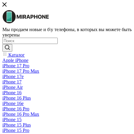
Мы продаем новые и б\у телефоны, в которых вы можете быть
уверены
Каталог
Apple iPhone
iPhone 17 Pro
iPhone 17 Pro Max
iPhone 17e
iPhone 17
iPhone Air
iPhone 16
iPhone 16 Plus
iPhone 16e
iPhone 16 Pro
iPhone 16 Pro Max
iPhone 15
iPhone 15 Plus
iPhone 15 Pro