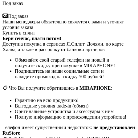
Под заказ
Под заказ
Наши менеджеры обязательно свяжутся с вами и уточнят
условия заказа
Купить в сплит
Бери сейчас, плати потом!
Доступна покупка в сервисах Я.Сплит, Долями, по карте
Халва, а также в рассрочку от банков-партнеров
Обменяйте свой старый телефон на новый и
получите скидку при покупке в MIRAPHONE!
Подпишитесь на наши социальные сети и
находите промокод на скидку 500 рублей!
📋 Что Вы получите обратившись в
MIRAPHONE
:
Гарантию на всю продукцию!
Выгодные условия trade-in (обмен)
Оригинальные устройства и аксессуары к ним
Полную информацию о происхождении устройства!
Телефон имеет существенный недостаток:
не предустановлен
RuStore