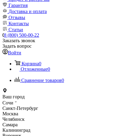
Гарантия
Доставка и оплата
Отзывы
Контакты
Статьи
8 (800) 500-00-22
Заказать звонок
Задать вопрос
Войти
Корзина
0
Отложенные
0
Сравнение товаров
0
Ваш город
Сочи
Санкт-Петербург
Москва
Челябинск
Самара
Калининград
Воронеж