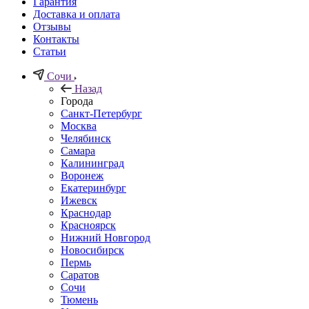
Гарантия
Доставка и оплата
Отзывы
Контакты
Статьи
Сочи
Назад
Города
Санкт-Петербург
Москва
Челябинск
Самара
Калининград
Воронеж
Екатеринбург
Ижевск
Краснодар
Красноярск
Нижний Новгород
Новосибирск
Пермь
Саратов
Сочи
Тюмень