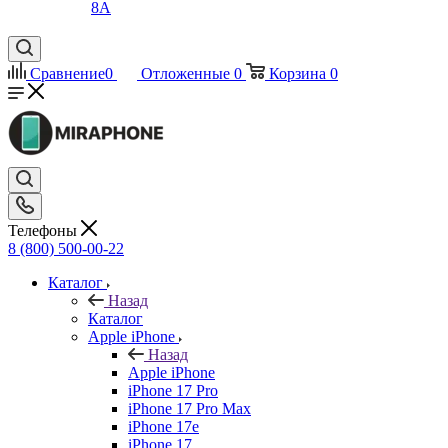
8A
Сравнение
0
Отложенные
0
Корзина
0
Телефоны
8 (800) 500-00-22
Каталог
Назад
Каталог
Apple iPhone
Назад
Apple iPhone
iPhone 17 Pro
iPhone 17 Pro Max
iPhone 17e
iPhone 17