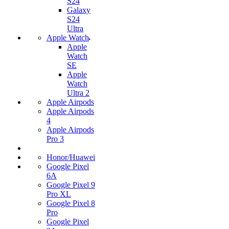
S24
Galaxy
S24
Ultra
Apple Watch
Apple
Watch
SE
Apple
Watch
Ultra 2
Apple Airpods
Apple Airpods
4
Apple Airpods
Pro 3
Honor/Huawei
Google Pixel
6A
Google Pixel 9
Pro XL
Google Pixel 8
Pro
Google Pixel