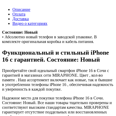
Описание
Оплата
Доставка
Видео о категориях
Состояние: Новый
• Абсолютно новый телефон в заводской упаковке. В
комплекте оригинальная коробка и кабель питания.
Функциональный и стильный iPhone
16 с гарантией. Состояние: Новый
Приобретайте свой идеальный смартфон iPhone 16 в Сочи с
гарантией в магазинах сети MIRAPHONE. Цвет , кол-во
памяти . Наш ассортимент включает как новые, так и бывшие
в употреблении телефоны iPhone 16 , обеспечивая надежность
и уверенность в каждой покупке.
Надежное место для покупки телефона iPhone 16 в Сочи.
Состояние: Новый. Все наши товары тщательно проверены и
соответствуют высоким стандартам качества. MIRAPHONE
гарантирует отсутствие поддельных или восстановленных