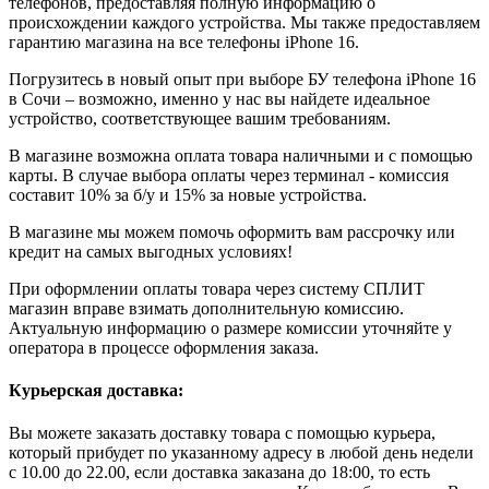
телефонов, предоставляя полную информацию о
происхождении каждого устройства. Мы также предоставляем
гарантию магазина на все телефоны iPhone 16.
Погрузитесь в новый опыт при выборе БУ телефона iPhone 16
в Сочи – возможно, именно у нас вы найдете идеальное
устройство, соответствующее вашим требованиям.
В магазине возможна оплата товара наличными и с помощью
карты. В случае выбора оплаты через терминал - комиссия
составит 10% за б/у и 15% за новые устройства.
В магазине мы можем помочь оформить вам рассрочку или
кредит на самых выгодных условиях!
При оформлении оплаты товара через систему СПЛИТ
магазин вправе взимать дополнительную комиссию.
Актуальную информацию о размере комиссии уточняйте у
оператора в процессе оформления заказа.
Курьерская доставка:
Вы можете заказать доставку товара с помощью курьера,
который прибудет по указанному адресу в любой день недели
с 10.00 до 22.00, если доставка заказана до 18:00, то есть