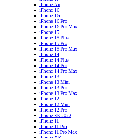
iPhone Air
iPhone 16
iPhone 16e
iPhone 16 Pro
iPhone 16 Pro Max
iPhone 15
iPhone 15 Plus
iPhone 15 Pro
iPhone 15 Pro Max
iPhone 14
iPhone 14 Plus
iPhone 14 Pro
iPhone 14 Pro Max
iPhone 13
iPhone 13 Mini
iPhone 13 Pro
iPhone 13 Pro Max
iPhone 12
iPhone 12 Mini
iPhone 12 Pro
iPhone SE 2022
iPhone 11
iPhone 11 Pro
iPhone 11 Pro Max
iPhone XR