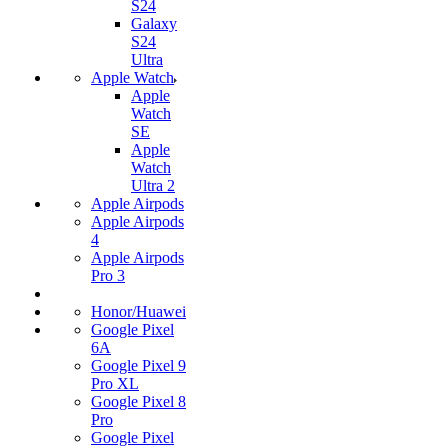
S24
Galaxy
S24
Ultra
Apple Watch
Apple
Watch
SE
Apple
Watch
Ultra 2
Apple Airpods
Apple Airpods
4
Apple Airpods
Pro 3
Honor/Huawei
Google Pixel
6A
Google Pixel 9
Pro XL
Google Pixel 8
Pro
Google Pixel