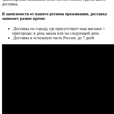
доставка.
В зависимости от вашего региона проживания, доставка
занимает разное время:
Доставка по городу, где присутствует наш магазин +
пригороды: в день заказа или на следующий день
Доставка в остальную часть России: до 7 дней