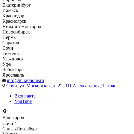
Екатеринбург
Ижевск
Краснодар
Красноярск
Нижний Новгород
Новосибирск
Пермь
Саратов
Сочи
Тюмень
Ульяновск
Уфа
Чебоксары
Ярославль
info@miraphone.ru
Сочи,
ул. Московская, д. 22, ТЦ Александрия, 1 этаж.
Вконтакте
YouTube
Ваш город
Сочи
Санкт-Петербург