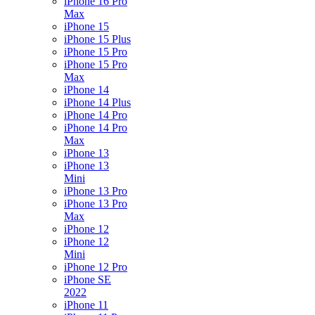
iPhone 16 Pro
Max
iPhone 15
iPhone 15 Plus
iPhone 15 Pro
iPhone 15 Pro
Max
iPhone 14
iPhone 14 Plus
iPhone 14 Pro
iPhone 14 Pro
Max
iPhone 13
iPhone 13
Mini
iPhone 13 Pro
iPhone 13 Pro
Max
iPhone 12
iPhone 12
Mini
iPhone 12 Pro
iPhone SE
2022
iPhone 11