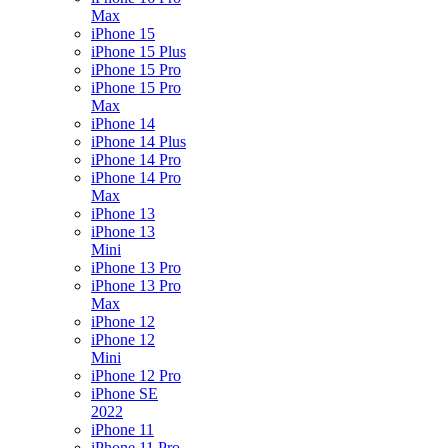
Max
iPhone 15
iPhone 15 Plus
iPhone 15 Pro
iPhone 15 Pro
Max
iPhone 14
iPhone 14 Plus
iPhone 14 Pro
iPhone 14 Pro
Max
iPhone 13
iPhone 13
Mini
iPhone 13 Pro
iPhone 13 Pro
Max
iPhone 12
iPhone 12
Mini
iPhone 12 Pro
iPhone SE
2022
iPhone 11
iPhone 11 Pro