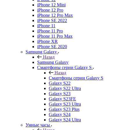
iPhone 12 Mini
iPhone 12 Pro
iPhone 12 Pro Max
iPhone SE 2022
iPhone 11
iPhone 11 Pro
iPhone 11 Pro Max
iPhone XR
iPhone SE 2020
Samsung Galaxy
Назад
Samsung Galaxy
Смартфоны серии Galaxy S
Назад
Смартфоны серии Galaxy S
Galaxy S22
Galaxy S22 Ultra
Galaxy S23
Galaxy S23FE
Galaxy S23 Ultra
Galaxy S23 Plus
Galaxy S24
Galaxy S24 Ultra
Умные часы