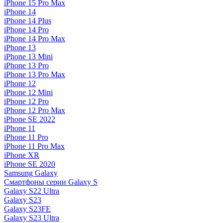
iPhone 15 Pro Max
iPhone 14
iPhone 14 Plus
iPhone 14 Pro
iPhone 14 Pro Max
iPhone 13
iPhone 13 Mini
iPhone 13 Pro
iPhone 13 Pro Max
iPhone 12
iPhone 12 Mini
iPhone 12 Pro
iPhone 12 Pro Max
iPhone SE 2022
iPhone 11
iPhone 11 Pro
iPhone 11 Pro Max
iPhone XR
iPhone SE 2020
Samsung Galaxy
Смартфоны серии Galaxy S
Galaxy S22 Ultra
Galaxy S23
Galaxy S23FE
Galaxy S23 Ultra