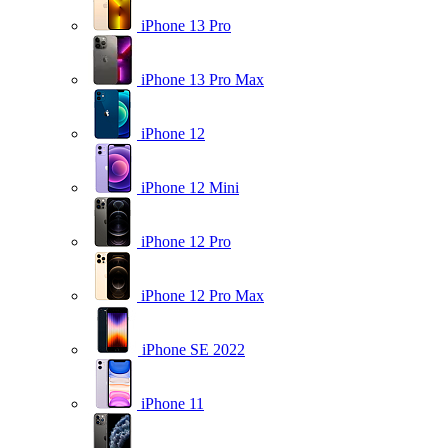
iPhone 13 Pro
iPhone 13 Pro Max
iPhone 12
iPhone 12 Mini
iPhone 12 Pro
iPhone 12 Pro Max
iPhone SE 2022
iPhone 11