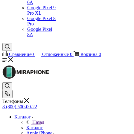
6A
Google Pixel 9
Pro XL
Google Pixel 8
Pro
Google Pixel
8A
Сравнение
0
Отложенные
0
Корзина
0
Телефоны
8 (800) 500-00-22
Каталог
Назад
Каталог
Apple iPhone