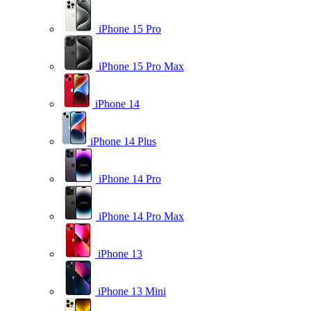
iPhone 15 Pro
iPhone 15 Pro Max
iPhone 14
iPhone 14 Plus
iPhone 14 Pro
iPhone 14 Pro Max
iPhone 13
iPhone 13 Mini