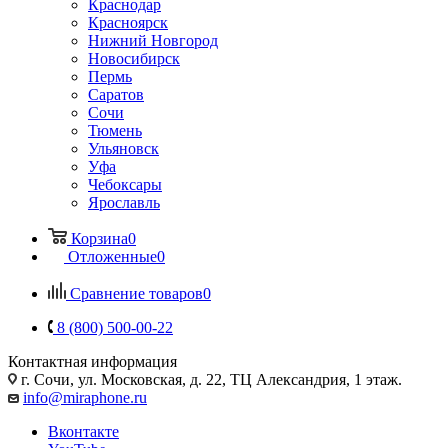
Краснодар
Красноярск
Нижний Новгород
Новосибирск
Пермь
Саратов
Сочи
Тюмень
Ульяновск
Уфа
Чебоксары
Ярославль
Корзина
0
Отложенные
0
Сравнение товаров
0
8 (800) 500-00-22
Контактная информация
г. Сочи
,
ул. Московская, д. 22, ТЦ Александрия, 1 этаж.
info@miraphone.ru
Вконтакте