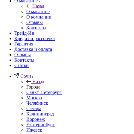
О магазине
Назад
О магазине
О компании
Отзывы
Контакты
Трейд-Ин
Кредит и рассрочка
Гарантия
Доставка и оплата
Отзывы
Контакты
Статьи
Сочи
Назад
Города
Санкт-Петербург
Москва
Челябинск
Самара
Калининград
Воронеж
Екатеринбург
Ижевск