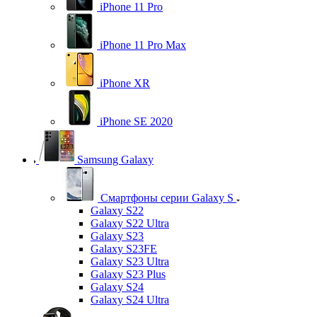
iPhone 11 Pro
iPhone 11 Pro Max
iPhone XR
iPhone SE 2020
Samsung Galaxy
Смартфоны серии Galaxy S
Galaxy S22
Galaxy S22 Ultra
Galaxy S23
Galaxy S23FE
Galaxy S23 Ultra
Galaxy S23 Plus
Galaxy S24
Galaxy S24 Ultra