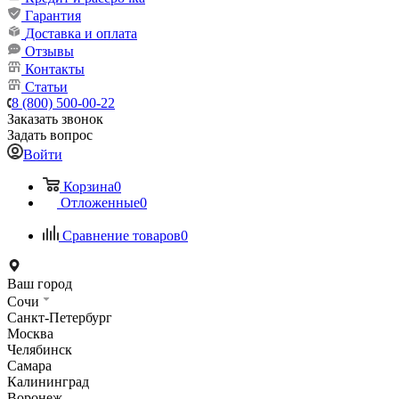
Гарантия
Доставка и оплата
Отзывы
Контакты
Статьи
8 (800) 500-00-22
Заказать звонок
Задать вопрос
Войти
Корзина
0
Отложенные
0
Сравнение товаров
0
Ваш город
Сочи
Санкт-Петербург
Москва
Челябинск
Самара
Калининград
Воронеж