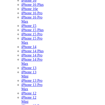
iPhone 16
iPhone 16 Plus
iPhone 16e
iPhone 16 Pro
iPhone 16 Pro
Max
iPhone 15
iPhone 15 Plus
iPhone 15 Pro
iPhone 15 Pro
Max
iPhone 14
iPhone 14 Plus
iPhone 14 Pro
iPhone 14 Pro
Max
iPhone 13
iPhone 13
Mini
iPhone 13 Pro
iPhone 13 Pro
Max
iPhone 12
iPhone 12
Mini