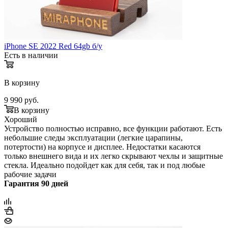
iPhone SE 2022 Red 64gb б/у
Есть в наличии
В корзину
9 990
руб.
В корзину
Хороший
Устройство полностью исправно, все функции работают. Есть
небольшие следы эксплуатации (легкие царапины,
потертости) на корпусе и дисплее. Недостатки касаются
только внешнего вида и их легко скрывают чехлы и защитные
стекла. Идеально подойдет как для себя, так и под любые
рабочие задачи
Гарантия 90 дней