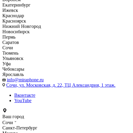
Екатеринбург
Ижевск
Краснодар
Красноярск
Нижний Новгород
Новосибирск
Пермь
Саратов
Сочи
Тюмень
Ульяновск
Уфа
Чебоксары
Ярославль
info@miraphone.ru
Сочи,
ул. Московская, д. 22, ТЦ Александрия, 1 этаж.
Вконтакте
YouTube
Ваш город
Сочи
Санкт-Петербург