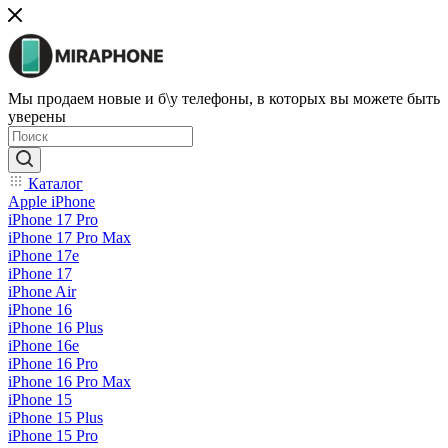
Мы продаем новые и б\у телефоны, в которых вы можете быть
уверены
Каталог
Apple iPhone
iPhone 17 Pro
iPhone 17 Pro Max
iPhone 17e
iPhone 17
iPhone Air
iPhone 16
iPhone 16 Plus
iPhone 16e
iPhone 16 Pro
iPhone 16 Pro Max
iPhone 15
iPhone 15 Plus
iPhone 15 Pro