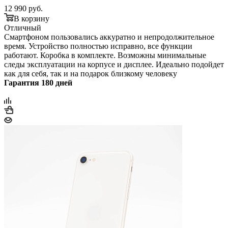
12 990
руб.
В корзину
Отличный
Смартфоном пользовались аккуратно и непродолжительное
время. Устройство полностью исправно, все функции
работают. Коробка в комплекте. Возможны минимальные
следы эксплуатации на корпусе и дисплее. Идеально подойдет
как для себя, так и на подарок близкому человеку
Гарантия 180 дней