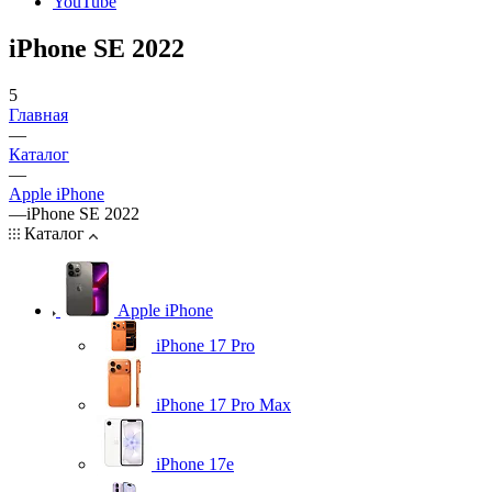
YouTube
iPhone SE 2022
5
Главная
—
Каталог
—
Apple iPhone
—
iPhone SE 2022
Каталог
Apple iPhone
iPhone 17 Pro
iPhone 17 Pro Max
iPhone 17e