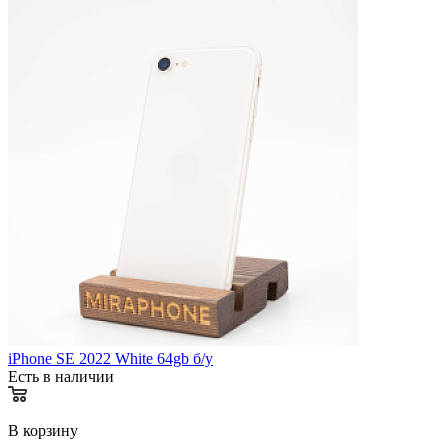
iPhone SE 2022 White 64gb б/у
Есть в наличии
В корзину