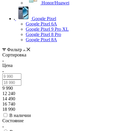
Honor/Huawei
Google Pixel
Google Pixel 6A
Google Pixel 9 Pro XL
Google Pixel 8 Pro
Google Pixel 8A
Фильтр
Сортировка
Цена
9 990
12 240
14 490
16 740
18 990
В наличии
Состояние