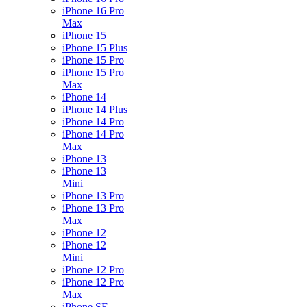
iPhone 16 Pro
Max
iPhone 15
iPhone 15 Plus
iPhone 15 Pro
iPhone 15 Pro
Max
iPhone 14
iPhone 14 Plus
iPhone 14 Pro
iPhone 14 Pro
Max
iPhone 13
iPhone 13
Mini
iPhone 13 Pro
iPhone 13 Pro
Max
iPhone 12
iPhone 12
Mini
iPhone 12 Pro
iPhone 12 Pro
Max
iPhone SE