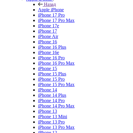
Назад
Apple iPhone
iPhone 17 Pro
iPhone 17 Pro Max
iPhone 17e
iPhone 17
iPhone Air
iPhone 16
iPhone 16 Plus
iPhone 16e
iPhone 16 Pro
iPhone 16 Pro Max
iPhone 15
iPhone 15 Plus
iPhone 15 Pro
iPhone 15 Pro Max
iPhone 14
iPhone 14 Plus
iPhone 14 Pro
iPhone 14 Pro Max
iPhone 13
iPhone 13 Mini
iPhone 13 Pro
iPhone 13 Pro Max
iPhone 12