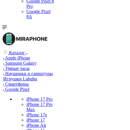
Google Pixel 8
Pro
Google Pixel
8A
Каталог
Apple iPhone
Samsung Galaxy
Умные часы
Наушники и гарнитуры
Игрушки Labubu
Смартфоны
Google Pixel
iPhone 17 Pro
iPhone 17 Pro
Max
iPhone 17e
iPhone 17
iPhone Air