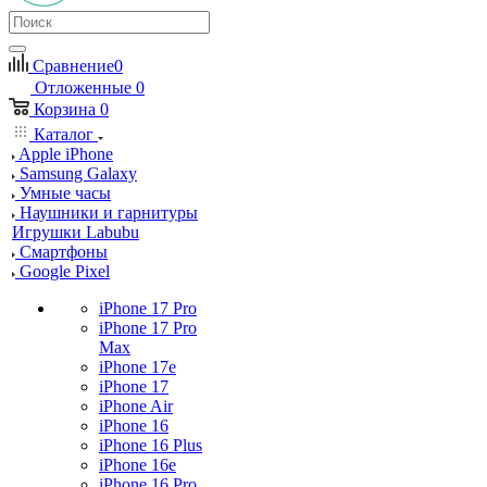
Сравнение
0
Отложенные
0
Корзина
0
Каталог
Apple iPhone
Samsung Galaxy
Умные часы
Наушники и гарнитуры
Игрушки Labubu
Смартфоны
Google Pixel
iPhone 17 Pro
iPhone 17 Pro
Max
iPhone 17e
iPhone 17
iPhone Air
iPhone 16
iPhone 16 Plus
iPhone 16e
iPhone 16 Pro