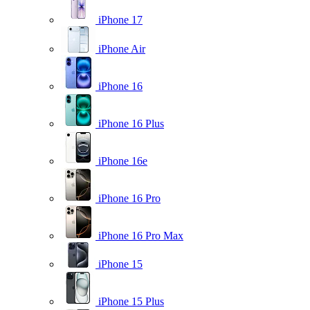
iPhone 17
iPhone Air
iPhone 16
iPhone 16 Plus
iPhone 16e
iPhone 16 Pro
iPhone 16 Pro Max
iPhone 15
iPhone 15 Plus