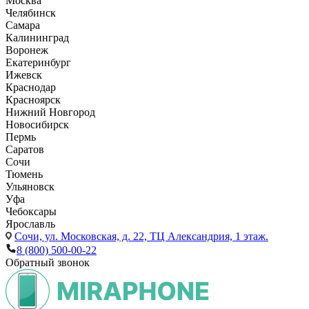
Москва
Челябинск
Самара
Калининград
Воронеж
Екатеринбург
Ижевск
Краснодар
Красноярск
Нижний Новгород
Новосибирск
Пермь
Саратов
Сочи
Тюмень
Ульяновск
Уфа
Чебоксары
Ярославль
Сочи,
ул. Московская, д. 22, ТЦ Александрия, 1 этаж.
8 (800) 500-00-22
Обратный звонок