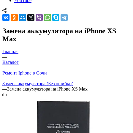
YouTube
Замена аккумулятора на iPhone XS
Max
Главная
—
Каталог
—
Ремонт Iphone в Сочи
—
Замена аккумулятора (Без ошибки)
—
Замена аккумулятора на iPhone XS Max