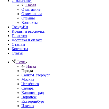
О магазине
Назад
О магазине
О компании
Отзывы
Контакты
Трейд-Ин
Кредит и рассрочка
Гарантия
Доставка и оплата
Отзывы
Контакты
Статьи
Сочи
Назад
Города
Санкт-Петербург
Москва
Челябинск
Самара
Калининград
Воронеж
Екатеринбург
Ижевск