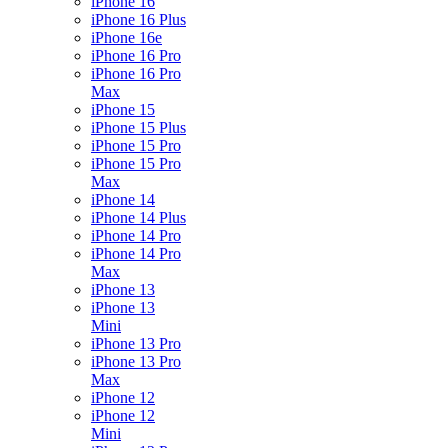
iPhone 16
iPhone 16 Plus
iPhone 16e
iPhone 16 Pro
iPhone 16 Pro
Max
iPhone 15
iPhone 15 Plus
iPhone 15 Pro
iPhone 15 Pro
Max
iPhone 14
iPhone 14 Plus
iPhone 14 Pro
iPhone 14 Pro
Max
iPhone 13
iPhone 13
Mini
iPhone 13 Pro
iPhone 13 Pro
Max
iPhone 12
iPhone 12
Mini