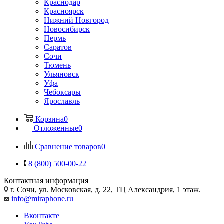
Краснодар
Красноярск
Нижний Новгород
Новосибирск
Пермь
Саратов
Сочи
Тюмень
Ульяновск
Уфа
Чебоксары
Ярославль
Корзина
0
Отложенные
0
Сравнение товаров
0
8 (800) 500-00-22
Контактная информация
г. Сочи
,
ул. Московская, д. 22, ТЦ Александрия, 1 этаж.
info@miraphone.ru
Вконтакте