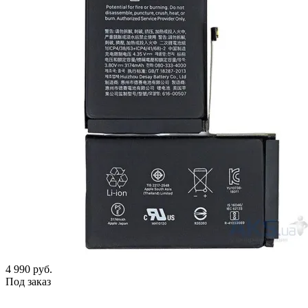
4 990
руб.
Под заказ