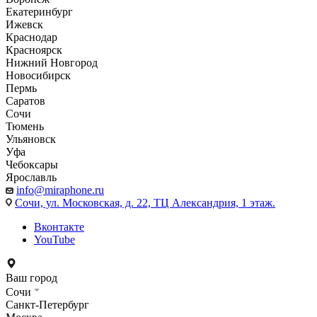
Екатеринбург
Ижевск
Краснодар
Красноярск
Нижний Новгород
Новосибирск
Пермь
Саратов
Сочи
Тюмень
Ульяновск
Уфа
Чебоксары
Ярославль
info@miraphone.ru
Сочи,
ул. Московская, д. 22, ТЦ Александрия, 1 этаж.
Вконтакте
YouTube
Ваш город
Сочи
Санкт-Петербург