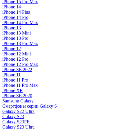
iPhone 15 Pro Max
iPhone 14
iPhone 14 Plus
iPhone 14 Pro
iPhone 14 Pro Max
iPhone 13
iPhone 13 Mini
iPhone 13 Pro
iPhone 13 Pro Max
iPhone 12
iPhone 12 Mini
iPhone 12 Pro
iPhone 12 Pro Max
iPhone SE 2022
iPhone 11
iPhone 11 Pro
iPhone 11 Pro Max
iPhone XR
iPhone SE 2020
Samsung Galaxy
Смартфоны серии Galaxy S
Galaxy S22 Ultra
Galaxy S23
Galaxy S23FE
Galaxy S23 Ultra