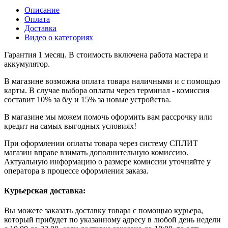
Описание
Оплата
Доставка
Видео о категориях
Гарантия 1 месяц. В стоимость включена работа мастера и
аккумулятор.
В магазине возможна оплата товара наличными и с помощью
карты. В случае выбора оплаты через терминал - комиссия
составит 10% за б/у и 15% за новые устройства.
В магазине мы можем помочь оформить вам рассрочку или
кредит на самых выгодных условиях!
При оформлении оплаты товара через систему СПЛИТ
магазин вправе взимать дополнительную комиссию.
Актуальную информацию о размере комиссии уточняйте у
оператора в процессе оформления заказа.
Курьерская доставка:
Вы можете заказать доставку товара с помощью курьера,
который прибудет по указанному адресу в любой день недели