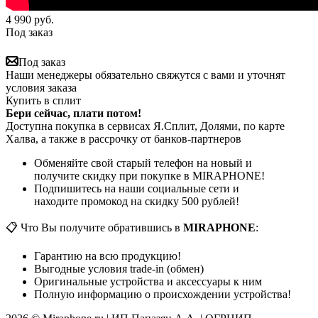
4 990
руб.
Под заказ
Под заказ
Наши менеджеры обязательно свяжутся с вами и уточнят
условия заказа
Купить в сплит
Бери сейчас, плати потом!
Доступна покупка в сервисах Я.Сплит, Долями, по карте
Халва, а также в рассрочку от банков-партнеров
Обменяйте свой старый телефон на новый и
получите скидку при покупке в MIRAPHONE!
Подпишитесь на наши социальные сети и
находите промокод на скидку 500 рублей!
📋 Что Вы получите обратившись в
MIRAPHONE
:
Гарантию на всю продукцию!
Выгодные условия trade-in (обмен)
Оригинальные устройства и аксессуары к ним
Полную информацию о происхождении устройства!