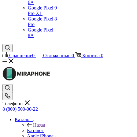
6A
Google Pixel 9
Pro XL
Google Pixel 8
Pro
Google Pixel
8A
Сравнение
0
Отложенные
0
Корзина
0
Телефоны
8 (800) 500-00-22
Каталог
Назад
Каталог
Apple iPhone