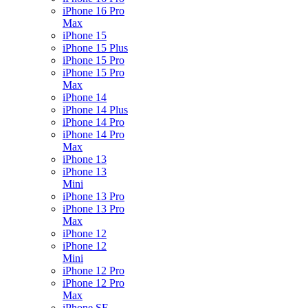
iPhone 16 Pro
Max
iPhone 15
iPhone 15 Plus
iPhone 15 Pro
iPhone 15 Pro
Max
iPhone 14
iPhone 14 Plus
iPhone 14 Pro
iPhone 14 Pro
Max
iPhone 13
iPhone 13
Mini
iPhone 13 Pro
iPhone 13 Pro
Max
iPhone 12
iPhone 12
Mini
iPhone 12 Pro
iPhone 12 Pro
Max
iPhone SE