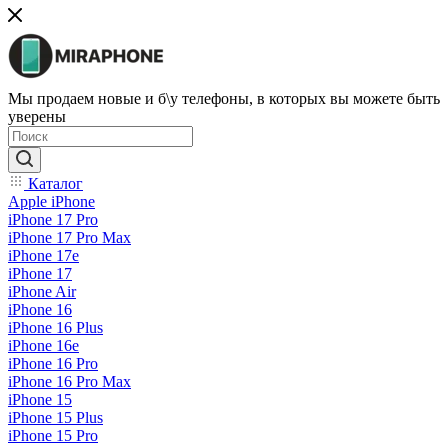
Мы продаем новые и б\у телефоны, в которых вы можете быть
уверены
Каталог
Apple iPhone
iPhone 17 Pro
iPhone 17 Pro Max
iPhone 17e
iPhone 17
iPhone Air
iPhone 16
iPhone 16 Plus
iPhone 16e
iPhone 16 Pro
iPhone 16 Pro Max
iPhone 15
iPhone 15 Plus
iPhone 15 Pro