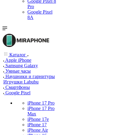
Google Pixel 8
Pro
Google Pixel
8A
Каталог
Apple iPhone
Samsung Galaxy
Умные часы
Наушники и гарнитуры
Игрушки Labubu
Смартфоны
Google Pixel
iPhone 17 Pro
iPhone 17 Pro
Max
iPhone 17e
iPhone 17
iPhone Air