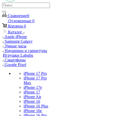
Сравнение
0
Отложенные
0
Корзина
0
Каталог
Apple iPhone
Samsung Galaxy
Умные часы
Наушники и гарнитуры
Игрушки Labubu
Смартфоны
Google Pixel
iPhone 17 Pro
iPhone 17 Pro
Max
iPhone 17e
iPhone 17
iPhone Air
iPhone 16
iPhone 16 Plus
iPhone 16e
iPhone 16 Pro