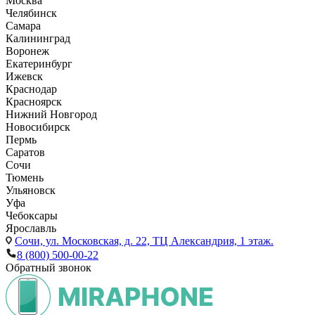
Москва
Челябинск
Самара
Калининград
Воронеж
Екатеринбург
Ижевск
Краснодар
Красноярск
Нижний Новгород
Новосибирск
Пермь
Саратов
Сочи
Тюмень
Ульяновск
Уфа
Чебоксары
Ярославль
Сочи,
ул. Московская, д. 22, ТЦ Александрия, 1 этаж.
8 (800) 500-00-22
Обратный звонок