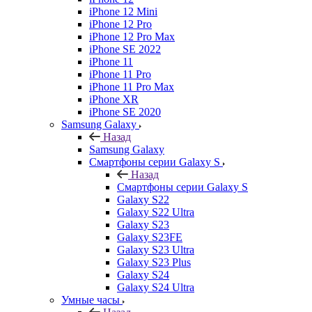
iPhone 12 Mini
iPhone 12 Pro
iPhone 12 Pro Max
iPhone SE 2022
iPhone 11
iPhone 11 Pro
iPhone 11 Pro Max
iPhone XR
iPhone SE 2020
Samsung Galaxy
Назад
Samsung Galaxy
Смартфоны серии Galaxy S
Назад
Смартфоны серии Galaxy S
Galaxy S22
Galaxy S22 Ultra
Galaxy S23
Galaxy S23FE
Galaxy S23 Ultra
Galaxy S23 Plus
Galaxy S24
Galaxy S24 Ultra
Умные часы