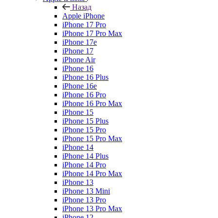
Назад
Apple iPhone
iPhone 17 Pro
iPhone 17 Pro Max
iPhone 17e
iPhone 17
iPhone Air
iPhone 16
iPhone 16 Plus
iPhone 16e
iPhone 16 Pro
iPhone 16 Pro Max
iPhone 15
iPhone 15 Plus
iPhone 15 Pro
iPhone 15 Pro Max
iPhone 14
iPhone 14 Plus
iPhone 14 Pro
iPhone 14 Pro Max
iPhone 13
iPhone 13 Mini
iPhone 13 Pro
iPhone 13 Pro Max
iPhone 12