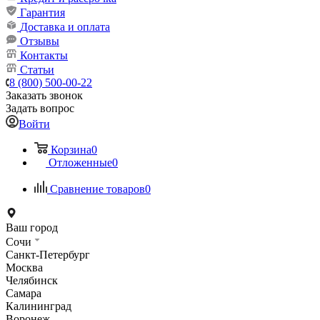
Гарантия
Доставка и оплата
Отзывы
Контакты
Статьи
8 (800) 500-00-22
Заказать звонок
Задать вопрос
Войти
Корзина
0
Отложенные
0
Сравнение товаров
0
Ваш город
Сочи
Санкт-Петербург
Москва
Челябинск
Самара
Калининград
Воронеж