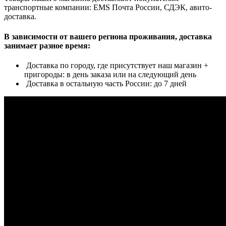
транспортные компании: EMS Почта России, СДЭК, авито-
доставка.
В зависимости от вашего региона проживания, доставка
занимает разное время:
Доставка по городу, где присутствует наш магазин +
пригороды: в день заказа или на следующий день
Доставка в остальную часть России: до 7 дней