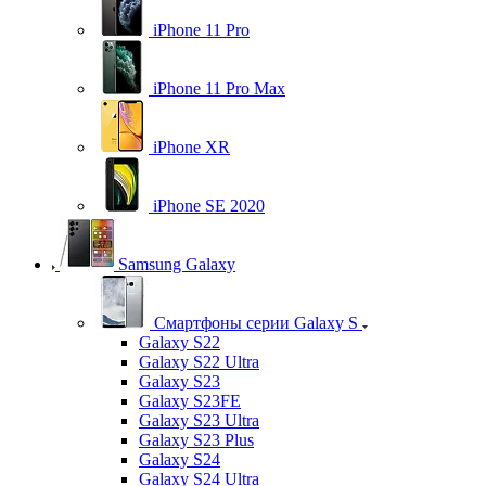
iPhone 11 Pro
iPhone 11 Pro Max
iPhone XR
iPhone SE 2020
Samsung Galaxy
Смартфоны серии Galaxy S
Galaxy S22
Galaxy S22 Ultra
Galaxy S23
Galaxy S23FE
Galaxy S23 Ultra
Galaxy S23 Plus
Galaxy S24
Galaxy S24 Ultra