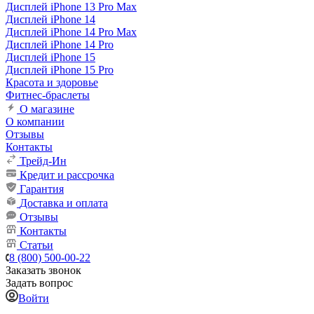
Дисплей iPhone 13 Pro Max
Дисплей iPhone 14
Дисплей iPhone 14 Pro Max
Дисплей iPhone 14 Pro
Дисплей iPhone 15
Дисплей iPhone 15 Pro
Красота и здоровье
Фитнес-браслеты
О магазине
О компании
Отзывы
Контакты
Трейд-Ин
Кредит и рассрочка
Гарантия
Доставка и оплата
Отзывы
Контакты
Статьи
8 (800) 500-00-22
Заказать звонок
Задать вопрос
Войти