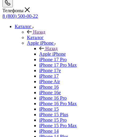
Телефоны
8 (800) 500-00-22
Каталог
Назад
Каталог
Apple iPhone
Назад
Apple iPhone
iPhone 17 Pro
iPhone 17 Pro Max
iPhone 17e
iPhone 17
iPhone Air
iPhone 16
iPhone 16e
iPhone 16 Pro
iPhone 16 Pro Max
iPhone 15
iPhone 15 Plus
iPhone 15 Pro
iPhone 15 Pro Max
iPhone 14
iPhone 14 Plus