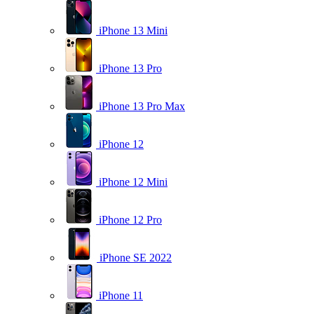
iPhone 13 Mini
iPhone 13 Pro
iPhone 13 Pro Max
iPhone 12
iPhone 12 Mini
iPhone 12 Pro
iPhone SE 2022
iPhone 11