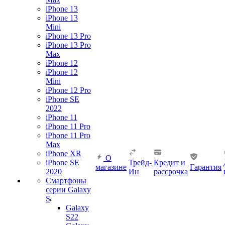
iPhone 13
iPhone 13
Mini
iPhone 13 Pro
iPhone 13 Pro
Max
iPhone 12
iPhone 12
Mini
iPhone 12 Pro
iPhone SE
2022
iPhone 11
iPhone 11 Pro
iPhone 11 Pro
Max
iPhone XR
О
iPhone SE
Трейд-
Кредит и
магазине
Гарантия
2020
Ин
рассрочка
Смартфоны
серии Galaxy
S
Galaxy
S22