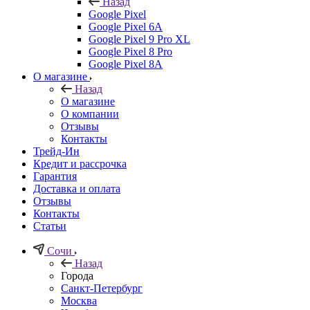
Назад
Google Pixel
Google Pixel 6A
Google Pixel 9 Pro XL
Google Pixel 8 Pro
Google Pixel 8A
О магазине
Назад
О магазине
О компании
Отзывы
Контакты
Трейд-Ин
Кредит и рассрочка
Гарантия
Доставка и оплата
Отзывы
Контакты
Статьи
Сочи
Назад
Города
Санкт-Петербург
Москва