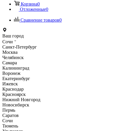
Корзина
0
Отложенные
0
Сравнение товаров
0
Ваш город
Сочи
Санкт-Петербург
Москва
Челябинск
Самара
Калининград
Воронеж
Екатеринбург
Ижевск
Краснодар
Красноярск
Нижний Новгород
Новосибирск
Пермь
Саратов
Сочи
Тюмень