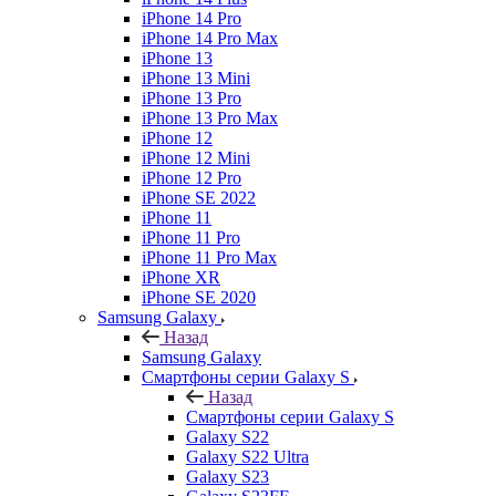
iPhone 14 Pro
iPhone 14 Pro Max
iPhone 13
iPhone 13 Mini
iPhone 13 Pro
iPhone 13 Pro Max
iPhone 12
iPhone 12 Mini
iPhone 12 Pro
iPhone SE 2022
iPhone 11
iPhone 11 Pro
iPhone 11 Pro Max
iPhone XR
iPhone SE 2020
Samsung Galaxy
Назад
Samsung Galaxy
Смартфоны серии Galaxy S
Назад
Смартфоны серии Galaxy S
Galaxy S22
Galaxy S22 Ultra
Galaxy S23