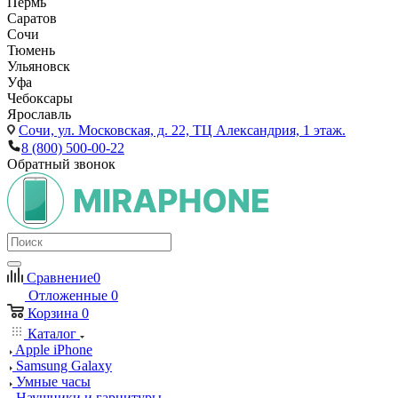
Пермь
Саратов
Сочи
Тюмень
Ульяновск
Уфа
Чебоксары
Ярославль
Сочи,
ул. Московская, д. 22, ТЦ Александрия, 1 этаж.
8 (800) 500-00-22
Обратный звонок
Сравнение
0
Отложенные
0
Корзина
0
Каталог
Apple iPhone
Samsung Galaxy
Умные часы
Наушники и гарнитуры