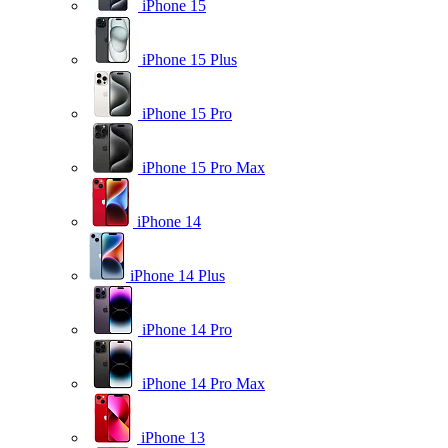
iPhone 15
iPhone 15 Plus
iPhone 15 Pro
iPhone 15 Pro Max
iPhone 14
iPhone 14 Plus
iPhone 14 Pro
iPhone 14 Pro Max
iPhone 13