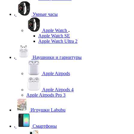
Умные часы
Apple Watch
Apple Watch SE
Apple Watch Ultra 2
Наушники и гарнитуры
Apple Airpods
Apple Airpods 4
Apple Airpods Pro 3
Игрушки Labubu
Смартфоны