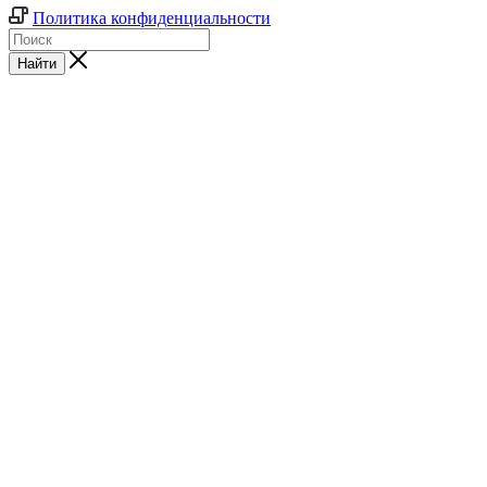
Политика конфиденциальности
Найти