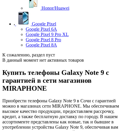
Honor/Huawei
Google Pixel
Google Pixel 6A
Google Pixel 9 Pro XL
Google Pixel 8 Pro
Google Pixel 8A
К сожалению, раздел пуст
В данный момент нет активных товаров
Купить телефоны Galaxy Note 9 с
гарантией в сети магазинов
MIRAPHONE
Приобрести телефоны Galaxy Note 9 в Сочи с гарантией
можно в магазинах сети MIRAPHONE. Мы обеспечиваем
высокое качество продукции, предоставляем рассрочку,
кредит, а также бесплатную доставку по городу. В нашем
ассортименте представлены как новые, так и бывшие в
употреблении устройства Galaxy Note 9, обеспечивая вам