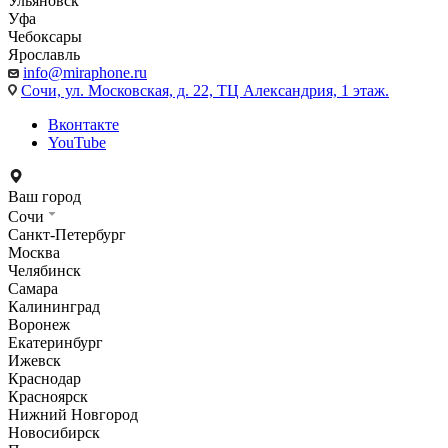
Ульяновск
Уфа
Чебоксары
Ярославль
info@miraphone.ru
Сочи,
ул. Московская, д. 22, ТЦ Александрия, 1 этаж.
Вконтакте
YouTube
Ваш город
Сочи
Санкт-Петербург
Москва
Челябинск
Самара
Калининград
Воронеж
Екатеринбург
Ижевск
Краснодар
Красноярск
Нижний Новгород
Новосибирск