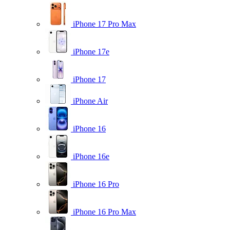
iPhone 17 Pro Max
iPhone 17e
iPhone 17
iPhone Air
iPhone 16
iPhone 16e
iPhone 16 Pro
iPhone 16 Pro Max