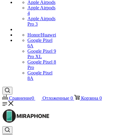
Apple Airpods
Apple Airpods
4
Apple Airpods
Pro 3
Honor/Huawei
Google Pixel
6A
Google Pixel 9
Pro XL
Google Pixel 8
Pro
Google Pixel
8A
Сравнение
0
Отложенные
0
Корзина
0