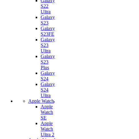
Galaxy
S22
Ultra
Galaxy
S23
Galaxy
S23FE
Galaxy
S23
Ultra
Galaxy
S23
Plus
Galaxy
S24
Galaxy
S24
Ultra
Apple Watch
Apple
Watch
SE
Apple
Watch
Ultra 2