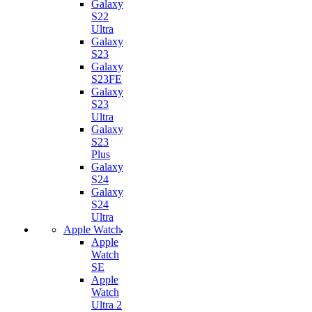
Galaxy
S22
Ultra
Galaxy
S23
Galaxy
S23FE
Galaxy
S23
Ultra
Galaxy
S23
Plus
Galaxy
S24
Galaxy
S24
Ultra
Apple Watch
Apple
Watch
SE
Apple
Watch
Ultra 2