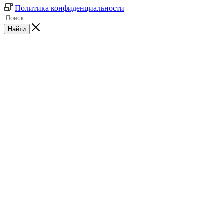
Политика конфиденциальности
Найти