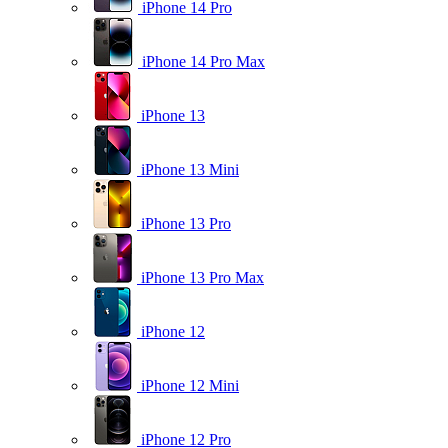
iPhone 14 Pro
iPhone 14 Pro Max
iPhone 13
iPhone 13 Mini
iPhone 13 Pro
iPhone 13 Pro Max
iPhone 12
iPhone 12 Mini
iPhone 12 Pro