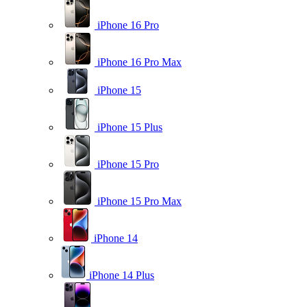
iPhone 16 Pro
iPhone 16 Pro Max
iPhone 15
iPhone 15 Plus
iPhone 15 Pro
iPhone 15 Pro Max
iPhone 14
iPhone 14 Plus