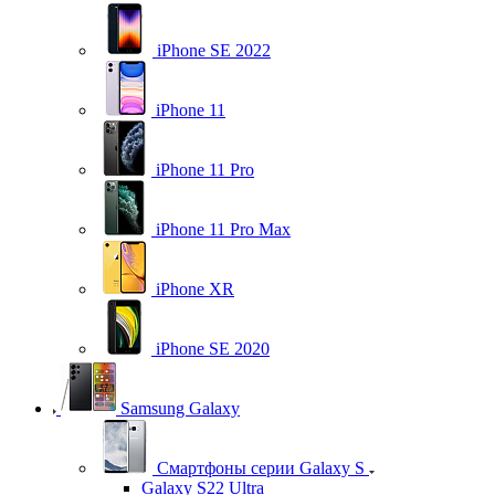
iPhone SE 2022
iPhone 11
iPhone 11 Pro
iPhone 11 Pro Max
iPhone XR
iPhone SE 2020
Samsung Galaxy
Смартфоны серии Galaxy S
Galaxy S22 Ultra