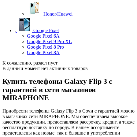
Honor/Huawei
Google Pixel
Google Pixel 6A
Google Pixel 9 Pro XL
Google Pixel 8 Pro
Google Pixel 8A
К сожалению, раздел пуст
В данный момент нет активных товаров
Купить телефоны Galaxy Flip 3 с
гарантией в сети магазинов
MIRAPHONE
Приобрести телефоны Galaxy Flip 3 в Сочи с гарантией можно
в магазинах сети MIRAPHONE. Мы обеспечиваем высокое
качество продукции, предоставляем рассрочку, кредит, а также
бесплатную доставку по городу. В нашем ассортименте
представлены как новые, так и бывшие в употреблении