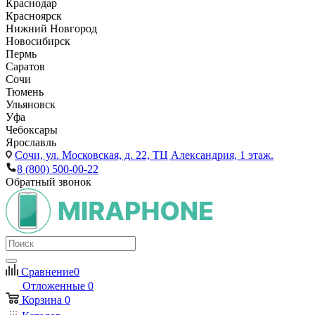
Краснодар
Красноярск
Нижний Новгород
Новосибирск
Пермь
Саратов
Сочи
Тюмень
Ульяновск
Уфа
Чебоксары
Ярославль
Сочи,
ул. Московская, д. 22, ТЦ Александрия, 1 этаж.
8 (800) 500-00-22
Обратный звонок
Сравнение
0
Отложенные
0
Корзина
0