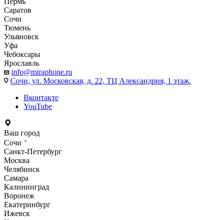
Пермь
Саратов
Сочи
Тюмень
Ульяновск
Уфа
Чебоксары
Ярославль
info@miraphone.ru
Сочи,
ул. Московская, д. 22, ТЦ Александрия, 1 этаж.
Вконтакте
YouTube
Ваш город
Сочи
Санкт-Петербург
Москва
Челябинск
Самара
Калининград
Воронеж
Екатеринбург
Ижевск