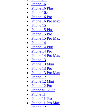
iPhone 16
iPhone 16 Plus
iPhone 16e
iPhone 16 Pro
iPhone 16 Pro Max
iPhone 15
iPhone 15 Plus
iPhone 15 Pro
iPhone 15 Pro Max
iPhone 14
iPhone 14 Plus
iPhone 14 Pro
iPhone 14 Pro Max
iPhone 13
iPhone 13 Mini
iPhone 13 Pro
iPhone 13 Pro Max
iPhone 12
iPhone 12 Mini
iPhone 12 Pro
iPhone SE 2022
iPhone 11
iPhone 11 Pro
iPhone 11 Pro Max