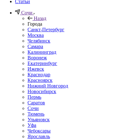
Статьи
Сочи
Назад
Города
Санкт-Петербург
Москва
Челябинск
Самара
Калининград
Воронеж
Екатеринбург
Ижевск
Краснодар
Красноярск
Нижний Новгород
Новосибирск
Пермь
Саратов
Сочи
Тюмень
Ульяновск
Уфа
Чебоксары
Ярославль