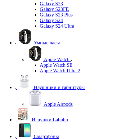
Galaxy S23
Galaxy S23FE
Galaxy S23 Plus
Galaxy S24
Galaxy S24 Ultra
Умные часы
Apple Watch
Apple Watch SE
Apple Watch Ultra 2
Наушники и гарнитуры
Apple Airpods
Игрушки Labubu
Смартфоны