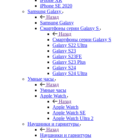
iPhone XR
iPhone SE 2020
Samsung Galaxy
Назад
Samsung Galaxy
Смартфоны серии Galaxy S
Назад
Смартфоны серии Galaxy S
Galaxy S22 Ultra
Galaxy S23
Galaxy S23FE
Galaxy S23 Plus
Galaxy S24
Galaxy S24 Ultra
Умные часы
Назад
Умные часы
Apple Watch
Назад
Apple Watch
Apple Watch SE
Apple Watch Ultra 2
Наушники и гарнитуры
Назад
Наушники и гарнитуры