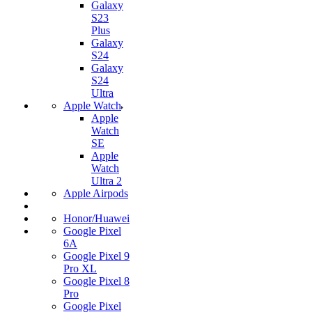
Galaxy
S23
Plus
Galaxy
S24
Galaxy
S24
Ultra
Apple Watch
Apple
Watch
SE
Apple
Watch
Ultra 2
Apple Airpods
Honor/Huawei
Google Pixel
6A
Google Pixel 9
Pro XL
Google Pixel 8
Pro
Google Pixel