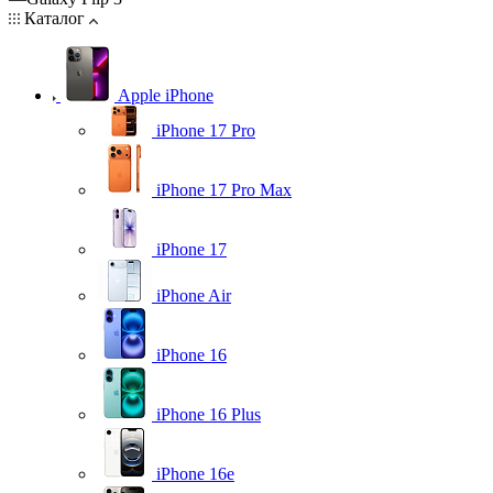
Каталог
Apple iPhone
iPhone 17 Pro
iPhone 17 Pro Max
iPhone 17
iPhone Air
iPhone 16
iPhone 16 Plus
iPhone 16e