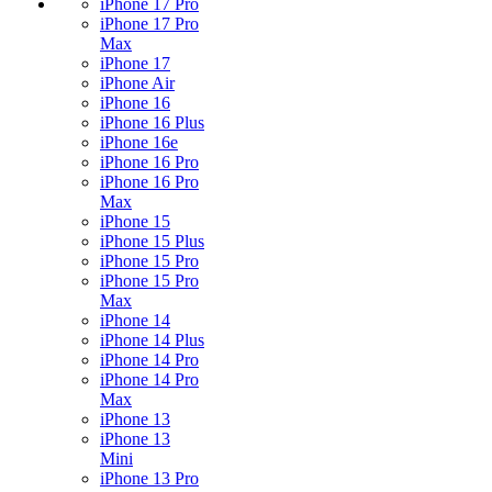
iPhone 17 Pro
iPhone 17 Pro
Max
iPhone 17
iPhone Air
iPhone 16
iPhone 16 Plus
iPhone 16e
iPhone 16 Pro
iPhone 16 Pro
Max
iPhone 15
iPhone 15 Plus
iPhone 15 Pro
iPhone 15 Pro
Max
iPhone 14
iPhone 14 Plus
iPhone 14 Pro
iPhone 14 Pro
Max
iPhone 13
iPhone 13
Mini
iPhone 13 Pro