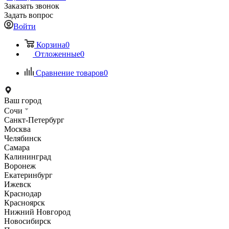
Заказать звонок
Задать вопрос
Войти
Корзина
0
Отложенные
0
Сравнение товаров
0
Ваш город
Сочи
Санкт-Петербург
Москва
Челябинск
Самара
Калининград
Воронеж
Екатеринбург
Ижевск
Краснодар
Красноярск
Нижний Новгород
Новосибирск