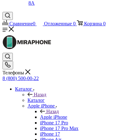
8A
Сравнение
0
Отложенные
0
Корзина
0
Телефоны
8 (800) 500-00-22
Каталог
Назад
Каталог
Apple iPhone
Назад
Apple iPhone
iPhone 17 Pro
iPhone 17 Pro Max
iPhone 17
iPhone Air