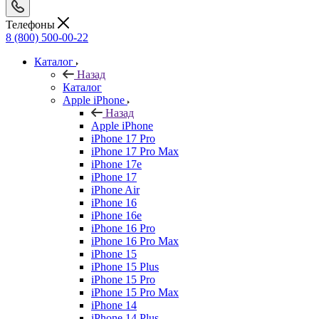
Телефоны
8 (800) 500-00-22
Каталог
Назад
Каталог
Apple iPhone
Назад
Apple iPhone
iPhone 17 Pro
iPhone 17 Pro Max
iPhone 17e
iPhone 17
iPhone Air
iPhone 16
iPhone 16e
iPhone 16 Pro
iPhone 16 Pro Max
iPhone 15
iPhone 15 Plus
iPhone 15 Pro
iPhone 15 Pro Max
iPhone 14
iPhone 14 Plus