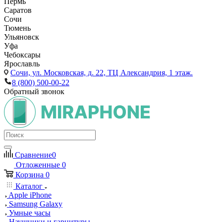
Пермь
Саратов
Сочи
Тюмень
Ульяновск
Уфа
Чебоксары
Ярославль
Сочи,
ул. Московская, д. 22, ТЦ Александрия, 1 этаж.
8 (800) 500-00-22
Обратный звонок
Сравнение
0
Отложенные
0
Корзина
0
Каталог
Apple iPhone
Samsung Galaxy
Умные часы
Наушники и гарнитуры