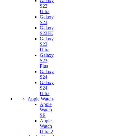
Galaxy
S22
Ultra
Galaxy
S23
Galaxy
S23FE
Galaxy
S23
Ultra
Galaxy
S23
Plus
Galaxy
S24
Galaxy
S24
Ultra
Apple Watch
Apple
Watch
SE
Apple
Watch
Ultra 2