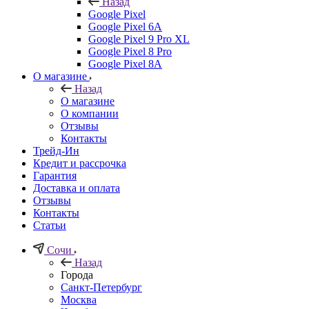
Назад
Google Pixel
Google Pixel 6A
Google Pixel 9 Pro XL
Google Pixel 8 Pro
Google Pixel 8A
О магазине
Назад
О магазине
О компании
Отзывы
Контакты
Трейд-Ин
Кредит и рассрочка
Гарантия
Доставка и оплата
Отзывы
Контакты
Статьи
Сочи
Назад
Города
Санкт-Петербург
Москва