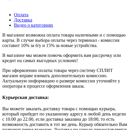
Оплата
Доставка
Видео о категориях
В магазине возможна оплата товара наличными и с помощью
карты. В случае выбора оплаты через терминал - комиссия
составит 10% за б/у и 15% за новые устройства.
В магазине мы можем помочь оформить вам рассрочку или
кредит на самых выгодных условиях!
При оформлении оплаты товара через систему СПЛИТ
магазин вправе взимать дополнительную комиссию.
Актуальную информацию о размере комиссии уточняйте у
оператора в процессе оформления заказа.
Курьерская доставка:
Вы можете заказать доставку товара с помощью курьера,
который прибудет по указанному адресу в любой день недели
с 10.00 до 22.00, если доставка заказана до 18:00, то есть
возможность доставить в тот же день. Курьер обязательно Вам
позвонит перед выездом. Доставка по городу предоставляется