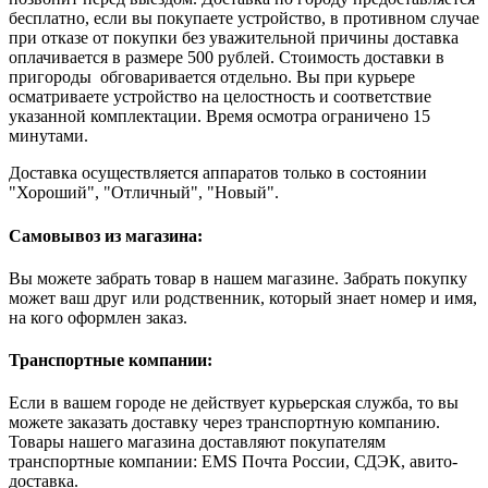
бесплатно, если вы покупаете устройство, в противном случае
при отказе от покупки без уважительной причины доставка
оплачивается в размере 500 рублей. Стоимость доставки в
пригороды обговаривается отдельно. Вы при курьере
осматриваете устройство на целостность и соответствие
указанной комплектации. Время осмотра ограничено 15
минутами.
Доставка осуществляется аппаратов только в состоянии
"Хороший", "Отличный", "Новый".
Самовывоз из магазина:
Вы можете забрать товар в нашем магазине. Забрать покупку
может ваш друг или родственник, который знает номер и имя,
на кого оформлен заказ.
Транспортные компании:
Если в вашем городе не действует курьерская служба, то вы
можете заказать доставку через транспортную компанию.
Товары нашего магазина доставляют покупателям
транспортные компании: EMS Почта России, СДЭК, авито-
доставка.