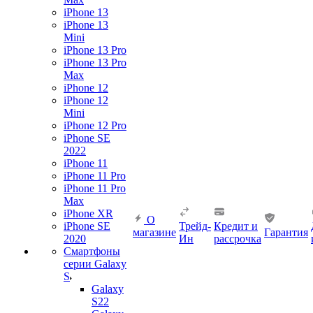
iPhone 13
iPhone 13
Mini
iPhone 13 Pro
iPhone 13 Pro
Max
iPhone 12
iPhone 12
Mini
iPhone 12 Pro
iPhone SE
2022
iPhone 11
iPhone 11 Pro
iPhone 11 Pro
Max
iPhone XR
О
iPhone SE
Трейд-
Кредит и
магазине
Гарантия
2020
Ин
рассрочка
Смартфоны
серии Galaxy
S
Galaxy
S22