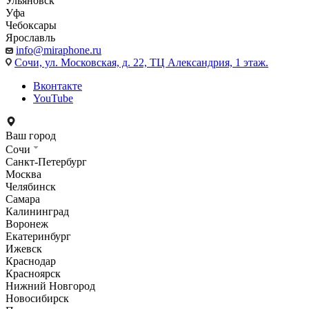
Ульяновск
Уфа
Чебоксары
Ярославль
info@miraphone.ru
Сочи,
ул. Московская, д. 22, ТЦ Александрия, 1 этаж.
Вконтакте
YouTube
Ваш город
Сочи
Санкт-Петербург
Москва
Челябинск
Самара
Калининград
Воронеж
Екатеринбург
Ижевск
Краснодар
Красноярск
Нижний Новгород
Новосибирск