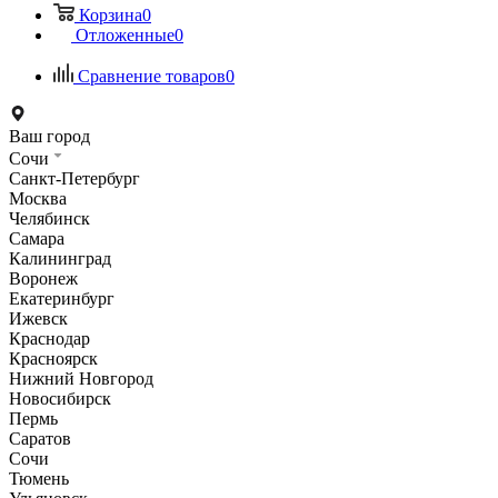
Корзина
0
Отложенные
0
Сравнение товаров
0
Ваш город
Сочи
Санкт-Петербург
Москва
Челябинск
Самара
Калининград
Воронеж
Екатеринбург
Ижевск
Краснодар
Красноярск
Нижний Новгород
Новосибирск
Пермь
Саратов
Сочи
Тюмень