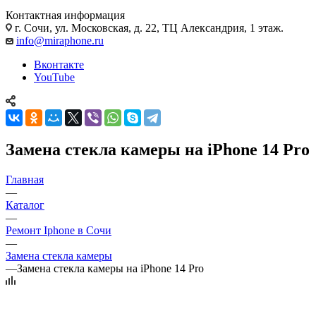
Контактная информация
г. Сочи
,
ул. Московская, д. 22, ТЦ Александрия, 1 этаж.
info@miraphone.ru
Вконтакте
YouTube
Замена стекла камеры на iPhone 14 Pro
Главная
—
Каталог
—
Ремонт Iphone в Сочи
—
Замена стекла камеры
—
Замена стекла камеры на iPhone 14 Pro