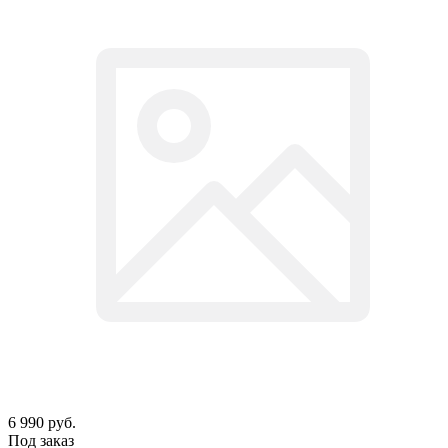
6 990
руб.
Под заказ