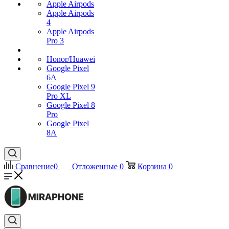
Apple Airpods
Apple Airpods
4
Apple Airpods
Pro 3
Honor/Huawei
Google Pixel
6A
Google Pixel 9
Pro XL
Google Pixel 8
Pro
Google Pixel
8A
Сравнение
0
Отложенные
0
Корзина
0