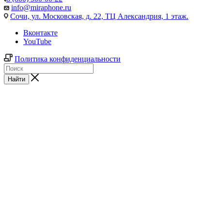
info@miraphone.ru
Сочи,
ул. Московская, д. 22, ТЦ Александрия, 1 этаж.
Вконтакте
YouTube
Политика конфиденциальности
Найти