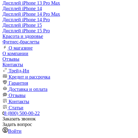
Дисплей iPhone 13 Pro Max
Дисплей iPhone 14
Дисплей iPhone 14 Pro Max
Дисплей iPhone 14 Pro
Дисплей iPhone 15
Дисплей iPhone 15 Pro
Красота и здоровье
Фитнес-браслеты
О магазине
О компании
Отзывы
Контакты
Трейд-Ин
Кредит и рассрочка
Гарантия
Доставка и оплата
Отзывы
Контакты
Статьи
8 (800) 500-00-22
Заказать звонок
Задать вопрос
Войти