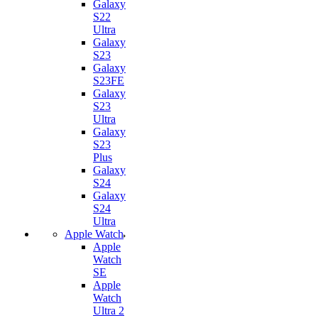
Galaxy
S22
Ultra
Galaxy
S23
Galaxy
S23FE
Galaxy
S23
Ultra
Galaxy
S23
Plus
Galaxy
S24
Galaxy
S24
Ultra
Apple Watch
Apple
Watch
SE
Apple
Watch
Ultra 2