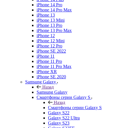
iPhone 14 Pro
iPhone 14 Pro Max
iPhone 13
iPhone 13 Mini
iPhone 13 Pro
iPhone 13 Pro Max
iPhone 12
iPhone 12 Mini
iPhone 12 Pro
iPhone SE 2022
iPhone 11
iPhone 11 Pro
iPhone 11 Pro Max
iPhone XR
iPhone SE 2020
Samsung Galaxy
Назад
Samsung Galaxy
Смартфоны серии Galaxy S
Назад
Смартфоны серии Galaxy S
Galaxy S22
Galaxy S22 Ultra
Galaxy S23