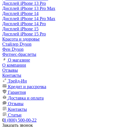
Дисплей iPhone 13 Pro
Дисплей iPhone 13 Pro Max
Дисплей iPhone 14
Дисплей iPhone 14 Pro Max
Дисплей iPhone 14 Pro
Дисплей iPhone 15
Дисплей iPhone 15 Pro
Красота и здоровье
Стайлер Dyson
Фен Dyson
Фитнес-браслеты
О магазине
О компании
Отзывы
Контакты
Трейд-Ин
Кредит и рассрочка
Гарантия
Доставка и оплата
Отзывы
Контакты
Статьи
8 (800) 500-00-22
Заказать звонок