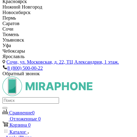
Красноярск
Нижний Новгород
Новосибирск
Пермь
Саратов
Сочи
Тюмень
Ульяновск
Уфа
Чебоксары
Ярославль
Сочи,
ул. Московская, д. 22, ТЦ Александрия, 1 этаж.
8 (800) 500-00-22
Обратный звонок
Сравнение
0
Отложенные
0
Корзина
0
Каталог