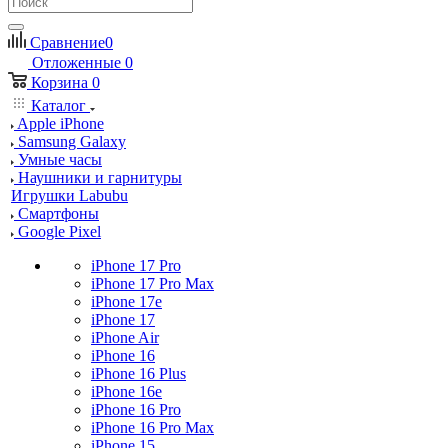
Сравнение
0
Отложенные
0
Корзина
0
Каталог
Apple iPhone
Samsung Galaxy
Умные часы
Наушники и гарнитуры
Игрушки Labubu
Смартфоны
Google Pixel
iPhone 17 Pro
iPhone 17 Pro Max
iPhone 17e
iPhone 17
iPhone Air
iPhone 16
iPhone 16 Plus
iPhone 16e
iPhone 16 Pro
iPhone 16 Pro Max
iPhone 15