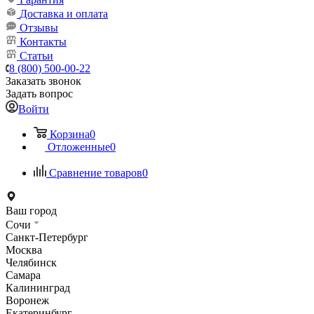
Доставка и оплата
Отзывы
Контакты
Статьи
8 (800) 500-00-22
Заказать звонок
Задать вопрос
Войти
Корзина
0
Отложенные
0
Сравнение товаров
0
Ваш город
Сочи
Санкт-Петербург
Москва
Челябинск
Самара
Калининград
Воронеж
Екатеринбург