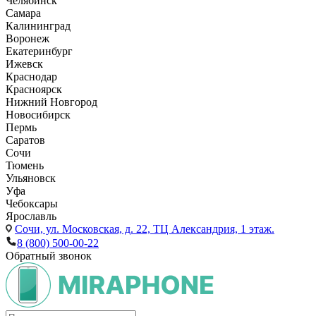
Челябинск
Самара
Калининград
Воронеж
Екатеринбург
Ижевск
Краснодар
Красноярск
Нижний Новгород
Новосибирск
Пермь
Саратов
Сочи
Тюмень
Ульяновск
Уфа
Чебоксары
Ярославль
Сочи,
ул. Московская, д. 22, ТЦ Александрия, 1 этаж.
8 (800) 500-00-22
Обратный звонок