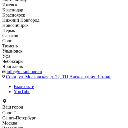
Ижевск
Краснодар
Красноярск
Нижний Новгород
Новосибирск
Пермь
Саратов
Сочи
Тюмень
Ульяновск
Уфа
Чебоксары
Ярославль
info@miraphone.ru
Сочи,
ул. Московская, д. 22, ТЦ Александрия, 1 этаж.
Вконтакте
YouTube
Ваш город
Сочи
Санкт-Петербург
Москва