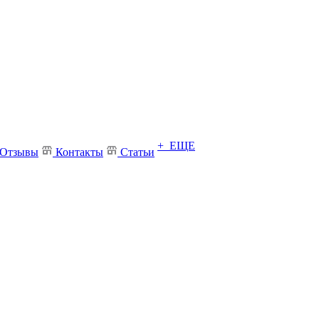
+ ЕЩЕ
Отзывы
Контакты
Статьи