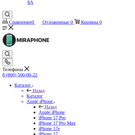
8A
Сравнение
0
Отложенные
0
Корзина
0
Телефоны
8 (800) 500-00-22
Каталог
Назад
Каталог
Apple iPhone
Назад
Apple iPhone
iPhone 17 Pro
iPhone 17 Pro Max
iPhone 17e
iPhone 17