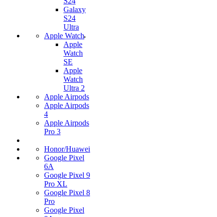
S24
Galaxy
S24
Ultra
Apple Watch
Apple
Watch
SE
Apple
Watch
Ultra 2
Apple Airpods
Apple Airpods
4
Apple Airpods
Pro 3
Honor/Huawei
Google Pixel
6A
Google Pixel 9
Pro XL
Google Pixel 8
Pro
Google Pixel