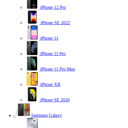
iPhone 12 Pro
iPhone SE 2022
iPhone 11
iPhone 11 Pro
iPhone 11 Pro Max
iPhone XR
iPhone SE 2020
Samsung Galaxy