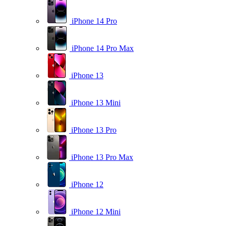
iPhone 14 Pro
iPhone 14 Pro Max
iPhone 13
iPhone 13 Mini
iPhone 13 Pro
iPhone 13 Pro Max
iPhone 12
iPhone 12 Mini