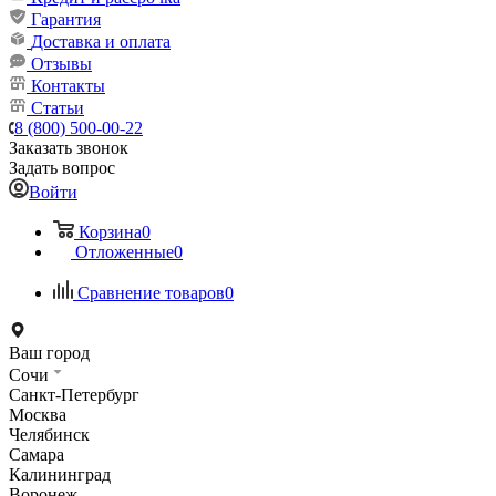
Гарантия
Доставка и оплата
Отзывы
Контакты
Статьи
8 (800) 500-00-22
Заказать звонок
Задать вопрос
Войти
Корзина
0
Отложенные
0
Сравнение товаров
0
Ваш город
Сочи
Санкт-Петербург
Москва
Челябинск
Самара
Калининград
Воронеж