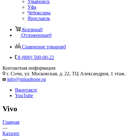
Ульяновск
Уфа
Чебоксары
Ярославль
Корзина
0
Отложенные
0
Сравнение товаров
0
8 (800) 500-00-22
Контактная информация
г. Сочи
,
ул. Московская, д. 22, ТЦ Александрия, 1 этаж.
info@miraphone.ru
Вконтакте
YouTube
Vivo
Главная
—
Каталог
—