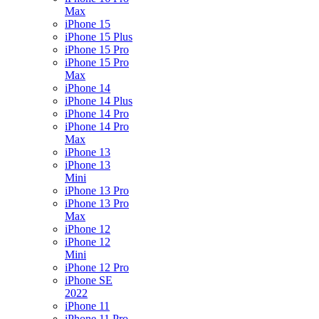
Max
iPhone 15
iPhone 15 Plus
iPhone 15 Pro
iPhone 15 Pro
Max
iPhone 14
iPhone 14 Plus
iPhone 14 Pro
iPhone 14 Pro
Max
iPhone 13
iPhone 13
Mini
iPhone 13 Pro
iPhone 13 Pro
Max
iPhone 12
iPhone 12
Mini
iPhone 12 Pro
iPhone SE
2022
iPhone 11
iPhone 11 Pro