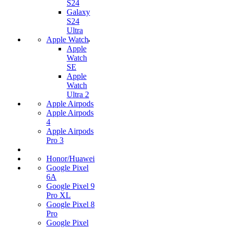
S24
Galaxy
S24
Ultra
Apple Watch
Apple
Watch
SE
Apple
Watch
Ultra 2
Apple Airpods
Apple Airpods
4
Apple Airpods
Pro 3
Honor/Huawei
Google Pixel
6A
Google Pixel 9
Pro XL
Google Pixel 8
Pro
Google Pixel