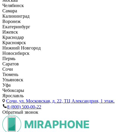
Москва
Челябинск
Самара
Калининград
Воронеж
Екатеринбург
Ижевск
Краснодар
Красноярск
Нижний Новгород
Новосибирск
Пермь
Саратов
Сочи
Тюмень
Ульяновск
Уфа
Чебоксары
Ярославль
Сочи,
ул. Московская, д. 22, ТЦ Александрия, 1 этаж.
8 (800) 500-00-22
Обратный звонок