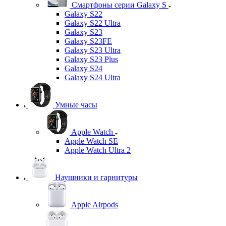
Смартфоны серии Galaxy S
Galaxy S22
Galaxy S22 Ultra
Galaxy S23
Galaxy S23FE
Galaxy S23 Ultra
Galaxy S23 Plus
Galaxy S24
Galaxy S24 Ultra
Умные часы
Apple Watch
Apple Watch SE
Apple Watch Ultra 2
Наушники и гарнитуры
Apple Airpods