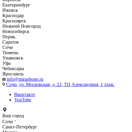
Екатеринбург
Ижевск
Краснодар
Красноярск
Нижний Новгород
Новосибирск
Пермь
Саратов
Сочи
Тюмень
Ульяновск
Уфа
Чебоксары
Ярославль
info@miraphone.ru
Сочи,
ул. Московская, д. 22, ТЦ Александрия, 1 этаж.
Вконтакте
YouTube
Ваш город
Сочи
Санкт-Петербург