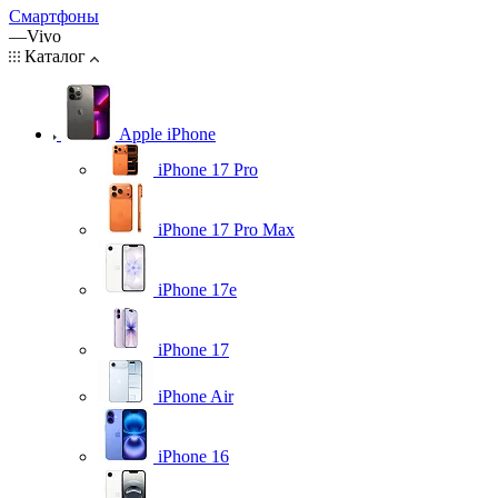
Смартфоны
—
Vivo
Каталог
Apple iPhone
iPhone 17 Pro
iPhone 17 Pro Max
iPhone 17e
iPhone 17
iPhone Air
iPhone 16