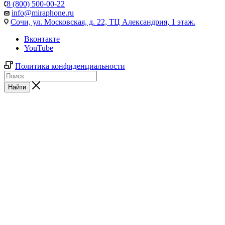
8 (800) 500-00-22
info@miraphone.ru
Сочи,
ул. Московская, д. 22, ТЦ Александрия, 1 этаж.
Вконтакте
YouTube
Политика конфиденциальности
Найти