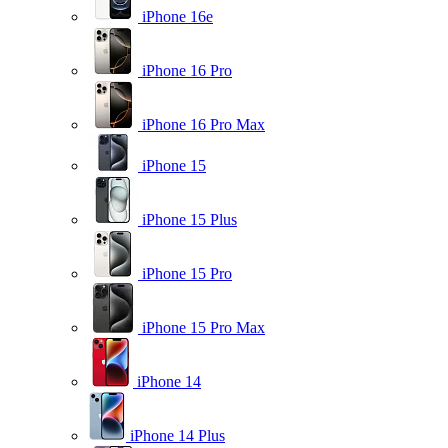
iPhone 16e
iPhone 16 Pro
iPhone 16 Pro Max
iPhone 15
iPhone 15 Plus
iPhone 15 Pro
iPhone 15 Pro Max
iPhone 14
iPhone 14 Plus