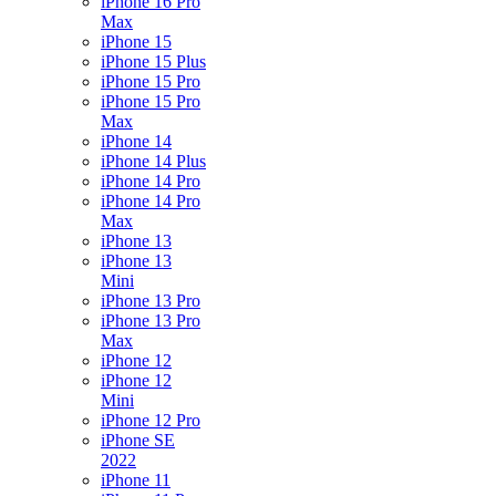
iPhone 16 Pro
Max
iPhone 15
iPhone 15 Plus
iPhone 15 Pro
iPhone 15 Pro
Max
iPhone 14
iPhone 14 Plus
iPhone 14 Pro
iPhone 14 Pro
Max
iPhone 13
iPhone 13
Mini
iPhone 13 Pro
iPhone 13 Pro
Max
iPhone 12
iPhone 12
Mini
iPhone 12 Pro
iPhone SE
2022
iPhone 11