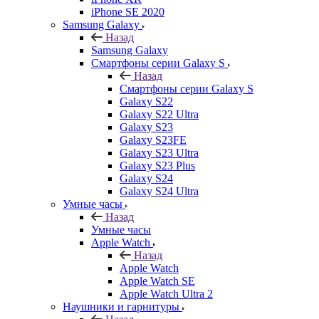
iPhone SE 2020
Samsung Galaxy
Назад
Samsung Galaxy
Смартфоны серии Galaxy S
Назад
Смартфоны серии Galaxy S
Galaxy S22
Galaxy S22 Ultra
Galaxy S23
Galaxy S23FE
Galaxy S23 Ultra
Galaxy S23 Plus
Galaxy S24
Galaxy S24 Ultra
Умные часы
Назад
Умные часы
Apple Watch
Назад
Apple Watch
Apple Watch SE
Apple Watch Ultra 2
Наушники и гарнитуры