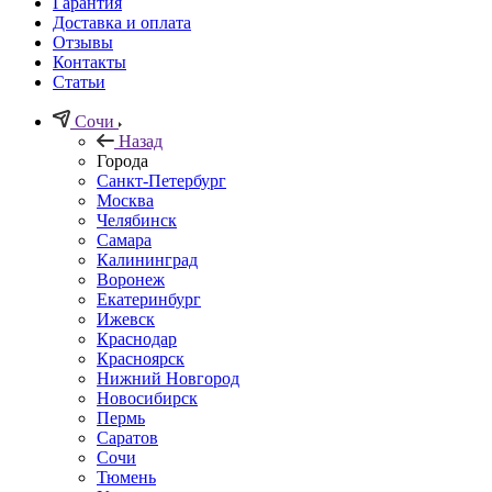
Гарантия
Доставка и оплата
Отзывы
Контакты
Статьи
Сочи
Назад
Города
Санкт-Петербург
Москва
Челябинск
Самара
Калининград
Воронеж
Екатеринбург
Ижевск
Краснодар
Красноярск
Нижний Новгород
Новосибирск
Пермь
Саратов
Сочи
Тюмень