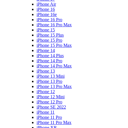
iPhone Air
iPhone 16
iPhone 16e
iPhone 16 Pro
iPhone 16 Pro Max
iPhone 15
iPhone 15 Plus
iPhone 15 Pro
iPhone 15 Pro Max
iPhone 14
iPhone 14 Plus
iPhone 14 Pro
iPhone 14 Pro Max
iPhone 13
iPhone 13 Mini
iPhone 13 Pro
iPhone 13 Pro Max
iPhone 12
iPhone 12 Mini
iPhone 12 Pro
iPhone SE 2022
iPhone 11
iPhone 11 Pro
iPhone 11 Pro Max
iPhone XR