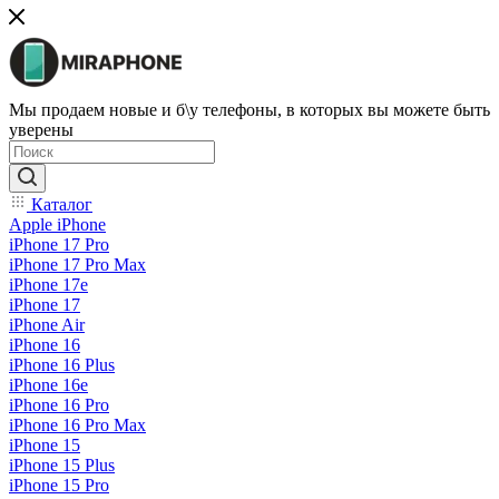
Мы продаем новые и б\у телефоны, в которых вы можете быть
уверены
Каталог
Apple iPhone
iPhone 17 Pro
iPhone 17 Pro Max
iPhone 17e
iPhone 17
iPhone Air
iPhone 16
iPhone 16 Plus
iPhone 16e
iPhone 16 Pro
iPhone 16 Pro Max
iPhone 15
iPhone 15 Plus
iPhone 15 Pro