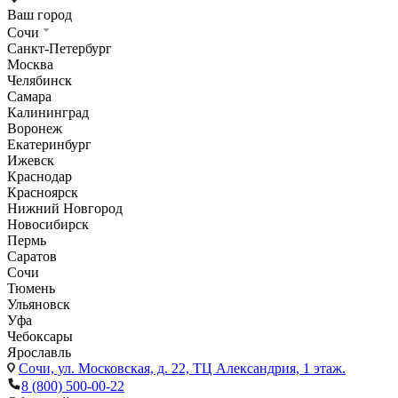
Ваш город
Сочи
Санкт-Петербург
Москва
Челябинск
Самара
Калининград
Воронеж
Екатеринбург
Ижевск
Краснодар
Красноярск
Нижний Новгород
Новосибирск
Пермь
Саратов
Сочи
Тюмень
Ульяновск
Уфа
Чебоксары
Ярославль
Сочи,
ул. Московская, д. 22, ТЦ Александрия, 1 этаж.
8 (800) 500-00-22