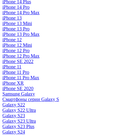
iPhone 14 Plus
iPhone 14 Pro
iPhone 14 Pro Max
iPhone 13
iPhone 13 Mini
iPhone 13 Pro
iPhone 13 Pro Max
iPhone 12
iPhone 12 Mini
iPhone 12 Pro
iPhone 12 Pro Max
iPhone SE 2022
iPhone 11
iPhone 11 Pro
iPhone 11 Pro Max
iPhone XR
iPhone SE 2020
Samsung Galaxy
Смартфоны серии Galaxy S
Galaxy S22
Galaxy S22 Ultra
Galaxy S23
Galaxy S23 Ultra
Galaxy S23 Plus
Galaxy S24