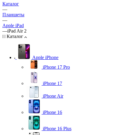
Каталог
—
Планшеты
—
Apple iPad
—
iPad Air 2
Каталог
Apple iPhone
iPhone 17 Pro
iPhone 17
iPhone Air
iPhone 16
iPhone 16 Plus