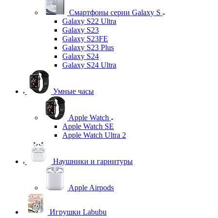
Смартфоны серии Galaxy S
Galaxy S22 Ultra
Galaxy S23
Galaxy S23FE
Galaxy S23 Plus
Galaxy S24
Galaxy S24 Ultra
Умные часы
Apple Watch
Apple Watch SE
Apple Watch Ultra 2
Наушники и гарнитуры
Apple Airpods
Игрушки Labubu