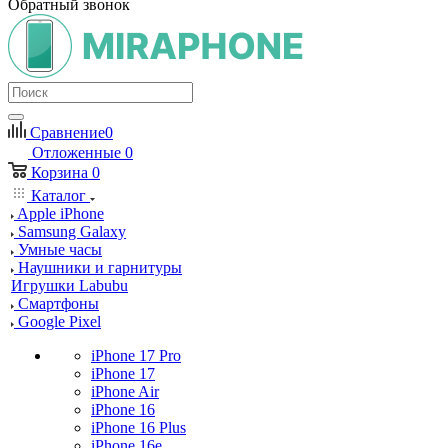
Обратный звонок
Сравнение
0
Отложенные
0
Корзина
0
Каталог
Apple iPhone
Samsung Galaxy
Умные часы
Наушники и гарнитуры
Игрушки Labubu
Смартфоны
Google Pixel
iPhone 17 Pro
iPhone 17
iPhone Air
iPhone 16
iPhone 16 Plus
iPhone 16e