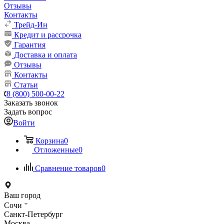
Отзывы
Контакты
Трейд-Ин
Кредит и рассрочка
Гарантия
Доставка и оплата
Отзывы
Контакты
Статьи
8 (800) 500-00-22
Заказать звонок
Задать вопрос
Войти
Корзина
0
Отложенные
0
Сравнение товаров
0
Ваш город
Сочи
Санкт-Петербург
Москва