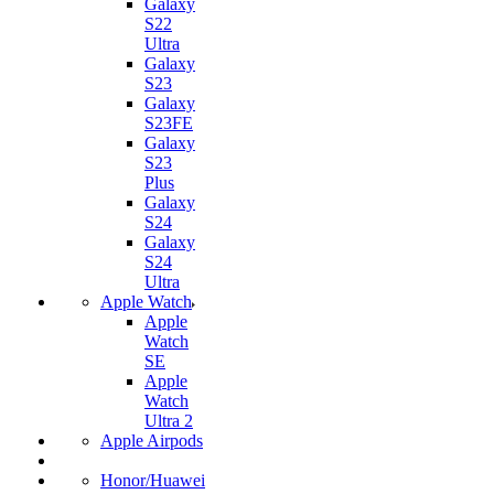
Galaxy
S22
Ultra
Galaxy
S23
Galaxy
S23FE
Galaxy
S23
Plus
Galaxy
S24
Galaxy
S24
Ultra
Apple Watch
Apple
Watch
SE
Apple
Watch
Ultra 2
Apple Airpods
Honor/Huawei