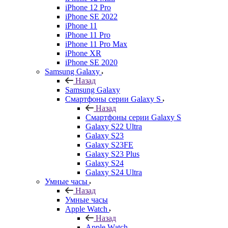
iPhone 12 Pro
iPhone SE 2022
iPhone 11
iPhone 11 Pro
iPhone 11 Pro Max
iPhone XR
iPhone SE 2020
Samsung Galaxy
Назад
Samsung Galaxy
Смартфоны серии Galaxy S
Назад
Смартфоны серии Galaxy S
Galaxy S22 Ultra
Galaxy S23
Galaxy S23FE
Galaxy S23 Plus
Galaxy S24
Galaxy S24 Ultra
Умные часы
Назад
Умные часы
Apple Watch
Назад
Apple Watch