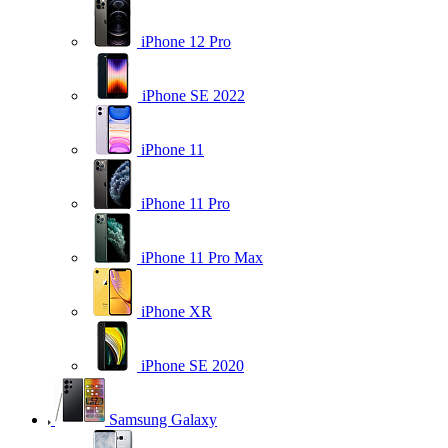
iPhone 12 Pro
iPhone SE 2022
iPhone 11
iPhone 11 Pro
iPhone 11 Pro Max
iPhone XR
iPhone SE 2020
Samsung Galaxy