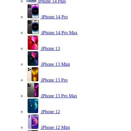
iPhone 14 Plus
iPhone 14 Pro
iPhone 14 Pro Max
iPhone 13
iPhone 13 Mini
iPhone 13 Pro
iPhone 13 Pro Max
iPhone 12
iPhone 12 Mini