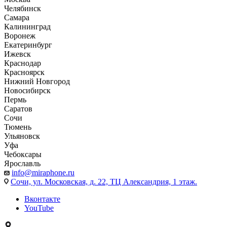
Челябинск
Самара
Калининград
Воронеж
Екатеринбург
Ижевск
Краснодар
Красноярск
Нижний Новгород
Новосибирск
Пермь
Саратов
Сочи
Тюмень
Ульяновск
Уфа
Чебоксары
Ярославль
info@miraphone.ru
Сочи,
ул. Московская, д. 22, ТЦ Александрия, 1 этаж.
Вконтакте
YouTube