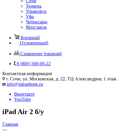
Сочи
Тюмень
Ульяновск
Уфа
Чебоксары
Ярославль
Корзина
0
Отложенные
0
Сравнение товаров
0
8 (800) 500-00-22
Контактная информация
г. Сочи
,
ул. Московская, д. 22, ТЦ Александрия, 1 этаж.
info@miraphone.ru
Вконтакте
YouTube
iPad Air 2 б/у
Главная
—