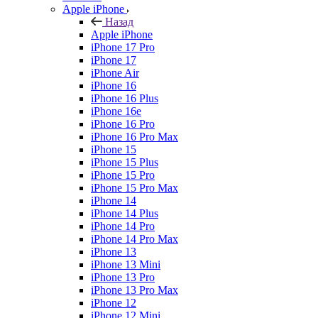
Apple iPhone
Назад
Apple iPhone
iPhone 17 Pro
iPhone 17
iPhone Air
iPhone 16
iPhone 16 Plus
iPhone 16e
iPhone 16 Pro
iPhone 16 Pro Max
iPhone 15
iPhone 15 Plus
iPhone 15 Pro
iPhone 15 Pro Max
iPhone 14
iPhone 14 Plus
iPhone 14 Pro
iPhone 14 Pro Max
iPhone 13
iPhone 13 Mini
iPhone 13 Pro
iPhone 13 Pro Max
iPhone 12
iPhone 12 Mini