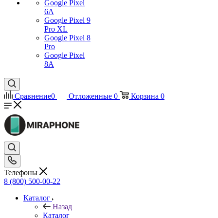
Google Pixel
6A
Google Pixel 9
Pro XL
Google Pixel 8
Pro
Google Pixel
8A
Сравнение
0
Отложенные
0
Корзина
0
Телефоны
8 (800) 500-00-22
Каталог
Назад
Каталог