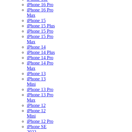
iPhone 16 Pro
iPhone 16 Pro
Max
iPhone 15
iPhone 15 Plus
iPhone 15 Pro
iPhone 15 Pro
Max
iPhone 14
iPhone 14 Plus
iPhone 14 Pro
iPhone 14 Pro
Max
iPhone 13
iPhone 13
Mini
iPhone 13 Pro
iPhone 13 Pro
Max
iPhone 12
iPhone 12
Mini
iPhone 12 Pro
iPhone SE
2022