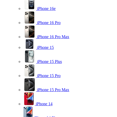
iPhone 16e
iPhone 16 Pro
iPhone 16 Pro Max
iPhone 15
iPhone 15 Plus
iPhone 15 Pro
iPhone 15 Pro Max
iPhone 14