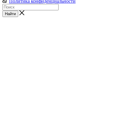
Политика конфиденциальности
Найти