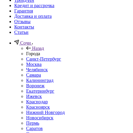
Трейд-Ин
Кредит и рассрочка
Гарантия
Доставка и оплата
Отзывы
Контакты
Статьи
Сочи
Назад
Города
Санкт-Петербург
Москва
Челябинск
Самара
Калининград
Воронеж
Екатеринбург
Ижевск
Краснодар
Красноярск
Нижний Новгород
Новосибирск
Пермь
Саратов