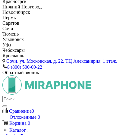
Красноярск
Нижний Новгород
Новосибирск
Пермь
Саратов
Сочи
Тюмень
Ульяновск
Уфа
Чебоксары
Ярославль
Сочи,
ул. Московская, д. 22, ТЦ Александрия, 1 этаж.
8 (800) 500-00-22
Обратный звонок
Сравнение
0
Отложенные
0
Корзина
0
Каталог