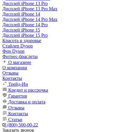
Дисплей iPhone 13 Pro
Дисплей iPhone 13 Pro Max
Дисплей iPhone 14
Дисплей iPhone 14 Pro Max
Дисплей iPhone 14 Pro
Дисплей iPhone 15
Дисплей iPhone 15 Pro
Красота и здоровье
Стайлер Dyson
Фен Dyson
Фитнес-браслеты
О магазине
О компании
Отзывы
Контакты
Трейд-Ин
Кредит и рассрочка
Гарантия
Доставка и оплата
Отзывы
Контакты
Статьи
8 (800) 500-00-22
Заказать звонок