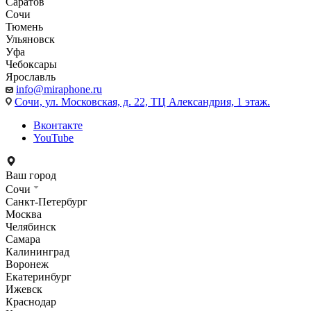
Саратов
Сочи
Тюмень
Ульяновск
Уфа
Чебоксары
Ярославль
info@miraphone.ru
Сочи,
ул. Московская, д. 22, ТЦ Александрия, 1 этаж.
Вконтакте
YouTube
Ваш город
Сочи
Санкт-Петербург
Москва
Челябинск
Самара
Калининград
Воронеж
Екатеринбург
Ижевск
Краснодар