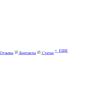
+ ЕЩЕ
Отзывы
Контакты
Статьи