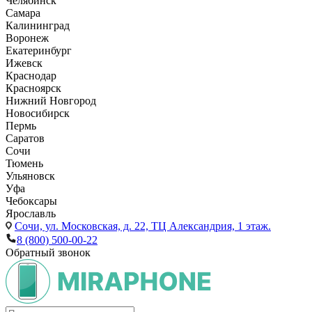
Челябинск
Самара
Калининград
Воронеж
Екатеринбург
Ижевск
Краснодар
Красноярск
Нижний Новгород
Новосибирск
Пермь
Саратов
Сочи
Тюмень
Ульяновск
Уфа
Чебоксары
Ярославль
Сочи,
ул. Московская, д. 22, ТЦ Александрия, 1 этаж.
8 (800) 500-00-22
Обратный звонок