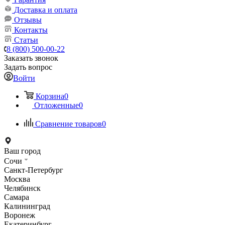
Доставка и оплата
Отзывы
Контакты
Статьи
8 (800) 500-00-22
Заказать звонок
Задать вопрос
Войти
Корзина
0
Отложенные
0
Сравнение товаров
0
Ваш город
Сочи
Санкт-Петербург
Москва
Челябинск
Самара
Калининград
Воронеж
Екатеринбург