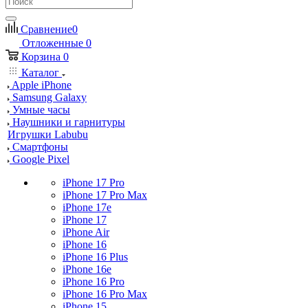
Сравнение
0
Отложенные
0
Корзина
0
Каталог
Apple iPhone
Samsung Galaxy
Умные часы
Наушники и гарнитуры
Игрушки Labubu
Смартфоны
Google Pixel
iPhone 17 Pro
iPhone 17 Pro Max
iPhone 17e
iPhone 17
iPhone Air
iPhone 16
iPhone 16 Plus
iPhone 16e
iPhone 16 Pro
iPhone 16 Pro Max
iPhone 15