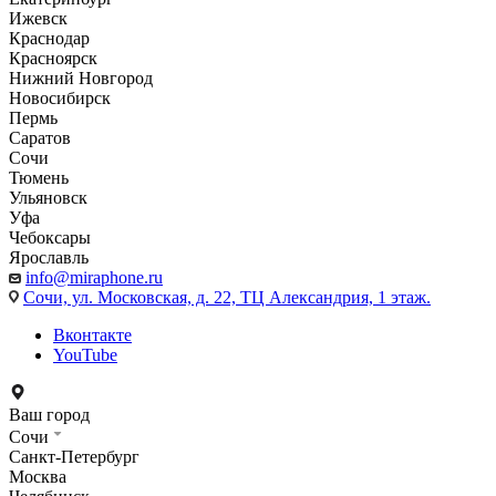
Ижевск
Краснодар
Красноярск
Нижний Новгород
Новосибирск
Пермь
Саратов
Сочи
Тюмень
Ульяновск
Уфа
Чебоксары
Ярославль
info@miraphone.ru
Сочи,
ул. Московская, д. 22, ТЦ Александрия, 1 этаж.
Вконтакте
YouTube
Ваш город
Сочи
Санкт-Петербург
Москва