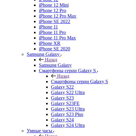
iPhone 12 Mini
iPhone 12 Pro
iPhone 12 Pro Max
iPhone SE 2022
iPhone 11
iPhone 11 Pro
iPhone 11 Pro Max
iPhone XR
iPhone SE 2020
Samsung Galaxy
Назад
Samsung Galaxy
Смартфоны серии Galaxy S
Назад
Смартфоны серии Galaxy S
Galaxy S22
Galaxy S22 Ultra
Galaxy S23
Galaxy S23FE
Galaxy S23 Ultra
Galaxy S23 Plus
Galaxy S24
Galaxy S24 Ultra
Умные часы