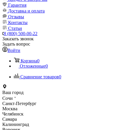
Гарантия
Доставка и оплата
Отзывы
Контакты
Статьи
8 (800) 500-00-22
Заказать звонок
Задать вопрос
Войти
Корзина
0
Отложенные
0
Сравнение товаров
0
Ваш город
Сочи
Санкт-Петербург
Москва
Челябинск
Самара
Калининград
Воронеж