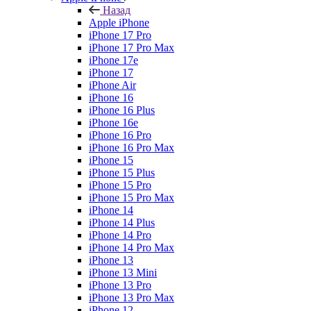
Назад
Apple iPhone
iPhone 17 Pro
iPhone 17 Pro Max
iPhone 17e
iPhone 17
iPhone Air
iPhone 16
iPhone 16 Plus
iPhone 16e
iPhone 16 Pro
iPhone 16 Pro Max
iPhone 15
iPhone 15 Plus
iPhone 15 Pro
iPhone 15 Pro Max
iPhone 14
iPhone 14 Plus
iPhone 14 Pro
iPhone 14 Pro Max
iPhone 13
iPhone 13 Mini
iPhone 13 Pro
iPhone 13 Pro Max
iPhone 12