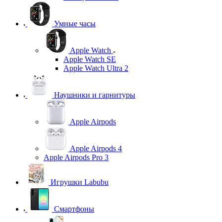
Умные часы
Apple Watch
Apple Watch SE
Apple Watch Ultra 2
Наушники и гарнитуры
Apple Airpods
Apple Airpods 4
Apple Airpods Pro 3
Игрушки Labubu
Смартфоны