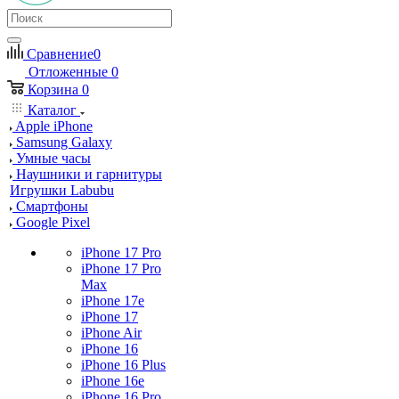
Сравнение
0
Отложенные
0
Корзина
0
Каталог
Apple iPhone
Samsung Galaxy
Умные часы
Наушники и гарнитуры
Игрушки Labubu
Смартфоны
Google Pixel
iPhone 17 Pro
iPhone 17 Pro
Max
iPhone 17e
iPhone 17
iPhone Air
iPhone 16
iPhone 16 Plus
iPhone 16e
iPhone 16 Pro