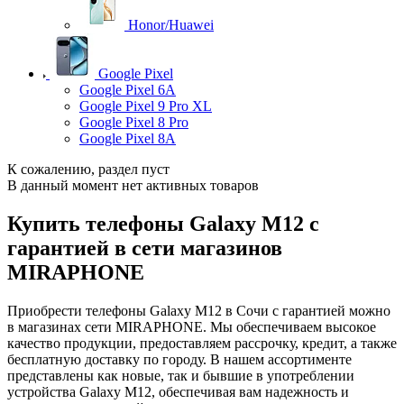
Honor/Huawei
Google Pixel
Google Pixel 6A
Google Pixel 9 Pro XL
Google Pixel 8 Pro
Google Pixel 8A
К сожалению, раздел пуст
В данный момент нет активных товаров
Купить телефоны Galaxy M12 с
гарантией в сети магазинов
MIRAPHONE
Приобрести телефоны Galaxy M12 в Сочи с гарантией можно
в магазинах сети MIRAPHONE. Мы обеспечиваем высокое
качество продукции, предоставляем рассрочку, кредит, а также
бесплатную доставку по городу. В нашем ассортименте
представлены как новые, так и бывшие в употреблении
устройства Galaxy M12, обеспечивая вам надежность и