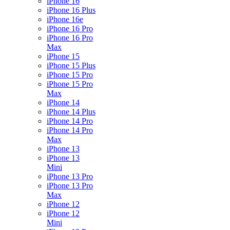
iPhone 16
iPhone 16 Plus
iPhone 16e
iPhone 16 Pro
iPhone 16 Pro
Max
iPhone 15
iPhone 15 Plus
iPhone 15 Pro
iPhone 15 Pro
Max
iPhone 14
iPhone 14 Plus
iPhone 14 Pro
iPhone 14 Pro
Max
iPhone 13
iPhone 13
Mini
iPhone 13 Pro
iPhone 13 Pro
Max
iPhone 12
iPhone 12
Mini