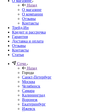
О магазине
Назад
О магазине
О компании
Отзывы
Контакты
Трейд-Ин
Кредит и рассрочка
Гарантия
Доставка и оплата
Отзывы
Контакты
Статьи
Сочи
Назад
Города
Санкт-Петербург
Москва
Челябинск
Самара
Калининград
Воронеж
Екатеринбург
Ижевск