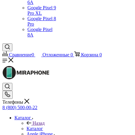
6A
Google Pixel 9
Pro XL
Google Pixel 8
Pro
Google Pixel
8A
Сравнение
0
Отложенные
0
Корзина
0
Телефоны
8 (800) 500-00-22
Каталог
Назад
Каталог
Apple iPhone