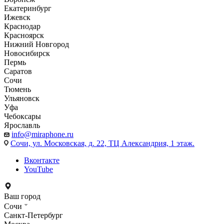
Екатеринбург
Ижевск
Краснодар
Красноярск
Нижний Новгород
Новосибирск
Пермь
Саратов
Сочи
Тюмень
Ульяновск
Уфа
Чебоксары
Ярославль
info@miraphone.ru
Сочи,
ул. Московская, д. 22, ТЦ Александрия, 1 этаж.
Вконтакте
YouTube
Ваш город
Сочи
Санкт-Петербург