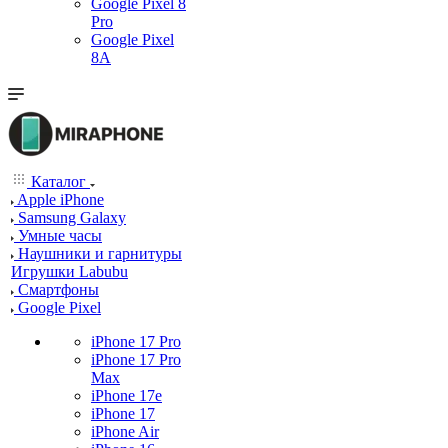
Google Pixel 8
Pro
Google Pixel
8A
Каталог
Apple iPhone
Samsung Galaxy
Умные часы
Наушники и гарнитуры
Игрушки Labubu
Смартфоны
Google Pixel
iPhone 17 Pro
iPhone 17 Pro
Max
iPhone 17e
iPhone 17
iPhone Air