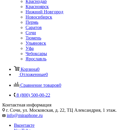
Краснодар
Красноярск
Нижний Новгород
Новосибирск
Пермь
Саратов
Сочи
Тюмень
Ульяновск
Уфа
Чебоксары
Ярославль
Корзина
0
Отложенные
0
Сравнение товаров
0
8 (800) 500-00-22
Контактная информация
г. Сочи
,
ул. Московская, д. 22, ТЦ Александрия, 1 этаж.
info@miraphone.ru
Вконтакте