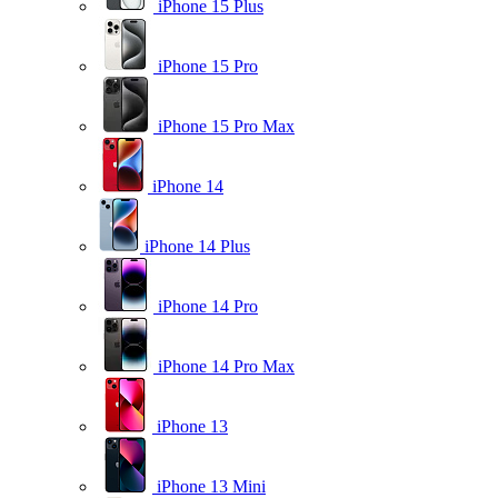
iPhone 15 Plus
iPhone 15 Pro
iPhone 15 Pro Max
iPhone 14
iPhone 14 Plus
iPhone 14 Pro
iPhone 14 Pro Max
iPhone 13
iPhone 13 Mini