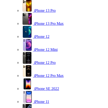
iPhone 13 Pro
iPhone 13 Pro Max
iPhone 12
iPhone 12 Mini
iPhone 12 Pro
iPhone 12 Pro Max
iPhone SE 2022
iPhone 11