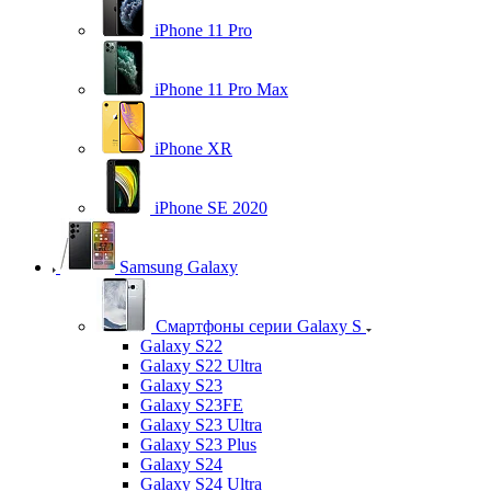
iPhone 11 Pro
iPhone 11 Pro Max
iPhone XR
iPhone SE 2020
Samsung Galaxy
Смартфоны серии Galaxy S
Galaxy S22
Galaxy S22 Ultra
Galaxy S23
Galaxy S23FE
Galaxy S23 Ultra
Galaxy S23 Plus
Galaxy S24
Galaxy S24 Ultra