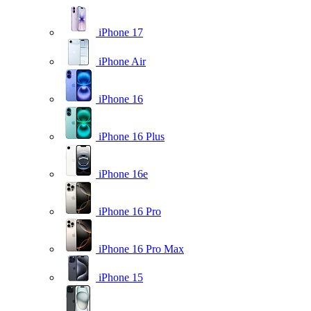
iPhone 17
iPhone Air
iPhone 16
iPhone 16 Plus
iPhone 16e
iPhone 16 Pro
iPhone 16 Pro Max
iPhone 15