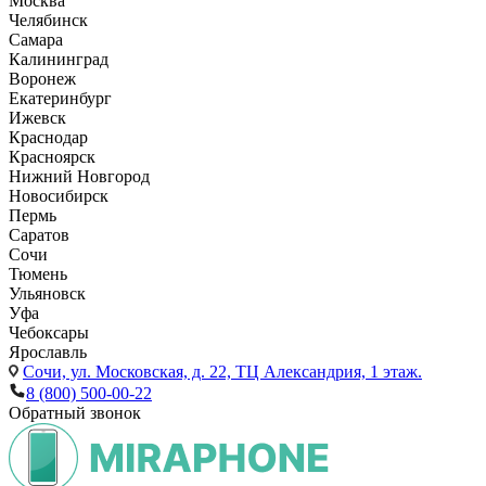
Москва
Челябинск
Самара
Калининград
Воронеж
Екатеринбург
Ижевск
Краснодар
Красноярск
Нижний Новгород
Новосибирск
Пермь
Саратов
Сочи
Тюмень
Ульяновск
Уфа
Чебоксары
Ярославль
Сочи,
ул. Московская, д. 22, ТЦ Александрия, 1 этаж.
8 (800) 500-00-22
Обратный звонок