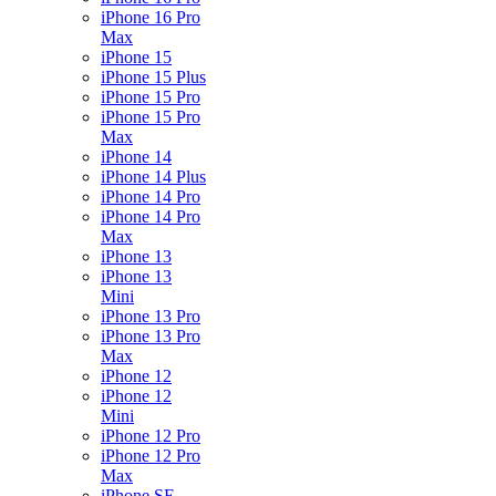
iPhone 16 Pro
Max
iPhone 15
iPhone 15 Plus
iPhone 15 Pro
iPhone 15 Pro
Max
iPhone 14
iPhone 14 Plus
iPhone 14 Pro
iPhone 14 Pro
Max
iPhone 13
iPhone 13
Mini
iPhone 13 Pro
iPhone 13 Pro
Max
iPhone 12
iPhone 12
Mini
iPhone 12 Pro
iPhone 12 Pro
Max
iPhone SE