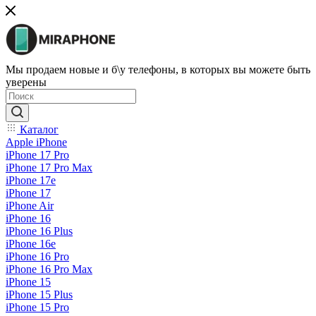
Мы продаем новые и б\у телефоны, в которых вы можете быть
уверены
Каталог
Apple iPhone
iPhone 17 Pro
iPhone 17 Pro Max
iPhone 17e
iPhone 17
iPhone Air
iPhone 16
iPhone 16 Plus
iPhone 16e
iPhone 16 Pro
iPhone 16 Pro Max
iPhone 15
iPhone 15 Plus
iPhone 15 Pro