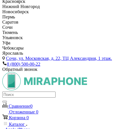
Красноярск
Нижний Новгород
Новосибирск
Пермь
Саратов
Сочи
Тюмень
Ульяновск
Уфа
Чебоксары
Ярославль
Сочи,
ул. Московская, д. 22, ТЦ Александрия, 1 этаж.
8 (800) 500-00-22
Обратный звонок
Сравнение
0
Отложенные
0
Корзина
0
Каталог