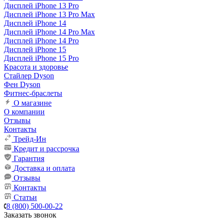
Дисплей iPhone 13 Pro
Дисплей iPhone 13 Pro Max
Дисплей iPhone 14
Дисплей iPhone 14 Pro Max
Дисплей iPhone 14 Pro
Дисплей iPhone 15
Дисплей iPhone 15 Pro
Красота и здоровье
Стайлер Dyson
Фен Dyson
Фитнес-браслеты
О магазине
О компании
Отзывы
Контакты
Трейд-Ин
Кредит и рассрочка
Гарантия
Доставка и оплата
Отзывы
Контакты
Статьи
8 (800) 500-00-22
Заказать звонок