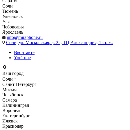
Саратов
Сочи
Тюмень
Ульяновск
Уфа
Чебоксары
Ярославль
info@miraphone.ru
Сочи,
ул. Московская, д. 22, ТЦ Александрия, 1 этаж.
Вконтакте
YouTube
Ваш город
Сочи
Санкт-Петербург
Москва
Челябинск
Самара
Калининград
Воронеж
Екатеринбург
Ижевск
Краснодар